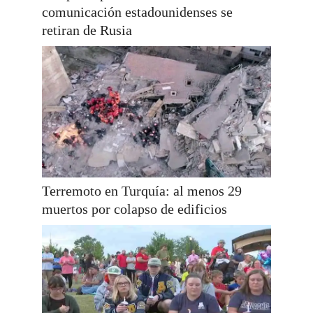
comunicación estadounidenses se
retiran de Rusia
Terremoto en Turquía: al menos 29
muertos por colapso de edificios