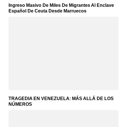
Ingreso Masivo De Miles De Migrantes Al Enclave
Español De Ceuta Desde Marruecos
TRAGEDIA EN VENEZUELA: MÁS ALLÁ DE LOS
NÚMEROS