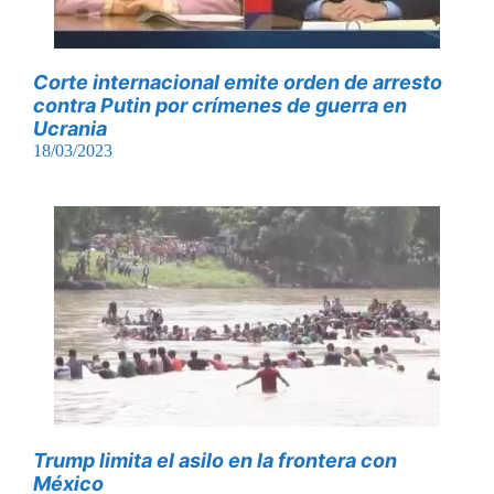
Corte internacional emite orden de arresto
contra Putin por crímenes de guerra en
Ucrania
18/03/2023
Trump limita el asilo en la frontera con
México