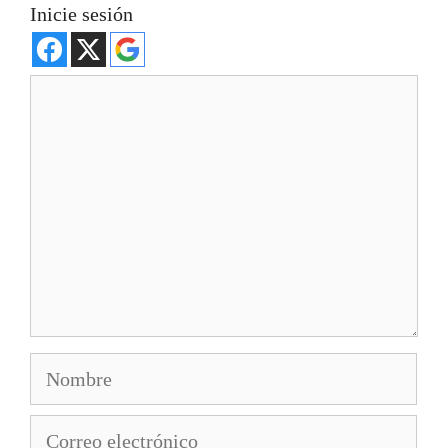
Inicie sesión
Comentario
Nombre
Correo