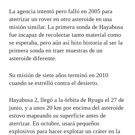
La agencia intentó pero falló en 2005 para
aterrizar un rover en otro asteroide en una
misión similar. La primera sonda de Hayabusa
fue incapaz de recolectar tanto material como
se esperaba, pero aún así hizo historia al ser la
primera sonda en traer muestras de un
asteroide diferente.
Su misión de siete años terminó en 2010
cuando se estrelló contra el desierto.
Hayabusa 2, llegó a la órbita de Ryugu el 27 de
junio, y a unos 20 km por encima del asteroide
estuvo mapeando su superficie antes de
aterrizar. En octubre, usará pequeños
explosivos para hacer explotar un cráter en la