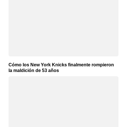
Cómo los New York Knicks finalmente rompieron
la maldición de 53 años