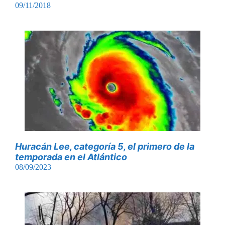
09/11/2018
Huracán Lee, categoría 5, el primero de la
temporada en el Atlántico
08/09/2023