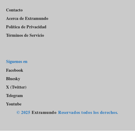
Contacto
Acerca de Extramundo
Política de Privacidad
Términos de Servicio
Síguenos en
Facebook
Bluesky
X (Twitter)
Telegram
Youtube
© 2025
Extramundo
Reservados todos los derechos.