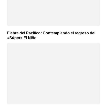
Fiebre del Pacífico: Contemplando el regreso del
«Súper» El Niño