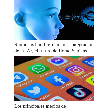
Simbiosis hombre-máquina: integración
de la IA y el futuro de Homo Sapiens
Los principales medios de