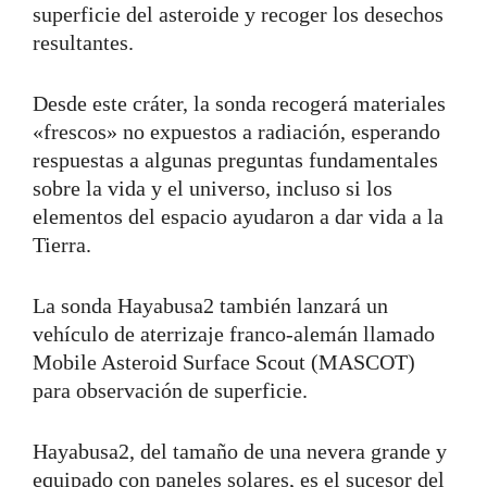
superficie del asteroide y recoger los desechos
resultantes.
Desde este cráter, la sonda recogerá materiales
«frescos» no expuestos a radiación, esperando
respuestas a algunas preguntas fundamentales
sobre la vida y el universo, incluso si los
elementos del espacio ayudaron a dar vida a la
Tierra.
La sonda Hayabusa2 también lanzará un
vehículo de aterrizaje franco-alemán llamado
Mobile Asteroid Surface Scout (MASCOT)
para observación de superficie.
Hayabusa2, del tamaño de una nevera grande y
equipado con paneles solares, es el sucesor del