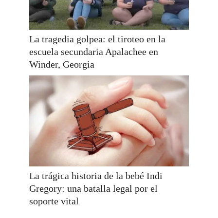
La tragedia golpea: el tiroteo en la
escuela secundaria Apalachee en
Winder, Georgia
La trágica historia de la bebé Indi
Gregory: una batalla legal por el
soporte vital