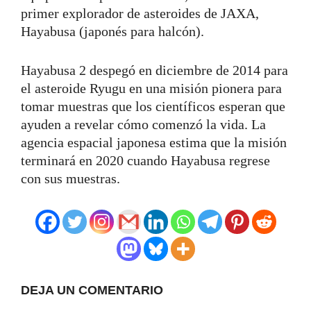
primer explorador de asteroides de JAXA,
Hayabusa (japonés para halcón).
Hayabusa 2 despegó en diciembre de 2014 para
el asteroide Ryugu en una misión pionera para
tomar muestras que los científicos esperan que
ayuden a revelar cómo comenzó la vida. La
agencia espacial japonesa estima que la misión
terminará en 2020 cuando Hayabusa regrese
con sus muestras.
DEJA UN COMENTARIO