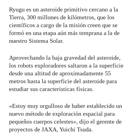
Ryugu es un asteroide primitivo cercano a la
Tierra, 300 millones de kilómetros, que los
científicos a cargo de la misión creen que se
formó en una etapa aún más temprana a la de
nuestro Sistema Solar.
Aprovechando la baja gravedad del asteroide,
los robots exploradores saltaron a la superficie
desde una altitud de aproximadamente 55
metros hasta la superficie del asteroide para
estudiar sus características físicas.
«Estoy muy orgulloso de haber establecido un
nuevo método de exploración espacial para
pequeños cuerpos celestes», dijo el gerente de
proyectos de JAXA, Yuichi Tsuda.