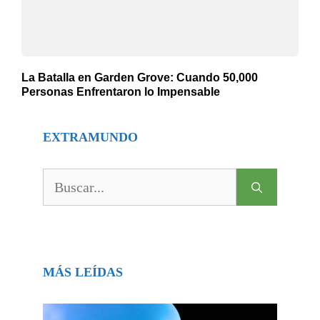
La Batalla en Garden Grove: Cuando 50,000
Personas Enfrentaron lo Impensable
EXTRAMUNDO
Buscar:
MÁS LEÍDAS