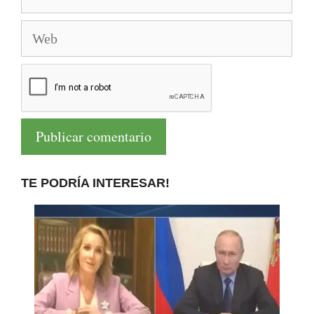
electrónico
Web
TE PODRÍA INTERESAR!