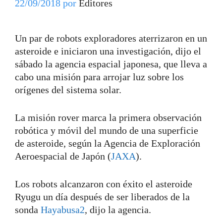
22/09/2018
por
Editores
Un par de robots exploradores aterrizaron en un
asteroide e iniciaron una investigación, dijo el
sábado la agencia espacial japonesa, que lleva a
cabo una misión para arrojar luz sobre los
orígenes del sistema solar.
La misión rover marca la primera observación
robótica y móvil del mundo de una superficie
de asteroide, según la Agencia de Exploración
Aeroespacial de Japón (
JAXA
).
Los robots alcanzaron con éxito el asteroide
Ryugu un día después de ser liberados de la
sonda
Hayabusa2
, dijo la agencia.