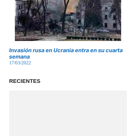
Invasión rusa en Ucrania entra en su cuarta
semana
17/03/2022
RECIENTES