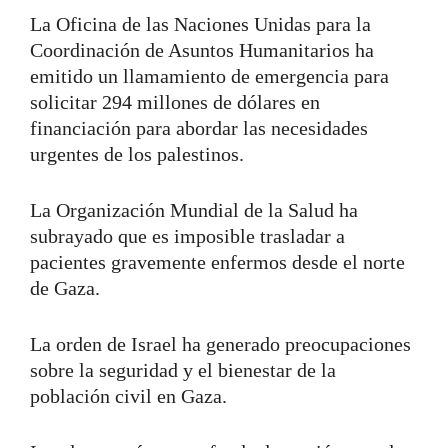
La Oficina de las Naciones Unidas para la
Coordinación de Asuntos Humanitarios ha
emitido un llamamiento de emergencia para
solicitar 294 millones de dólares en
financiación para abordar las necesidades
urgentes de los palestinos.
La Organización Mundial de la Salud ha
subrayado que es imposible trasladar a
pacientes gravemente enfermos desde el norte
de Gaza.
La orden de Israel ha generado preocupaciones
sobre la seguridad y el bienestar de la
población civil en Gaza.