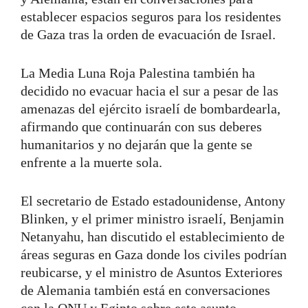
establecer espacios seguros para los residentes
de Gaza tras la orden de evacuación de Israel.
La Media Luna Roja Palestina también ha
decidido no evacuar hacia el sur a pesar de las
amenazas del ejército israelí de bombardearla,
afirmando que continuarán con sus deberes
humanitarios y no dejarán que la gente se
enfrente a la muerte sola.
El secretario de Estado estadounidense, Antony
Blinken, y el primer ministro israelí, Benjamin
Netanyahu, han discutido el establecimiento de
áreas seguras en Gaza donde los civiles podrían
reubicarse, y el ministro de Asuntos Exteriores
de Alemania también está en conversaciones
con la ONU y Egipto sobre este asunto.