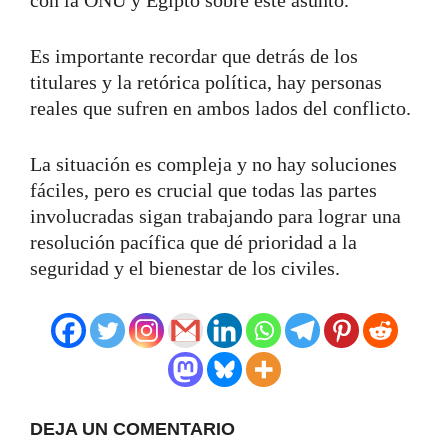
Es importante recordar que detrás de los
titulares y la retórica política, hay personas
reales que sufren en ambos lados del conflicto.
La situación es compleja y no hay soluciones
fáciles, pero es crucial que todas las partes
involucradas sigan trabajando para lograr una
resolución pacífica que dé prioridad a la
seguridad y el bienestar de los civiles.
DEJA UN COMENTARIO