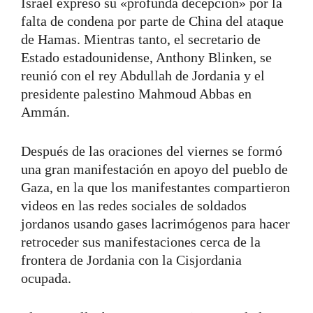
Israel expresó su «profunda decepción» por la
falta de condena por parte de China del ataque
de Hamas. Mientras tanto, el secretario de
Estado estadounidense, Anthony Blinken, se
reunió con el rey Abdullah de Jordania y el
presidente palestino Mahmoud Abbas en
Ammán.
Después de las oraciones del viernes se formó
una gran manifestación en apoyo del pueblo de
Gaza, en la que los manifestantes compartieron
videos en las redes sociales de soldados
jordanos usando gases lacrimógenos para hacer
retroceder sus manifestaciones cerca de la
frontera de Jordania con la Cisjordania
ocupada.