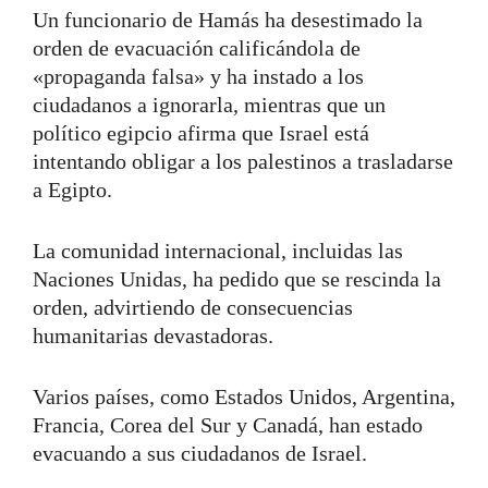
Un funcionario de Hamás ha desestimado la
orden de evacuación calificándola de
«propaganda falsa» y ha instado a los
ciudadanos a ignorarla, mientras que un
político egipcio afirma que Israel está
intentando obligar a los palestinos a trasladarse
a Egipto.
La comunidad internacional, incluidas las
Naciones Unidas, ha pedido que se rescinda la
orden, advirtiendo de consecuencias
humanitarias devastadoras.
Varios países, como Estados Unidos, Argentina,
Francia, Corea del Sur y Canadá, han estado
evacuando a sus ciudadanos de Israel.