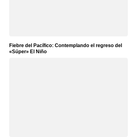
Fiebre del Pacífico: Contemplando el regreso del
«Súper» El Niño