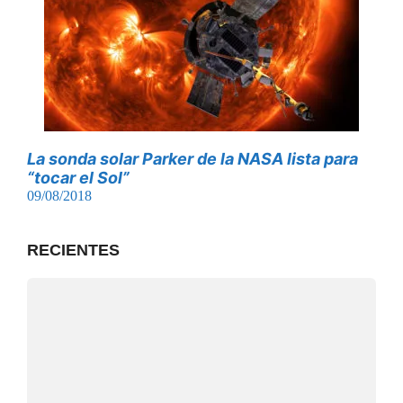
La sonda solar Parker de la NASA lista para
“tocar el Sol”
09/08/2018
RECIENTES