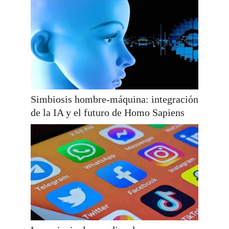
Simbiosis hombre-máquina: integración
de la IA y el futuro de Homo Sapiens