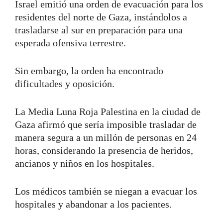
Israel emitió una orden de evacuación para los
residentes del norte de Gaza, instándolos a
trasladarse al sur en preparación para una
esperada ofensiva terrestre.
Sin embargo, la orden ha encontrado
dificultades y oposición.
La Media Luna Roja Palestina en la ciudad de
Gaza afirmó que sería imposible trasladar de
manera segura a un millón de personas en 24
horas, considerando la presencia de heridos,
ancianos y niños en los hospitales.
Los médicos también se niegan a evacuar los
hospitales y abandonar a los pacientes.