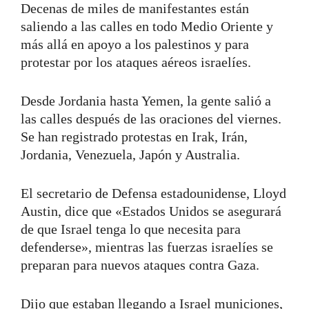
Decenas de miles de manifestantes están
saliendo a las calles en todo Medio Oriente y
más allá en apoyo a los palestinos y para
protestar por los ataques aéreos israelíes.
Desde Jordania hasta Yemen, la gente salió a
las calles después de las oraciones del viernes.
Se han registrado protestas en Irak, Irán,
Jordania, Venezuela, Japón y Australia.
El secretario de Defensa estadounidense, Lloyd
Austin, dice que «Estados Unidos se asegurará
de que Israel tenga lo que necesita para
defenderse», mientras las fuerzas israelíes se
preparan para nuevos ataques contra Gaza.
Dijo que estaban llegando a Israel municiones,