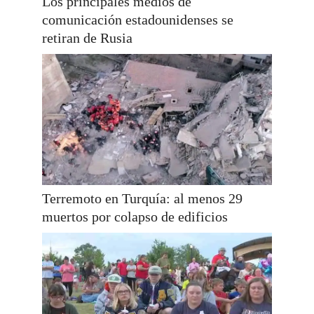
Los principales medios de
comunicación estadounidenses se
retiran de Rusia
Terremoto en Turquía: al menos 29
muertos por colapso de edificios