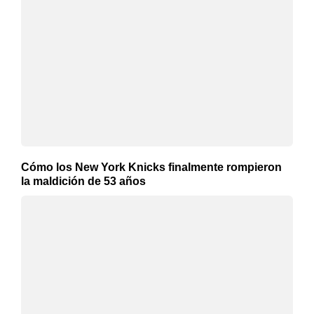
Cómo los New York Knicks finalmente rompieron
la maldición de 53 años