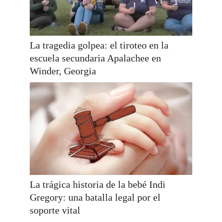
La tragedia golpea: el tiroteo en la
escuela secundaria Apalachee en
Winder, Georgia
La trágica historia de la bebé Indi
Gregory: una batalla legal por el
soporte vital