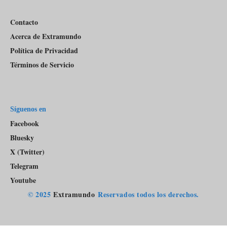
Contacto
Acerca de Extramundo
Política de Privacidad
Términos de Servicio
Síguenos en
Facebook
Bluesky
X (Twitter)
Telegram
Youtube
© 2025
Extramundo
Reservados todos los derechos.