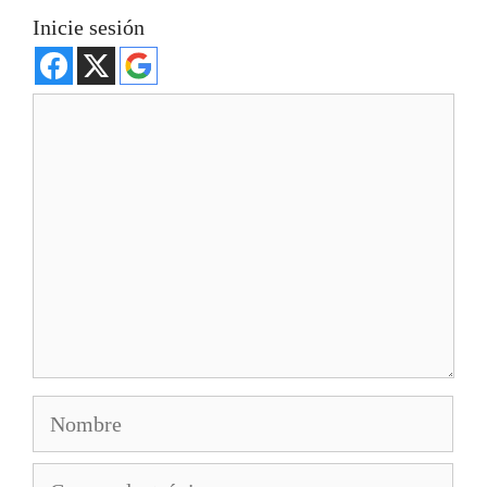
Inicie sesión
Comentario
Nombre
Correo