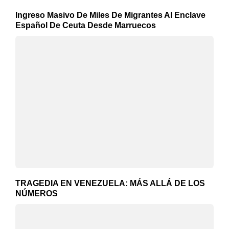
Ingreso Masivo De Miles De Migrantes Al Enclave
Español De Ceuta Desde Marruecos
TRAGEDIA EN VENEZUELA: MÁS ALLÁ DE LOS
NÚMEROS