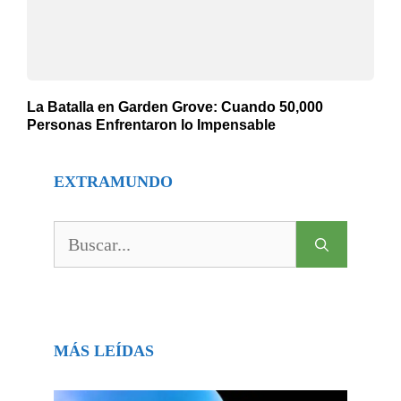
La Batalla en Garden Grove: Cuando 50,000
Personas Enfrentaron lo Impensable
EXTRAMUNDO
Buscar:
MÁS LEÍDAS