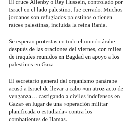
El cruce Allenby o Rey Hussein, controlado por
Israel en el lado palestino, fue cerrado. Muchos
jordanos son refugiados palestinos o tienen
raíces palestinas, incluida la reina Rania.
Se esperan protestas en todo el mundo árabe
después de las oraciones del viernes, con miles
de iraquíes reunidos en Bagdad en apoyo a los
palestinos en Gaza.
El secretario general del organismo panárabe
acusó a Israel de llevar a cabo «un atroz acto de
venganza… castigando a civiles indefensos en
Gaza» en lugar de una «operación militar
planificada o estudiada» contra los
combatientes de Hamas.