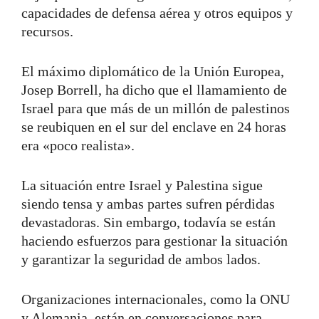
capacidades de defensa aérea y otros equipos y
recursos.
El máximo diplomático de la Unión Europea,
Josep Borrell, ha dicho que el llamamiento de
Israel para que más de un millón de palestinos
se reubiquen en el sur del enclave en 24 horas
era «poco realista».
La situación entre Israel y Palestina sigue
siendo tensa y ambas partes sufren pérdidas
devastadoras. Sin embargo, todavía se están
haciendo esfuerzos para gestionar la situación
y garantizar la seguridad de ambos lados.
Organizaciones internacionales, como la ONU
y Alemania, están en conversaciones para