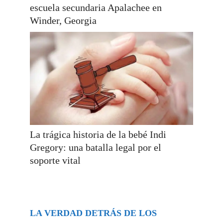
escuela secundaria Apalachee en
Winder, Georgia
La trágica historia de la bebé Indi
Gregory: una batalla legal por el
soporte vital
LA VERDAD DETRÁS DE LOS