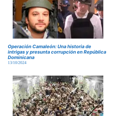
Operación Camaleón: Una historia de
intrigas y presunta corrupción en República
Dominicana
13/10/2024