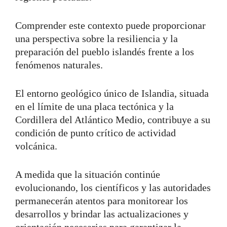
Comprender este contexto puede proporcionar
una perspectiva sobre la resiliencia y la
preparación del pueblo islandés frente a los
fenómenos naturales.
El entorno geológico único de Islandia, situada
en el límite de una placa tectónica y la
Cordillera del Atlántico Medio, contribuye a su
condición de punto crítico de actividad
volcánica.
A medida que la situación continúe
evolucionando, los científicos y las autoridades
permanecerán atentos para monitorear los
desarrollos y brindar las actualizaciones y
orientación necesarias para garantizar la