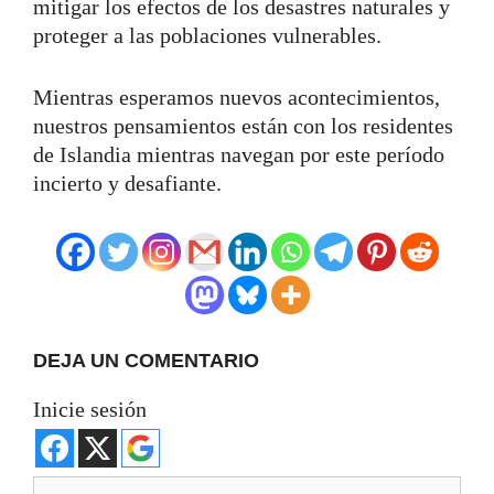
mitigar los efectos de los desastres naturales y
proteger a las poblaciones vulnerables.
Mientras esperamos nuevos acontecimientos,
nuestros pensamientos están con los residentes
de Islandia mientras navegan por este período
incierto y desafiante.
DEJA UN COMENTARIO
Inicie sesión
Comentario