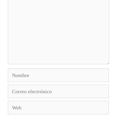
Nombre
Correo
electrónico
Web