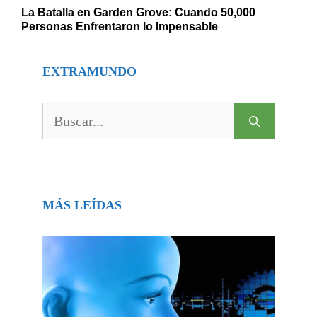
La Batalla en Garden Grove: Cuando 50,000
Personas Enfrentaron lo Impensable
EXTRAMUNDO
Buscar:
MÁS LEÍDAS