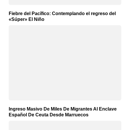
Fiebre del Pacífico: Contemplando el regreso del
«Súper» El Niño
Ingreso Masivo De Miles De Migrantes Al Enclave
Español De Ceuta Desde Marruecos