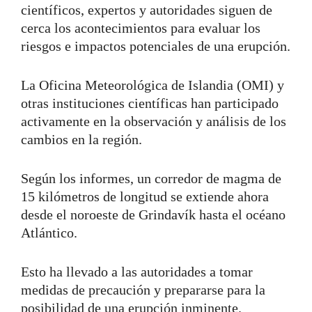
científicos, expertos y autoridades siguen de
cerca los acontecimientos para evaluar los
riesgos e impactos potenciales de una erupción.
La Oficina Meteorológica de Islandia (OMI) y
otras instituciones científicas han participado
activamente en la observación y análisis de los
cambios en la región.
Según los informes, un corredor de magma de
15 kilómetros de longitud se extiende ahora
desde el noroeste de Grindavík hasta el océano
Atlántico.
Esto ha llevado a las autoridades a tomar
medidas de precaución y prepararse para la
posibilidad de una erupción inminente.