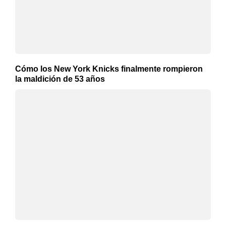
Cómo los New York Knicks finalmente rompieron
la maldición de 53 años