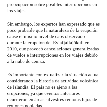
preocupación sobre posibles interrupciones en
los viajes.
Sin embargo, los expertos han expresado que es
poco probable que la naturaleza de la erupción
cause el mismo nivel de caos observado
durante la erupción del Eyjafjallajökull en
2010, que provocó cancelaciones generalizadas
de vuelos e interrupciones en los viajes debido
a la nube de ceniza.
Es importante contextualizar la situación actual
considerando la historia de actividad volcánica
de Islandia. El país no es ajeno a las
erupciones, ya que eventos anteriores
ocurrieron en áreas silvestres remotas lejos de
regiones pobladas.