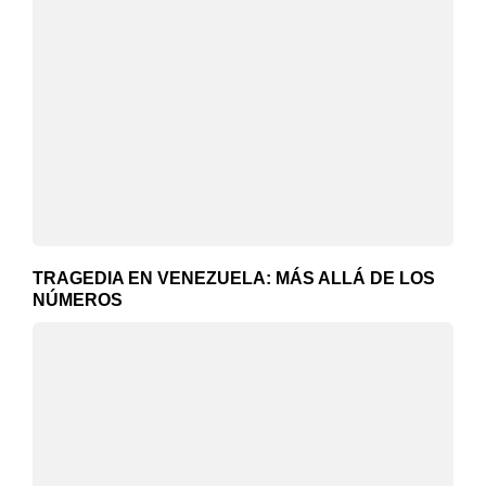
TRAGEDIA EN VENEZUELA: MÁS ALLÁ DE LOS
NÚMEROS