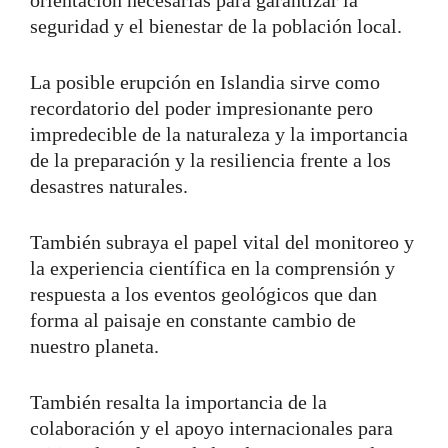
seguridad y el bienestar de la población local.
La posible erupción en Islandia sirve como
recordatorio del poder impresionante pero
impredecible de la naturaleza y la importancia
de la preparación y la resiliencia frente a los
desastres naturales.
También subraya el papel vital del monitoreo y
la experiencia científica en la comprensión y
respuesta a los eventos geológicos que dan
forma al paisaje en constante cambio de
nuestro planeta.
También resalta la importancia de la
colaboración y el apoyo internacionales para