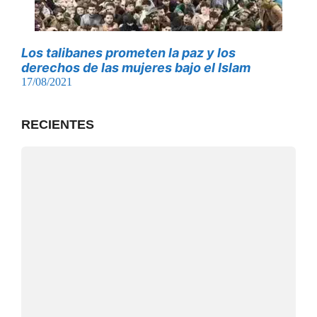
Los talibanes prometen la paz y los
derechos de las mujeres bajo el Islam
17/08/2021
RECIENTES