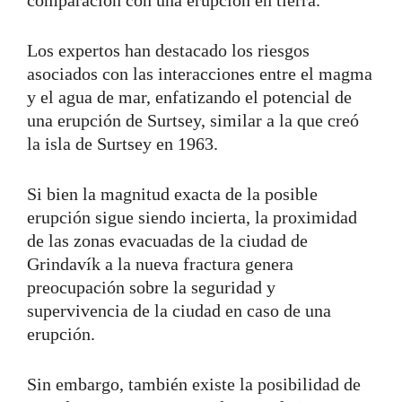
Los expertos han destacado los riesgos
asociados con las interacciones entre el magma
y el agua de mar, enfatizando el potencial de
una erupción de Surtsey, similar a la que creó
la isla de Surtsey en 1963.
Si bien la magnitud exacta de la posible
erupción sigue siendo incierta, la proximidad
de las zonas evacuadas de la ciudad de
Grindavík a la nueva fractura genera
preocupación sobre la seguridad y
supervivencia de la ciudad en caso de una
erupción.
Sin embargo, también existe la posibilidad de