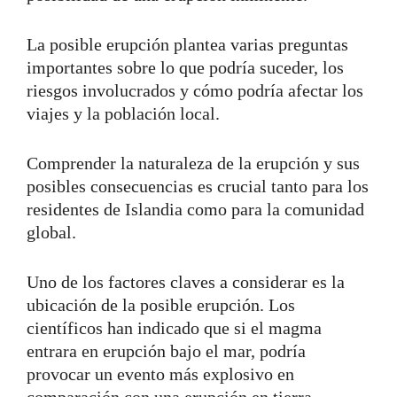
La posible erupción plantea varias preguntas
importantes sobre lo que podría suceder, los
riesgos involucrados y cómo podría afectar los
viajes y la población local.
Comprender la naturaleza de la erupción y sus
posibles consecuencias es crucial tanto para los
residentes de Islandia como para la comunidad
global.
Uno de los factores claves a considerar es la
ubicación de la posible erupción. Los
científicos han indicado que si el magma
entrara en erupción bajo el mar, podría
provocar un evento más explosivo en
comparación con una erupción en tierra.