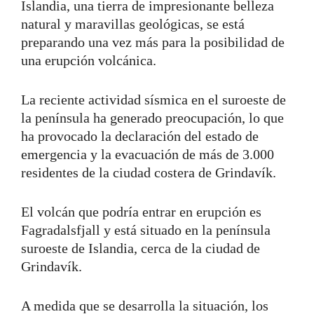
Islandia, una tierra de impresionante belleza
natural y maravillas geológicas, se está
preparando una vez más para la posibilidad de
una erupción volcánica.
La reciente actividad sísmica en el suroeste de
la península ha generado preocupación, lo que
ha provocado la declaración del estado de
emergencia y la evacuación de más de 3.000
residentes de la ciudad costera de Grindavík.
El volcán que podría entrar en erupción es
Fagradalsfjall y está situado en la península
suroeste de Islandia, cerca de la ciudad de
Grindavík.
A medida que se desarrolla la situación, los