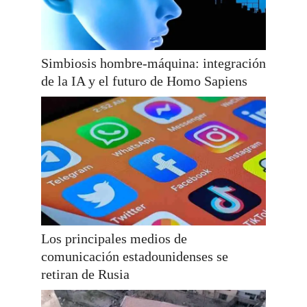
Simbiosis hombre-máquina: integración
de la IA y el futuro de Homo Sapiens
Los principales medios de
comunicación estadounidenses se
retiran de Rusia