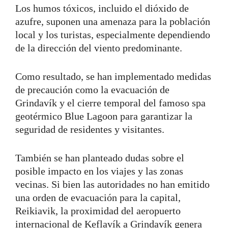
Los humos tóxicos, incluido el dióxido de
azufre, suponen una amenaza para la población
local y los turistas, especialmente dependiendo
de la dirección del viento predominante.
Como resultado, se han implementado medidas
de precaución como la evacuación de
Grindavík y el cierre temporal del famoso spa
geotérmico Blue Lagoon para garantizar la
seguridad de residentes y visitantes.
También se han planteado dudas sobre el
posible impacto en los viajes y las zonas
vecinas. Si bien las autoridades no han emitido
una orden de evacuación para la capital,
Reikiavik, la proximidad del aeropuerto
internacional de Keflavík a Grindavík genera