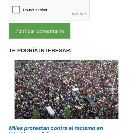
TE PODRÍA INTERESAR!
Miles protestan contra el racismo en