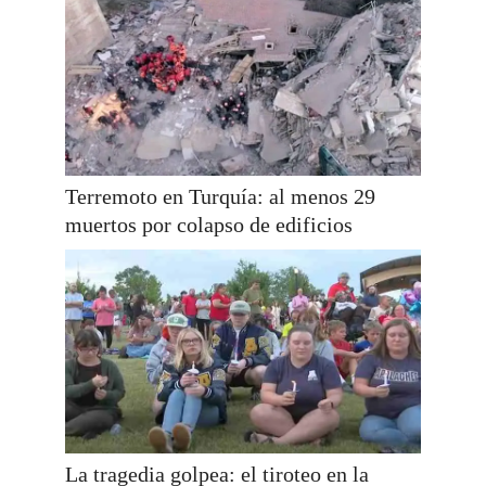
Terremoto en Turquía: al menos 29
muertos por colapso de edificios
La tragedia golpea: el tiroteo en la