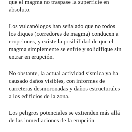
que el magma no traspase la superficie en
absoluto.
Los vulcanólogos han señalado que no todos
los diques (corredores de magma) conducen a
erupciones, y existe la posibilidad de que el
magma simplemente se enfríe y solidifique sin
entrar en erupción.
No obstante, la actual actividad sísmica ya ha
causado daños visibles, con informes de
carreteras desmoronadas y daños estructurales
a los edificios de la zona.
Los peligros potenciales se extienden más allá
de las inmediaciones de la erupción.