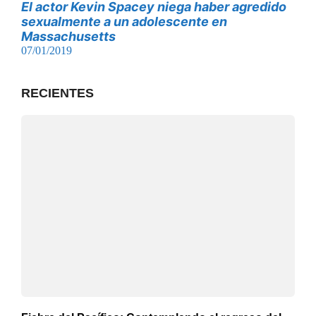
El actor Kevin Spacey niega haber agredido
sexualmente a un adolescente en
Massachusetts
07/01/2019
RECIENTES