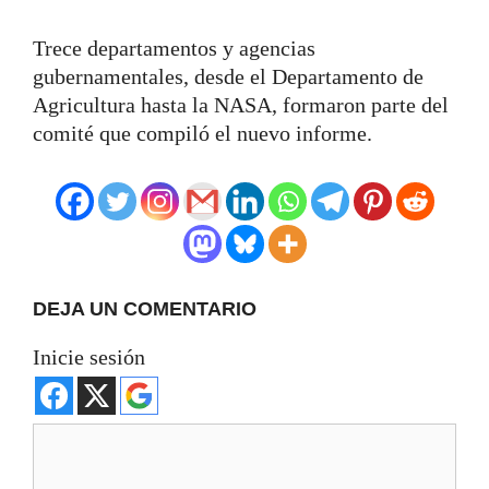
Trece departamentos y agencias
gubernamentales, desde el Departamento de
Agricultura hasta la NASA, formaron parte del
comité que compiló el nuevo informe.
DEJA UN COMENTARIO
Inicie sesión
Comentario