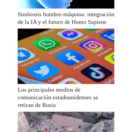
Simbiosis hombre-máquina: integración
de la IA y el futuro de Homo Sapiens
Los principales medios de
comunicación estadounidenses se
retiran de Rusia