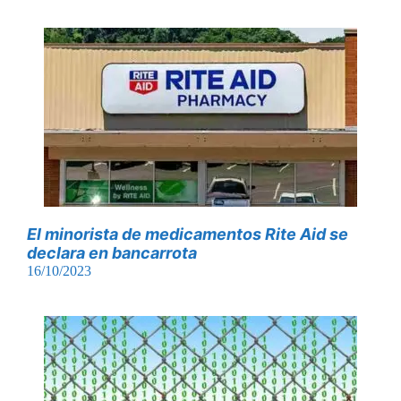
El minorista de medicamentos Rite Aid se
declara en bancarrota
16/10/2023