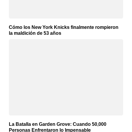
Cómo los New York Knicks finalmente rompieron
la maldición de 53 años
La Batalla en Garden Grove: Cuando 50,000
Personas Enfrentaron lo Impensable