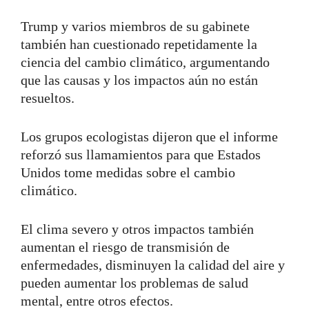
Trump y varios miembros de su gabinete
también han cuestionado repetidamente la
ciencia del cambio climático, argumentando
que las causas y los impactos aún no están
resueltos.
Los grupos ecologistas dijeron que el informe
reforzó sus llamamientos para que Estados
Unidos tome medidas sobre el cambio
climático.
El clima severo y otros impactos también
aumentan el riesgo de transmisión de
enfermedades, disminuyen la calidad del aire y
pueden aumentar los problemas de salud
mental, entre otros efectos.