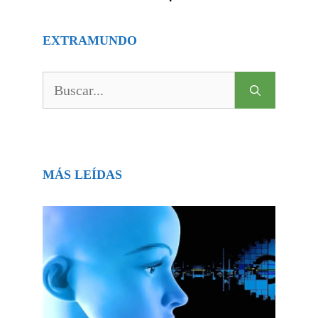
EXTRAMUNDO
Buscar:
MÁS LEÍDAS