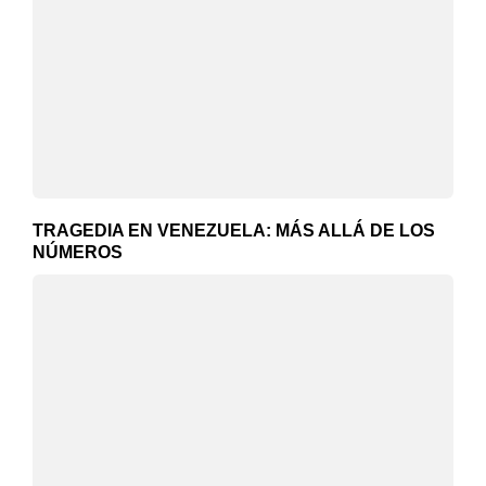
TRAGEDIA EN VENEZUELA: MÁS ALLÁ DE LOS
NÚMEROS