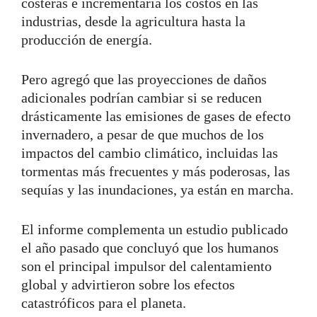
costeras e incrementaría los costos en las
industrias, desde la agricultura hasta la
producción de energía.
Pero agregó que las proyecciones de daños
adicionales podrían cambiar si se reducen
drásticamente las emisiones de gases de efecto
invernadero, a pesar de que muchos de los
impactos del cambio climático, incluidas las
tormentas más frecuentes y más poderosas, las
sequías y las inundaciones, ya están en marcha.
El informe complementa un estudio publicado
el año pasado que concluyó que los humanos
son el principal impulsor del calentamiento
global y advirtieron sobre los efectos
catastróficos para el planeta.