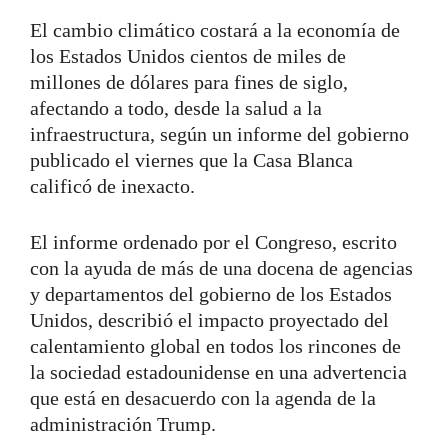
El cambio climático costará a la economía de
los Estados Unidos cientos de miles de
millones de dólares para fines de siglo,
afectando a todo, desde la salud a la
infraestructura, según un informe del gobierno
publicado el viernes que la Casa Blanca
calificó de inexacto.
El informe ordenado por el Congreso, escrito
con la ayuda de más de una docena de agencias
y departamentos del gobierno de los Estados
Unidos, describió el impacto proyectado del
calentamiento global en todos los rincones de
la sociedad estadounidense en una advertencia
que está en desacuerdo con la agenda de la
administración Trump.