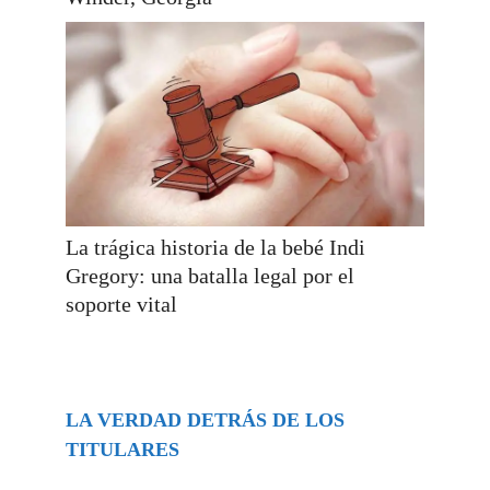
La trágica historia de la bebé Indi
Gregory: una batalla legal por el
soporte vital
LA VERDAD DETRÁS DE LOS
TITULARES