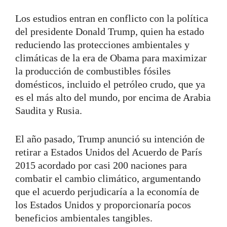
Los estudios entran en conflicto con la política
del presidente Donald Trump, quien ha estado
reduciendo las protecciones ambientales y
climáticas de la era de Obama para maximizar
la producción de combustibles fósiles
domésticos, incluido el petróleo crudo, que ya
es el más alto del mundo, por encima de Arabia
Saudita y Rusia.
El año pasado, Trump anunció su intención de
retirar a Estados Unidos del Acuerdo de París
2015 acordado por casi 200 naciones para
combatir el cambio climático, argumentando
que el acuerdo perjudicaría a la economía de
los Estados Unidos y proporcionaría pocos
beneficios ambientales tangibles.