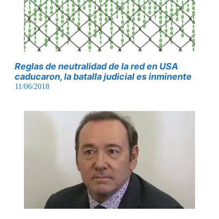
Reglas de neutralidad de la red en USA
caducaron, la batalla judicial es inminente
11/06/2018