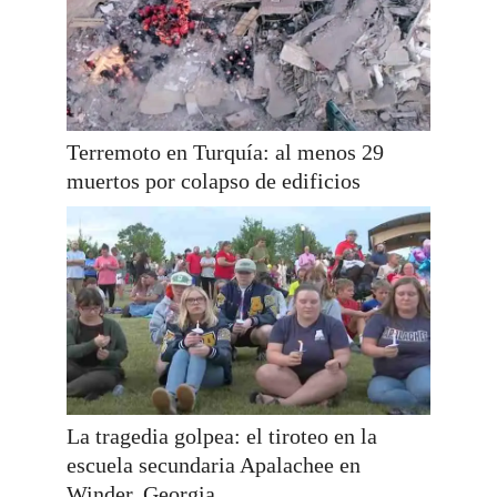
Terremoto en Turquía: al menos 29
muertos por colapso de edificios
La tragedia golpea: el tiroteo en la
escuela secundaria Apalachee en
Winder, Georgia