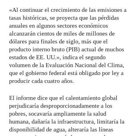
«Al continuar el crecimiento de las emisiones a
tasas históricas, se proyecta que las pérdidas
anuales en algunos sectores económicos
alcanzarán cientos de miles de millones de
dólares para finales de siglo, más que el
producto interno bruto (PIB) actual de muchos
estados de EE. UU.», indica el segundo
volumen de la Evaluación Nacional del Clima,
que el gobierno federal está obligado por ley a
producir cada cuatro años.
El informe dice que el calentamiento global
perjudicaría desproporcionadamente a los
pobres, socavaría ampliamente la salud
humana, dañaría la infraestructura, limitaría la
disponibilidad de agua, alteraría las líneas