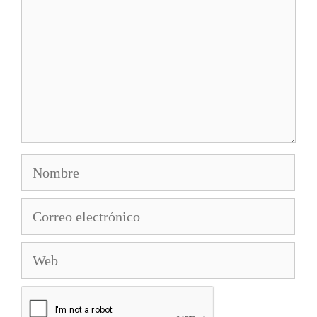
Nombre
Correo
electrónico
Web