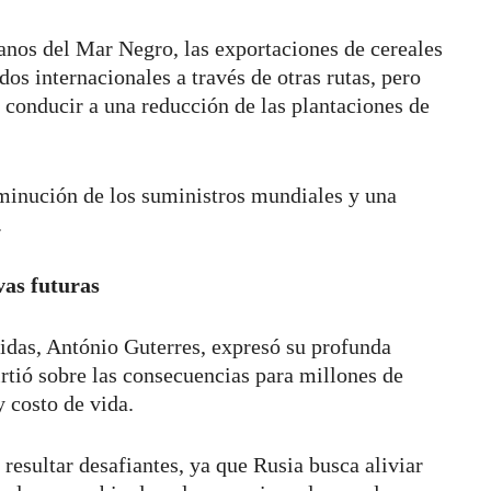
ranos del Mar Negro, las exportaciones de cereales
os internacionales a través de otras rutas, pero
 conducir a una reducción de las plantaciones de
sminución de los suministros mundiales y una
.
vas futuras
idas, António Guterres, expresó su profunda
rtió sobre las consecuencias para millones de
y costo de vida.
 resultar desafiantes, ya que Rusia busca aliviar