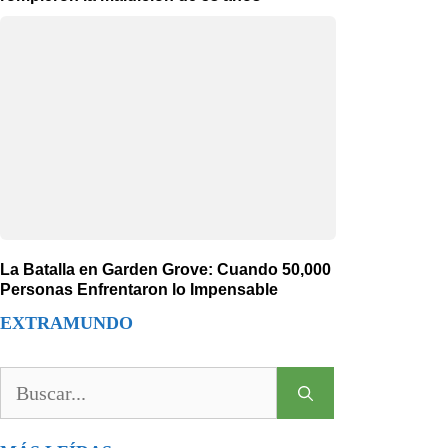
La Batalla en Garden Grove: Cuando 50,000
Personas Enfrentaron lo Impensable
EXTRAMUNDO
Buscar: