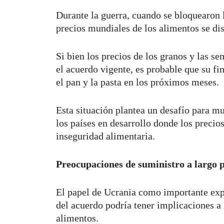
Durante la guerra, cuando se bloquearon l
precios mundiales de los alimentos se di
Si bien los precios de los granos y las s
el acuerdo vigente, es probable que su fi
el pan y la pasta en los próximos meses.
Esta situación plantea un desafío para m
los países en desarrollo donde los precio
inseguridad alimentaria.
Preocupaciones de suministro a largo 
El papel de Ucrania como importante expo
del acuerdo podría tener implicaciones a
alimentos.