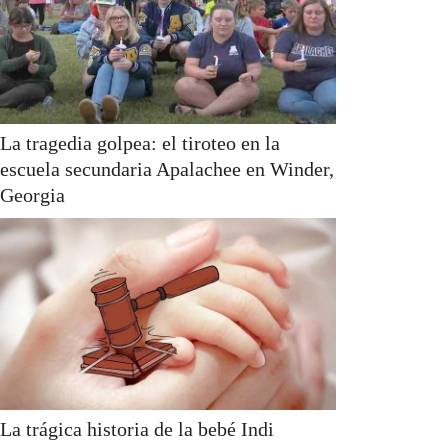
La tragedia golpea: el tiroteo en la
escuela secundaria Apalachee en Winder,
Georgia
La trágica historia de la bebé Indi