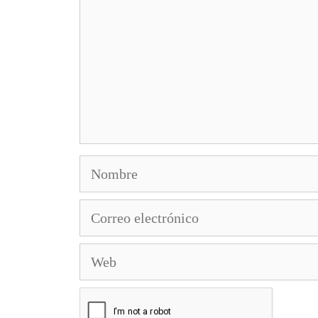
Nombre
Correo
electrónico
Web