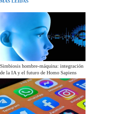
MÁS LEÍDAS
Simbiosis hombre-máquina: integración
de la IA y el futuro de Homo Sapiens