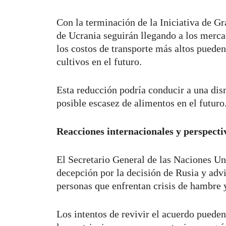
Con la terminación de la Iniciativa de G
de Ucrania seguirán llegando a los mercad
los costos de transporte más altos pueden
cultivos en el futuro.
Esta reducción podría conducir a una di
posible escasez de alimentos en el futuro
Reacciones internacionales y perspecti
El Secretario General de las Naciones Un
decepción por la decisión de Rusia y advi
personas que enfrentan crisis de hambre 
Los intentos de revivir el acuerdo pueden