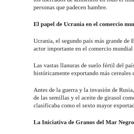
personas que padecen hambre.
El papel de Ucrania en el comercio mun
Ucrania, el segundo país más grande de 
actor importante en el comercio mundial
Las vastas llanuras de suelo fértil del pa
históricamente exportando más cereales 
Antes de la guerra y la invasión de Rusi
de las semillas y el aceite de girasol co
clasificaba como el sexto mayor exportad
La Iniciativa de Granos del Mar Negr