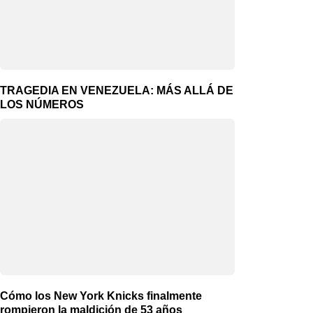
TRAGEDIA EN VENEZUELA: MÁS ALLÁ DE
LOS NÚMEROS
Cómo los New York Knicks finalmente
rompieron la maldición de 53 años