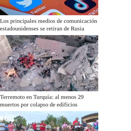
Los principales medios de comunicación
estadounidenses se retiran de Rusia
Terremoto en Turquía: al menos 29
muertos por colapso de edificios