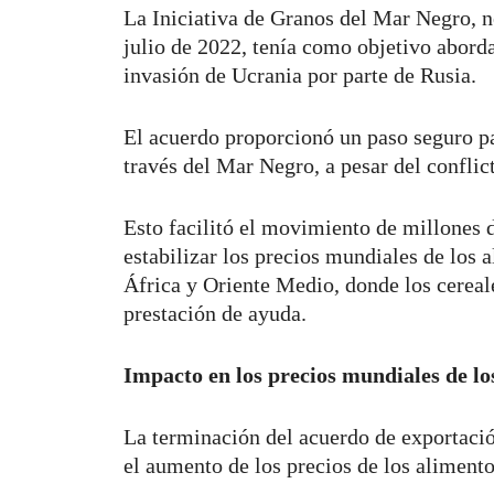
La Iniciativa de Granos del Mar Negro, 
julio de 2022, tenía como objetivo aborda
invasión de Ucrania por parte de Rusia.
El acuerdo proporcionó un paso seguro pa
través del Mar Negro, a pesar del conflic
Esto facilitó el movimiento de millones d
estabilizar los precios mundiales de los 
África y Oriente Medio, donde los cereal
prestación de ayuda.
Impacto en los precios mundiales de lo
La terminación del acuerdo de exportaci
el aumento de los precios de los aliment