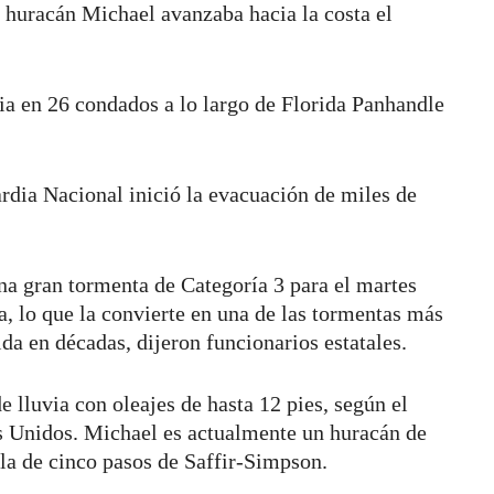
l huracán Michael avanzaba hacia la costa el
ia en 26 condados a lo largo de Florida Panhandle
rdia Nacional inició la evacuación de miles de
una gran tormenta de Categoría 3 para el martes
a, lo que la convierte en una de las tormentas más
da en décadas, dijeron funcionarios estatales.
e lluvia con oleajes de hasta 12 pies, según el
 Unidos. Michael es actualmente un huracán de
cala de cinco pasos de Saffir-Simpson.