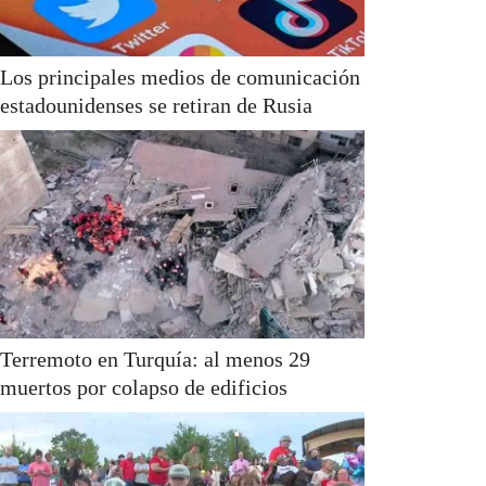
Los principales medios de comunicación
estadounidenses se retiran de Rusia
Terremoto en Turquía: al menos 29
muertos por colapso de edificios