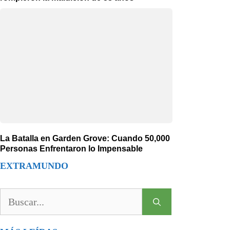
La Batalla en Garden Grove: Cuando 50,000
Personas Enfrentaron lo Impensable
EXTRAMUNDO
Buscar: