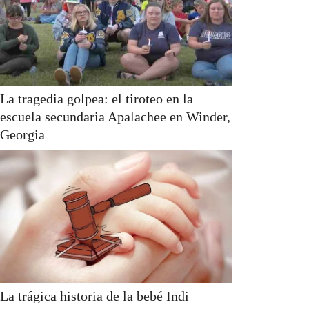
La tragedia golpea: el tiroteo en la
escuela secundaria Apalachee en Winder,
Georgia
La trágica historia de la bebé Indi