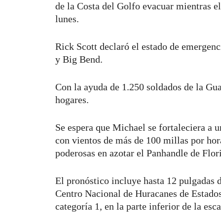
de la Costa del Golfo evacuar mientras e
lunes.
Rick Scott declaró el estado de emergenc
y Big Bend.
Con la ayuda de 1.250 soldados de la Gua
hogares.
Se espera que Michael se fortaleciera a 
con vientos de más de 100 millas por hor
poderosas en azotar el Panhandle de Flori
El pronóstico incluye hasta 12 pulgadas d
Centro Nacional de Huracanes de Estados
categoría 1, en la parte inferior de la es