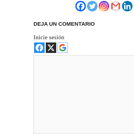
DEJA UN COMENTARIO
Inicie sesión
Comentario