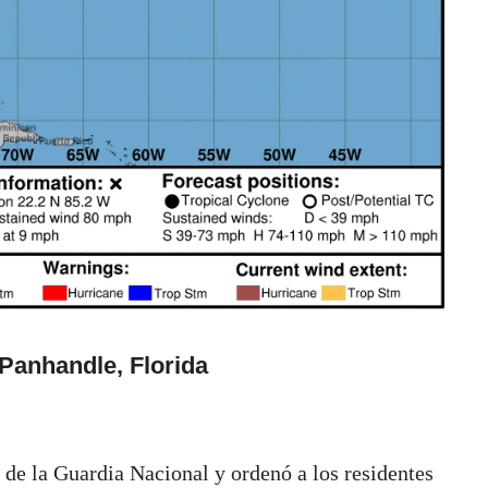
 Panhandle, Florida
 de la Guardia Nacional y ordenó a los residentes