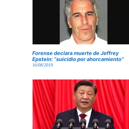
Forense declara muerte de Jeffrey
Epstein: “suicidio por ahorcamiento”
16/08/2019