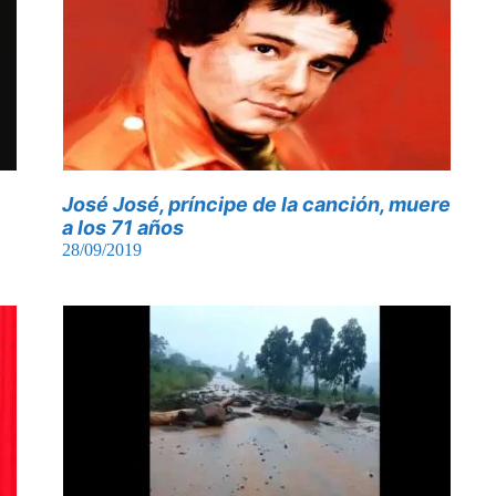
José José, príncipe de la canción, muere
a los 71 años
28/09/2019