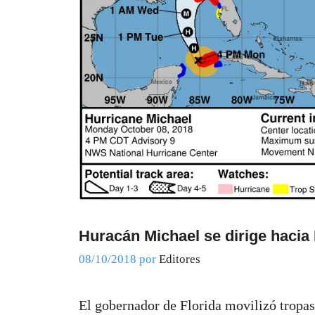
Huracán Michael se dirige hacia
08/10/2018
por
Editores
El gobernador de Florida movilizó tropas