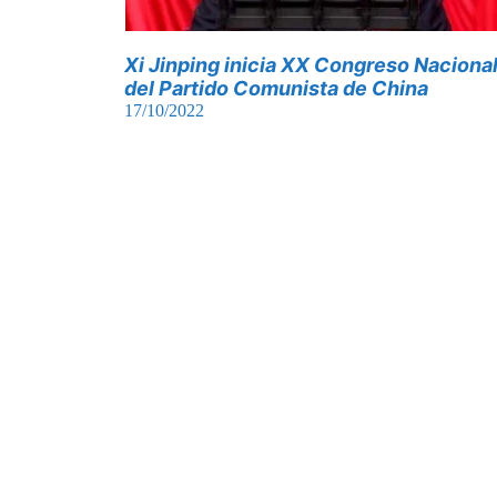
Xi Jinping inicia XX Congreso Naciona
del Partido Comunista de China
17/10/2022