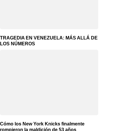
TRAGEDIA EN VENEZUELA: MÁS ALLÁ DE
LOS NÚMEROS
Cómo los New York Knicks finalmente
rompieron la maldición de 53 años