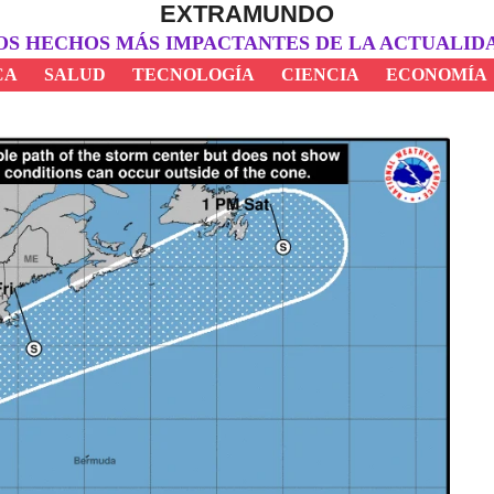
EXTRAMUNDO
OS HECHOS MÁS IMPACTANTES DE LA ACTUALID
CA
SALUD
TECNOLOGÍA
CIENCIA
ECONOMÍA