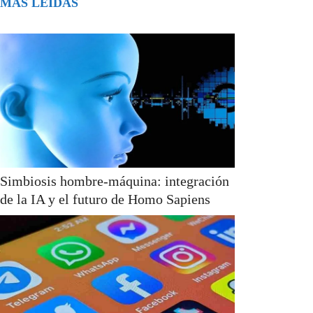
MÁS LEÍDAS
Simbiosis hombre-máquina: integración
de la IA y el futuro de Homo Sapiens