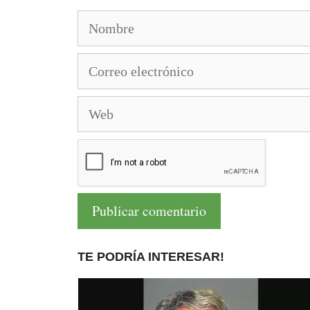
Nombre
Correo
electrónico
Web
TE PODRÍA INTERESAR!