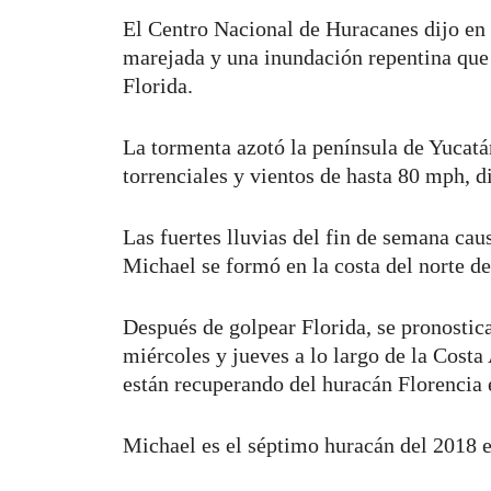
El Centro Nacional de Huracanes dijo en
marejada y una inundación repentina que
Florida.
La tormenta azotó la península de Yucatá
torrenciales y vientos de hasta 80 mph, d
Las fuertes lluvias del fin de semana ca
Michael se formó en la costa del norte d
Después de golpear Florida, se pronostica
miércoles y jueves a lo largo de la Costa 
están recuperando del huracán Florencia 
Michael es el séptimo huracán del 2018 e