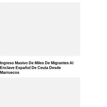
Ingreso Masivo De Miles De Migrantes Al
Enclave Español De Ceuta Desde
Marruecos