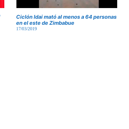
l
Ciclón Idai mató al menos a 64 personas
en el este de Zimbabue
17/03/2019