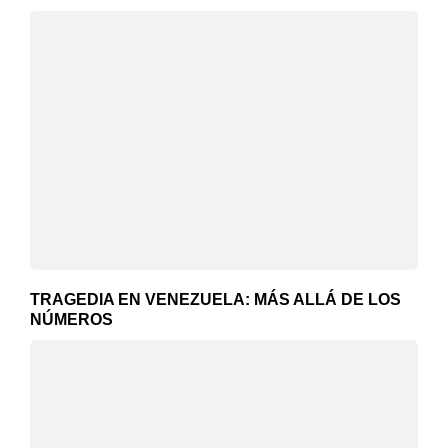
TRAGEDIA EN VENEZUELA: MÁS ALLÁ DE LOS
NÚMEROS