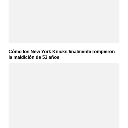
Cómo los New York Knicks finalmente rompieron
la maldición de 53 años