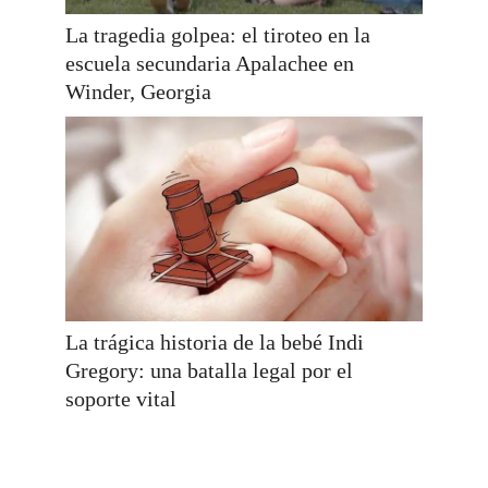
La tragedia golpea: el tiroteo en la
escuela secundaria Apalachee en
Winder, Georgia
La trágica historia de la bebé Indi
Gregory: una batalla legal por el
soporte vital