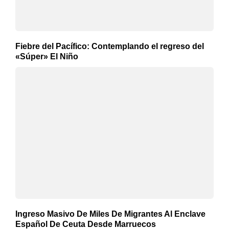
Fiebre del Pacífico: Contemplando el regreso del
«Súper» El Niño
Ingreso Masivo De Miles De Migrantes Al Enclave
Español De Ceuta Desde Marruecos