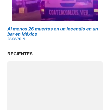
Al menos 26 muertos en un incendio en un
bar en México
28/08/2019
RECIENTES