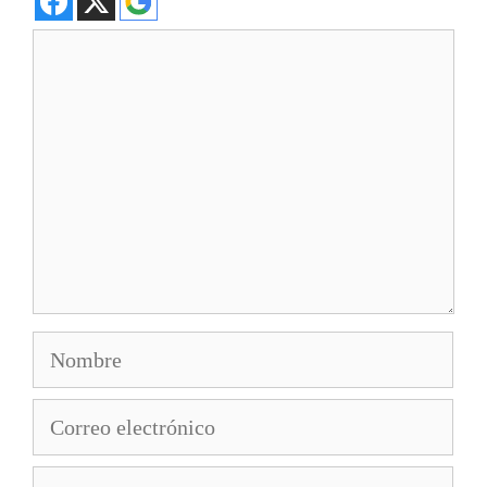
Comentario
Nombre
Correo
electrónico
Web