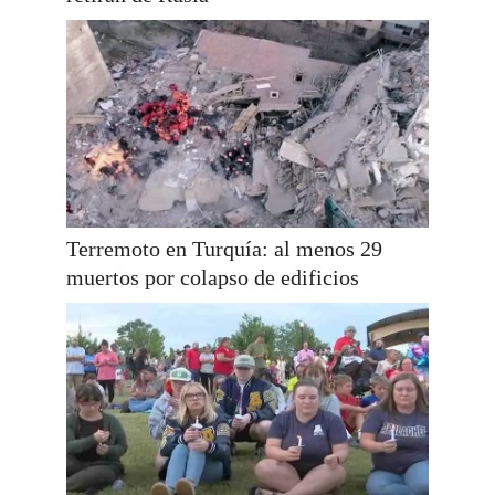
Terremoto en Turquía: al menos 29
muertos por colapso de edificios