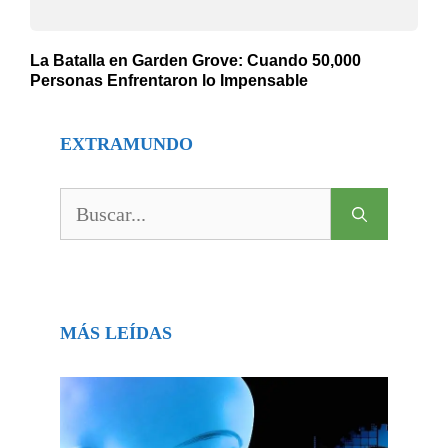
La Batalla en Garden Grove: Cuando 50,000
Personas Enfrentaron lo Impensable
EXTRAMUNDO
Buscar:
MÁS LEÍDAS