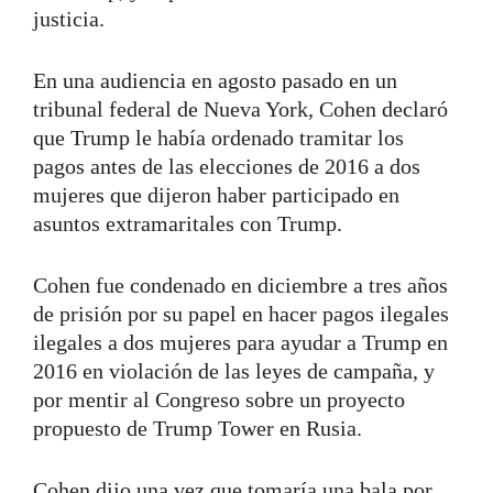
justicia.
En una audiencia en agosto pasado en un
tribunal federal de Nueva York, Cohen declaró
que Trump le había ordenado tramitar los
pagos antes de las elecciones de 2016 a dos
mujeres que dijeron haber participado en
asuntos extramaritales con Trump.
Cohen fue condenado en diciembre a tres años
de prisión por su papel en hacer pagos ilegales
ilegales a dos mujeres para ayudar a Trump en
2016 en violación de las leyes de campaña, y
por mentir al Congreso sobre un proyecto
propuesto de Trump Tower en Rusia.
Cohen dijo una vez que tomaría una bala por