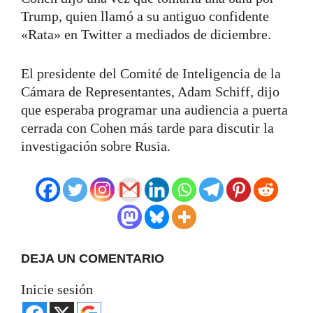
Trump, quien llamó a su antiguo confidente
«Rata» en Twitter a mediados de diciembre.
El presidente del Comité de Inteligencia de la
Cámara de Representantes, Adam Schiff, dijo
que esperaba programar una audiencia a puerta
cerrada con Cohen más tarde para discutir la
investigación sobre Rusia.
DEJA UN COMENTARIO
Inicie sesión