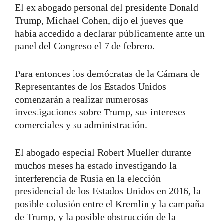
El ex abogado personal del presidente Donald
Trump, Michael Cohen, dijo el jueves que
había accedido a declarar públicamente ante un
panel del Congreso el 7 de febrero.
Para entonces los demócratas de la Cámara de
Representantes de los Estados Unidos
comenzarán a realizar numerosas
investigaciones sobre Trump, sus intereses
comerciales y su administración.
El abogado especial Robert Mueller durante
muchos meses ha estado investigando la
interferencia de Rusia en la elección
presidencial de los Estados Unidos en 2016, la
posible colusión entre el Kremlin y la campaña
de Trump, y la posible obstrucción de la