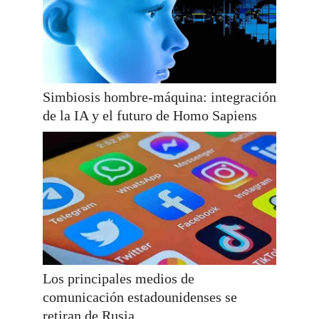
Simbiosis hombre-máquina: integración
de la IA y el futuro de Homo Sapiens
Los principales medios de
comunicación estadounidenses se
retiran de Rusia