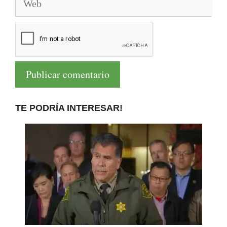
TE PODRÍA INTERESAR!