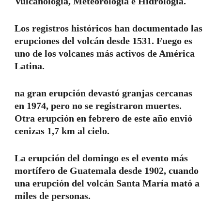
Vulcanología, Meteorología e Hidrología.
Los registros históricos han documentado las
erupciones del volcán desde 1531. Fuego es
uno de los volcanes más activos de América
Latina.
na gran erupción devastó granjas cercanas
en 1974, pero no se registraron muertes.
Otra erupción en febrero de este año envió
cenizas 1,7 km al cielo.
La erupción del domingo es el evento más
mortífero de Guatemala desde 1902, cuando
una erupción del volcán Santa María mató a
miles de personas.