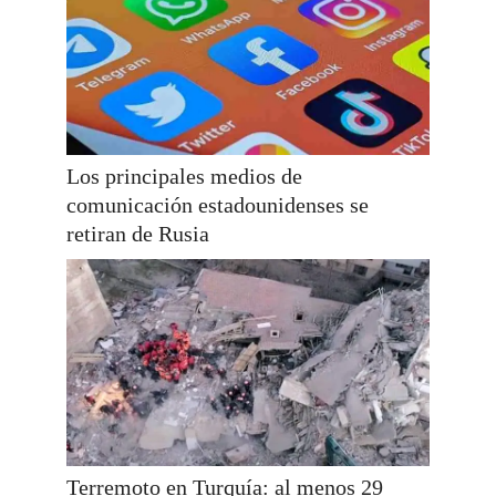
Los principales medios de
comunicación estadounidenses se
retiran de Rusia
Terremoto en Turquía: al menos 29