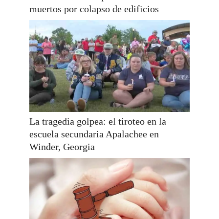
muertos por colapso de edificios
La tragedia golpea: el tiroteo en la
escuela secundaria Apalachee en
Winder, Georgia