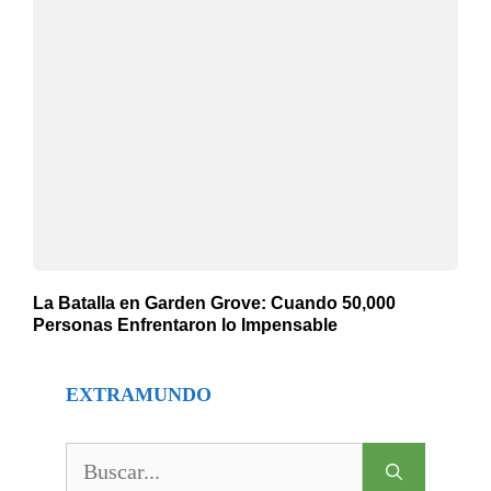
La Batalla en Garden Grove: Cuando 50,000
Personas Enfrentaron lo Impensable
EXTRAMUNDO
Buscar: