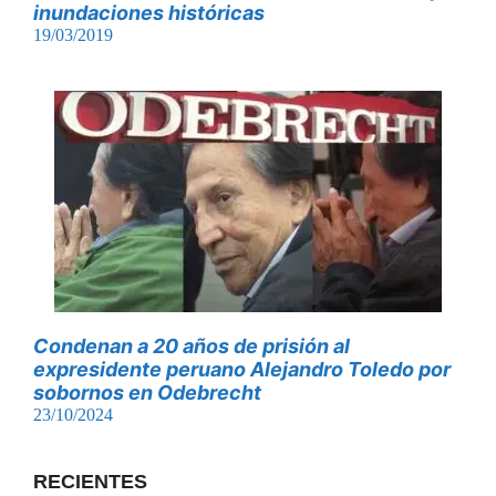
inundaciones históricas
19/03/2019
Condenan a 20 años de prisión al
expresidente peruano Alejandro Toledo por
sobornos en Odebrecht
23/10/2024
RECIENTES