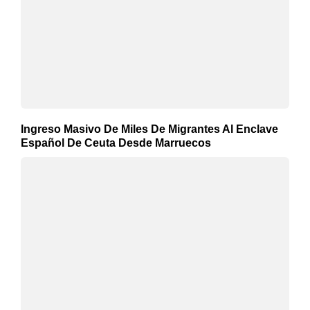
Ingreso Masivo De Miles De Migrantes Al Enclave
Español De Ceuta Desde Marruecos