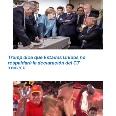
Trump dice que Estados Unidos no
respaldará la declaración del G7
09/06/2018