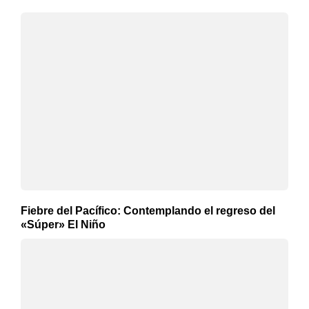
Fiebre del Pacífico: Contemplando el regreso del
«Súper» El Niño