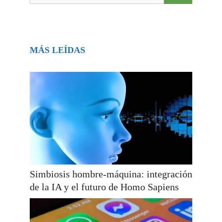
MÁS LEÍDAS
Simbiosis hombre-máquina: integración
de la IA y el futuro de Homo Sapiens