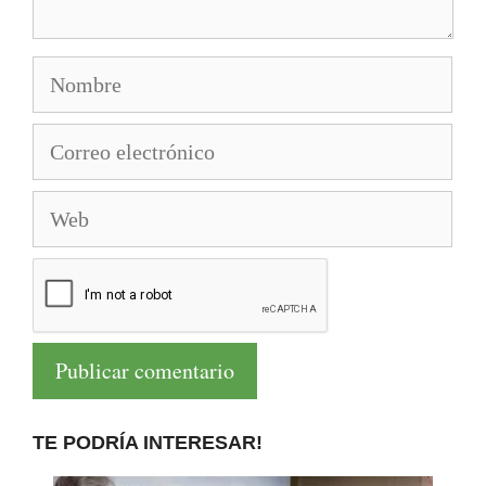
Nombre
Correo
electrónico
Web
TE PODRÍA INTERESAR!