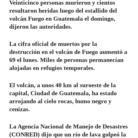
Veinticinco personas murieron y cientos
resultaron heridas luego del estallido del
volcán Fuego en Guatemala el domingo,
dijeron las autoridades.
La cifra oficial de muertos por la
destrucción en el volcán de Fuego aumentó a
69 el lunes. Miles de personas permanecían
alojadas en refugios temporales.
El volcán, a unos 40 km al suroeste de la
capital, Ciudad de Guatemala, ha estado
arrojando al cielo rocas, humo negro y
cenizas.
La Agencia Nacional de Manejo de Desastres
(CONRED) dijo que un río de lava golpeó la