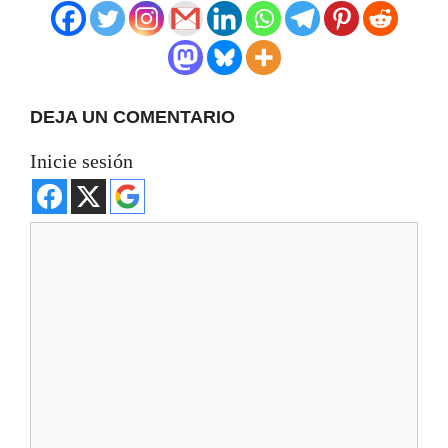
DEJA UN COMENTARIO
Inicie sesión
Comentario