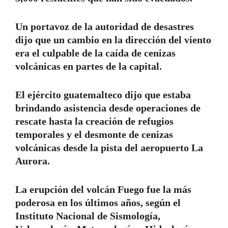
Un portavoz de la autoridad de desastres
dijo que un cambio en la dirección del viento
era el culpable de la caída de cenizas
volcánicas en partes de la capital.
El ejército guatemalteco dijo que estaba
brindando asistencia desde operaciones de
rescate hasta la creación de refugios
temporales y el desmonte de cenizas
volcánicas desde la pista del aeropuerto La
Aurora.
La erupción del volcán Fuego fue la más
poderosa en los últimos años, según el
Instituto Nacional de Sismología,