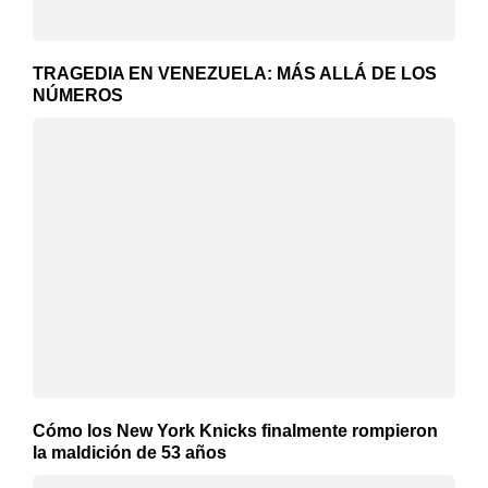
TRAGEDIA EN VENEZUELA: MÁS ALLÁ DE LOS
NÚMEROS
Cómo los New York Knicks finalmente rompieron
la maldición de 53 años