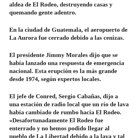
aldea de El Rodeo, destruyendo casas y
quemando gente adentro.
En la ciudad de Guatemala, el aeropuerto de
La Aurora fue cerrado debido a las cenizas.
El presidente Jimmy Morales dijo que se
había lanzado una respuesta de emergencia
nacional. Esta erupción es la más grande
desde 1974, según expertos locales.
El jefe de Conred, Sergio Cabañas, dijo a
una estación de radio local que un río de lava
había cambiado de rumbo hacia El Rodeo.
«Desafortunadamente El Rodeo fue
enterrado y no hemos podido llegar al
pueblo de La Libertad debido a la lava y tal