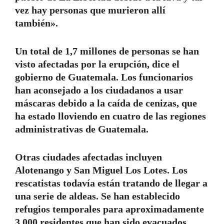
vez hay personas que murieron allí
también».
Un total de 1,7 millones de personas se han
visto afectadas por la erupción, dice el
gobierno de Guatemala. Los funcionarios
han aconsejado a los ciudadanos a usar
máscaras debido a la caída de cenizas, que
ha estado lloviendo en cuatro de las regiones
administrativas de Guatemala.
Otras ciudades afectadas incluyen
Alotenango y San Miguel Los Lotes. Los
rescatistas todavía están tratando de llegar a
una serie de aldeas. Se han establecido
refugios temporales para aproximadamente
3,000 residentes que han sido evacuados.