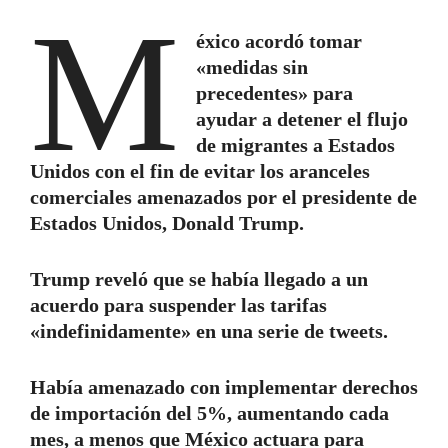
M
éxico acordó tomar
«medidas sin
precedentes» para
ayudar a detener el flujo
de migrantes a Estados
Unidos con el fin de evitar los aranceles
comerciales amenazados por el presidente de
Estados Unidos, Donald Trump.
Trump reveló que se había llegado a un
acuerdo para suspender las tarifas
«indefinidamente» en una serie de tweets.
Había amenazado con implementar derechos
de importación del 5%, aumentando cada
mes, a menos que México actuara para