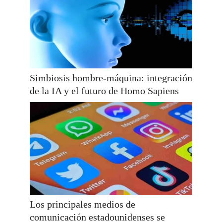
Simbiosis hombre-máquina: integración
de la IA y el futuro de Homo Sapiens
Los principales medios de
comunicación estadounidenses se