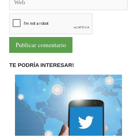
TE PODRÍA INTERESAR!