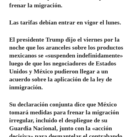
frenar la migración.
Las tarifas debían entrar en vigor el lunes.
El presidente Trump dijo el viernes por la
noche que los aranceles sobre los productos
mexicanos se «suspenden indefinidamente»
luego de que los negociadores de Estados
Unidos y México pudieron llegar a un
acuerdo sobre la aplicación de la ley de
inmigración.
Su declaración conjunta dice que México
tomará medidas para frenar la migración
irregular, incluido el despliegue de su
Guardia Nacional, junto con la «acción
decisiva» para desmantelar el contrabando