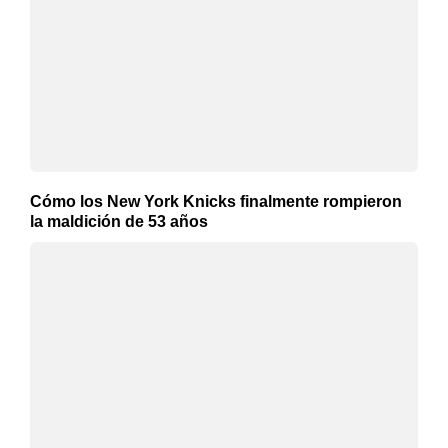
Cómo los New York Knicks finalmente rompieron
la maldición de 53 años