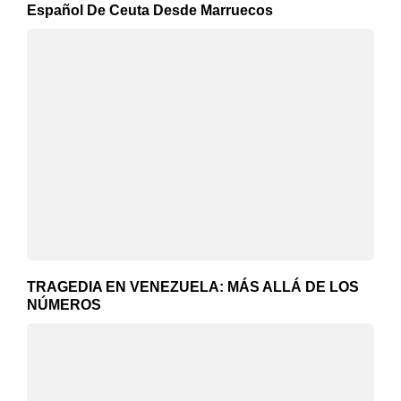
Español De Ceuta Desde Marruecos
TRAGEDIA EN VENEZUELA: MÁS ALLÁ DE LOS
NÚMEROS