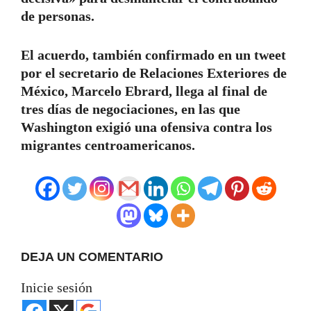
de personas.
El acuerdo, también confirmado en un tweet
por el secretario de Relaciones Exteriores de
México, Marcelo Ebrard, llega al final de
tres días de negociaciones, en las que
Washington exigió una ofensiva contra los
migrantes centroamericanos.
DEJA UN COMENTARIO
Inicie sesión