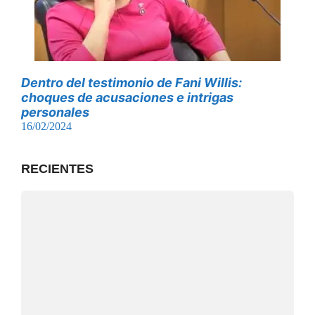
Dentro del testimonio de Fani Willis:
choques de acusaciones e intrigas
personales
16/02/2024
RECIENTES