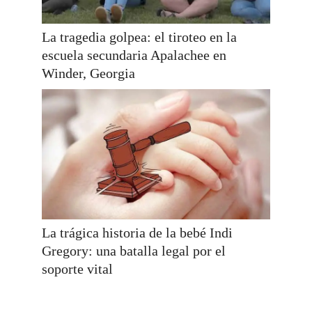
La tragedia golpea: el tiroteo en la
escuela secundaria Apalachee en
Winder, Georgia
La trágica historia de la bebé Indi
Gregory: una batalla legal por el
soporte vital