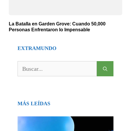
La Batalla en Garden Grove: Cuando 50,000
Personas Enfrentaron lo Impensable
EXTRAMUNDO
Buscar:
MÁS LEÍDAS