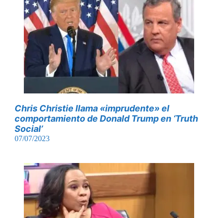
Chris Christie llama «imprudente» el
comportamiento de Donald Trump en ‘Truth
Social’
07/07/2023