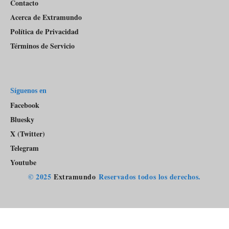
Contacto
Acerca de Extramundo
Política de Privacidad
Términos de Servicio
Síguenos en
Facebook
Bluesky
X (Twitter)
Telegram
Youtube
© 2025
Extramundo
Reservados todos los derechos.