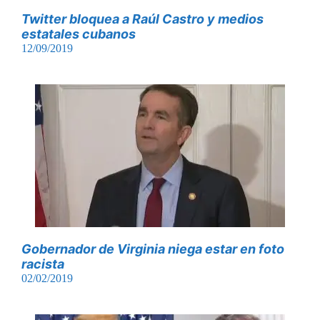
Twitter bloquea a Raúl Castro y medios
estatales cubanos
12/09/2019
Gobernador de Virginia niega estar en foto
racista
02/02/2019