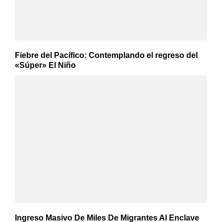
Fiebre del Pacífico: Contemplando el regreso del
«Súper» El Niño
Ingreso Masivo De Miles De Migrantes Al Enclave