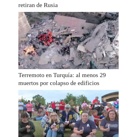
retiran de Rusia
Terremoto en Turquía: al menos 29
muertos por colapso de edificios