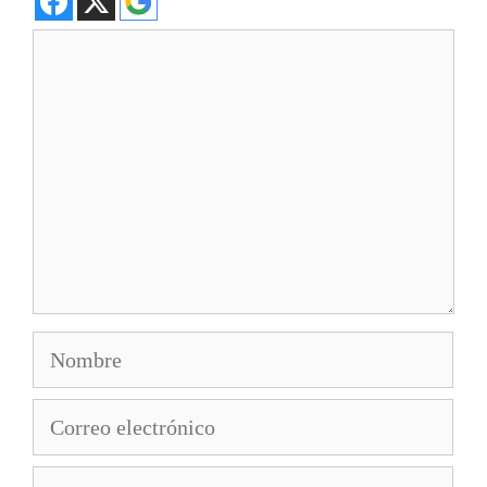
Comentario
Nombre
Correo
electrónico
Web