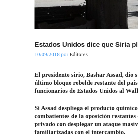
Estados Unidos dice que Siria pl
10/09/2018
por
Editores
El presidente sirio, Bashar Assad, dio 
último bloque rebelde restante del país
funcionarios de Estados Unidos al Wall
Si Assad despliega el producto químic
combatientes de la oposición restantes
privado con desplegar un ataque masivo
familiarizadas con el intercambio.