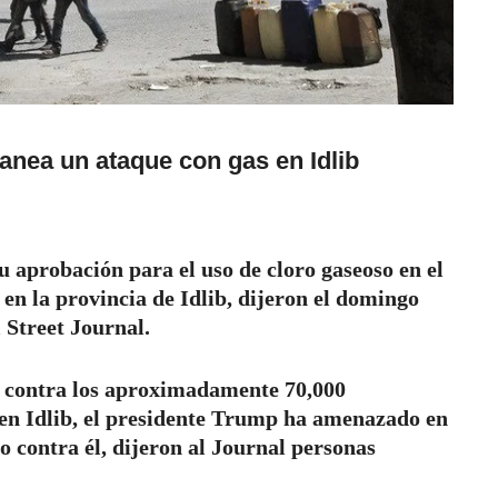
anea un ataque con gas en Idlib
su aprobación para el uso de cloro gaseoso en el
 en la provincia de Idlib, dijeron el domingo
 Street Journal.
o contra los aproximadamente 70,000
 en Idlib, el presidente Trump ha amenazado en
 contra él, dijeron al Journal personas