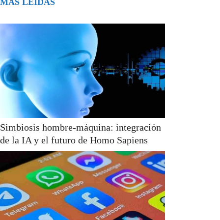
MÁS LEÍDAS
Simbiosis hombre-máquina: integración
de la IA y el futuro de Homo Sapiens