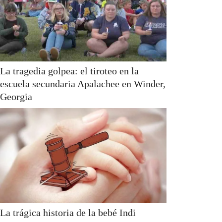
La tragedia golpea: el tiroteo en la
escuela secundaria Apalachee en Winder,
Georgia
La trágica historia de la bebé Indi