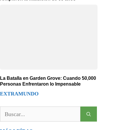
La Batalla en Garden Grove: Cuando 50,000
Personas Enfrentaron lo Impensable
EXTRAMUNDO
Buscar: