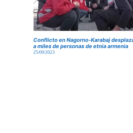
Conflicto en Nagorno-Karabaj desplaz
a miles de personas de etnia armenia
25/09/2023