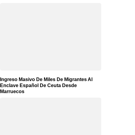
Ingreso Masivo De Miles De Migrantes Al
Enclave Español De Ceuta Desde
Marruecos