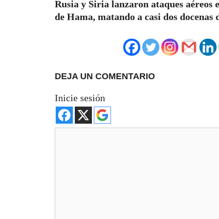
Rusia y Siria lanzaron ataques aéreos e
de Hama, matando a casi dos docenas de
DEJA UN COMENTARIO
Inicie sesión
Comentario