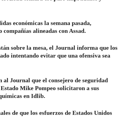
idas económicas la semana pasada,
co compañías alineadas con Assad.
stán sobre la mesa, el Journal informa que los
ado intentando evitar que una ofensiva sea
 al Journal que el consejero de seguridad
e Estado Mike Pompeo solicitaron a sus
uímicas en Idlib.
ales de que los esfuerzos de Estados Unidos