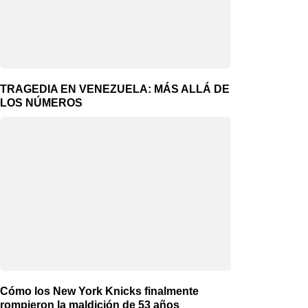
TRAGEDIA EN VENEZUELA: MÁS ALLÁ DE
LOS NÚMEROS
Cómo los New York Knicks finalmente
rompieron la maldición de 53 años