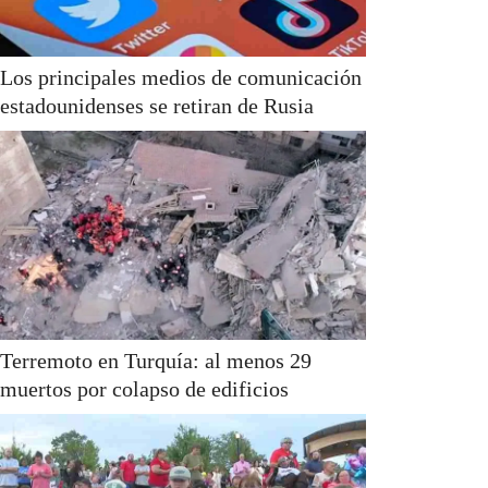
Los principales medios de comunicación
estadounidenses se retiran de Rusia
Terremoto en Turquía: al menos 29
muertos por colapso de edificios