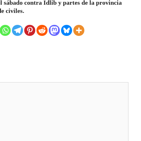
l sábado contra Idlib y partes de la provincia
 civiles.