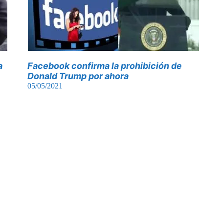
a
Facebook confirma la prohibición de
Donald Trump por ahora
05/05/2021