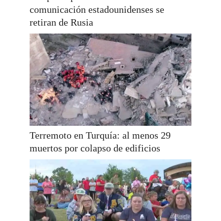
comunicación estadounidenses se
retiran de Rusia
Terremoto en Turquía: al menos 29
muertos por colapso de edificios