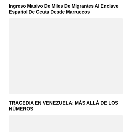
Ingreso Masivo De Miles De Migrantes Al Enclave
Español De Ceuta Desde Marruecos
TRAGEDIA EN VENEZUELA: MÁS ALLÁ DE LOS
NÚMEROS