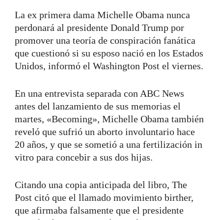
La ex primera dama Michelle Obama nunca
perdonará al presidente Donald Trump por
promover una teoría de conspiración fanática
que cuestionó si su esposo nació en los Estados
Unidos, informó el Washington Post el viernes.
En una entrevista separada con ABC News
antes del lanzamiento de sus memorias el
martes, «Becoming», Michelle Obama también
reveló que sufrió un aborto involuntario hace
20 años, y que se sometió a una fertilización in
vitro para concebir a sus dos hijas.
Citando una copia anticipada del libro, The
Post citó que el llamado movimiento birther,
que afirmaba falsamente que el presidente