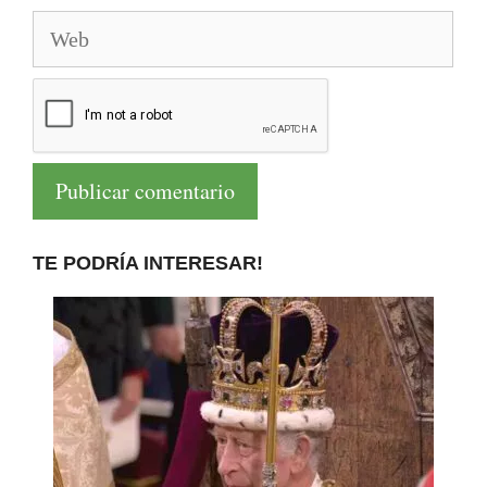
Web
TE PODRÍA INTERESAR!