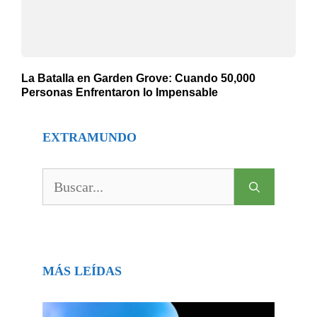
La Batalla en Garden Grove: Cuando 50,000
Personas Enfrentaron lo Impensable
EXTRAMUNDO
Buscar:
MÁS LEÍDAS