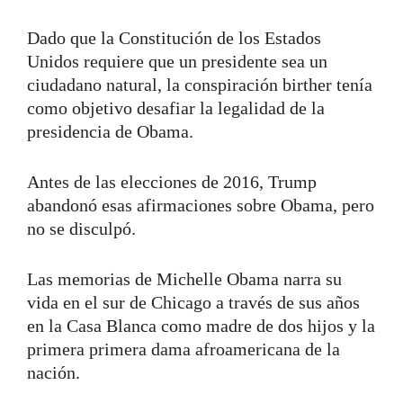
Dado que la Constitución de los Estados
Unidos requiere que un presidente sea un
ciudadano natural, la conspiración birther tenía
como objetivo desafiar la legalidad de la
presidencia de Obama.
Antes de las elecciones de 2016, Trump
abandonó esas afirmaciones sobre Obama, pero
no se disculpó.
Las memorias de Michelle Obama narra su
vida en el sur de Chicago a través de sus años
en la Casa Blanca como madre de dos hijos y la
primera primera dama afroamericana de la
nación.