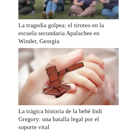
La tragedia golpea: el tiroteo en la
escuela secundaria Apalachee en
Winder, Georgia
La trágica historia de la bebé Indi
Gregory: una batalla legal por el
soporte vital