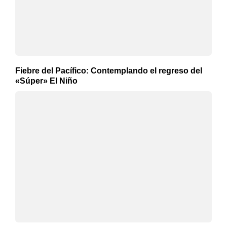
Fiebre del Pacífico: Contemplando el regreso del
«Súper» El Niño