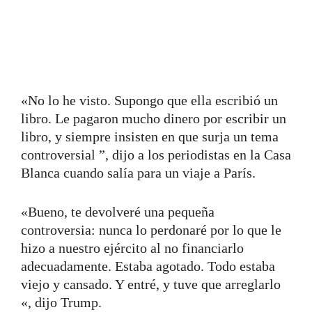
«No lo he visto. Supongo que ella escribió un
libro. Le pagaron mucho dinero por escribir un
libro, y siempre insisten en que surja un tema
controversial ”, dijo a los periodistas en la Casa
Blanca cuando salía para un viaje a París.
«Bueno, te devolveré una pequeña
controversia: nunca lo perdonaré por lo que le
hizo a nuestro ejército al no financiarlo
adecuadamente. Estaba agotado. Todo estaba
viejo y cansado. Y entré, y tuve que arreglarlo
«, dijo Trump.