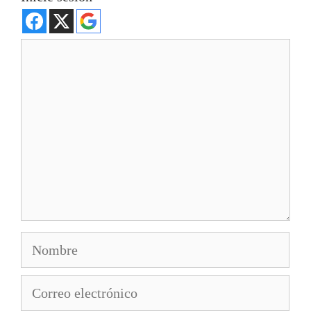
Comentario
Nombre
Correo
electrónico