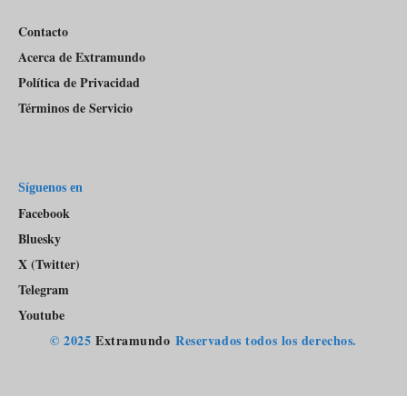
Contacto
Acerca de Extramundo
Política de Privacidad
Términos de Servicio
Síguenos en
Facebook
Bluesky
X (Twitter)
Telegram
Youtube
© 2025
Extramundo
Reservados todos los derechos.