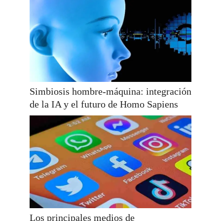
Simbiosis hombre-máquina: integración
de la IA y el futuro de Homo Sapiens
Los principales medios de