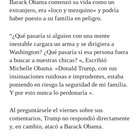
Barack Obama comenzó su vida como un
extranjero, era «loco y mezquino» y podría
haber puesto a su familia en peligro.
“¿Qué pasaría si alguien con una mente
inestable cargara un arma y se dirigiera a
Washington? ¿Qué pasaría si esa persona fuera
a buscar a nuestras chicas? «, Escribió
Michelle Obama. «Donald Trump, con sus
insinuaciones ruidosas e imprudentes, estaba
poniendo en riesgo la seguridad de mi familia.
Y por esto nunca lo perdonaría «.
Al preguntársele el viernes sobre sus
comentarios, Trump no respondió directamente
y, en cambio, atacó a Barack Obama.