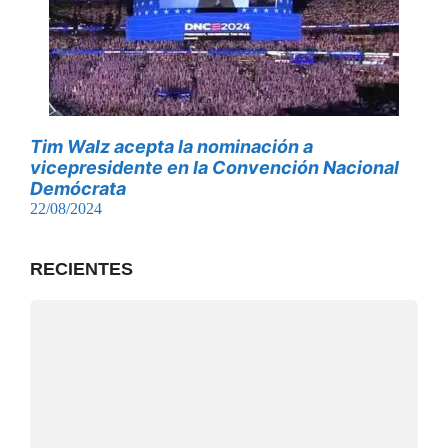
Tim Walz acepta la nominación a
vicepresidente en la Convención Nacional
Demócrata
22/08/2024
RECIENTES