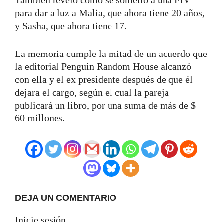
para dar a luz a Malia, que ahora tiene 20 años,
y Sasha, que ahora tiene 17.
La memoria cumple la mitad de un acuerdo que
la editorial Penguin Random House alcanzó
con ella y el ex presidente después de que él
dejara el cargo, según el cual la pareja
publicará un libro, por una suma de más de $
60 millones.
DEJA UN COMENTARIO
Inicie sesión