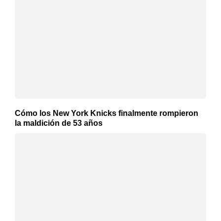
Cómo los New York Knicks finalmente rompieron
la maldición de 53 años