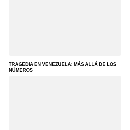
TRAGEDIA EN VENEZUELA: MÁS ALLÁ DE LOS
NÚMEROS