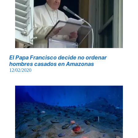
El Papa Francisco decide no ordenar
hombres casados ​​en Amazonas
12/02/2020