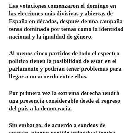
Las votaciones comenzaron el domingo en
las elecciones más divisivas y abiertas de
España en décadas, después de una campaña
tensa dominada por temas como la identidad
nacional y la igualdad de género.
Al menos cinco partidos de todo el espectro
político tienen la posibilidad de estar en el
parlamento y podrían tener problemas para
llegar a un acuerdo entre ellos.
Por primera vez la extrema derecha tendrá
una presencia considerable desde el regreso
del país a la democracia.
Sin embargo, de acuerdo a sondeos de
opinión, ningún partido individual tendrá