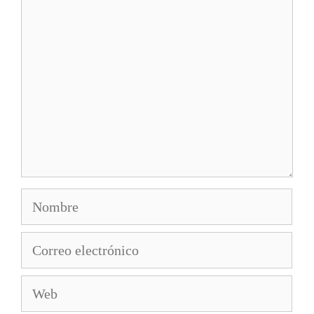
Comentario
Nombre
Correo
electrónico
Web