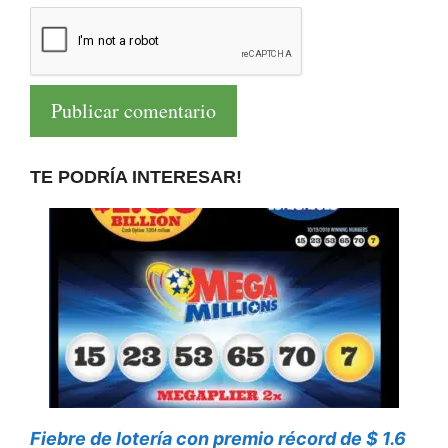
TE PODRÍA INTERESAR!
Fiebre de lotería con premio récord de $ 1.6