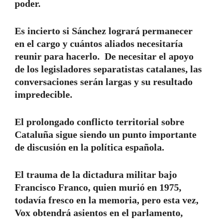
poder.
Es incierto si Sánchez logrará permanecer
en el cargo y cuántos aliados necesitaría
reunir para hacerlo. De necesitar el apoyo
de los legisladores separatistas catalanes, las
conversaciones serán largas y su resultado
impredecible.
El prolongado conflicto territorial sobre
Cataluña sigue siendo un punto importante
de discusión en la política española.
El trauma de la dictadura militar bajo
Francisco Franco, quien murió en 1975,
todavía fresco en la memoria, pero esta vez,
Vox obtendrá asientos en el parlamento,