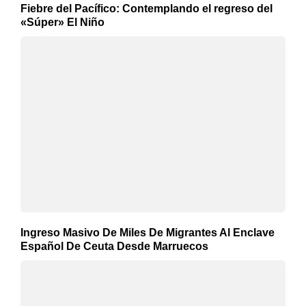
Fiebre del Pacífico: Contemplando el regreso del
«Súper» El Niño
Ingreso Masivo De Miles De Migrantes Al Enclave
Español De Ceuta Desde Marruecos