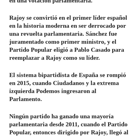
en una votación parlamentaria.
Rajoy se convirtió en el primer líder español
en la historia moderna en ser derrocado por
una revuelta parlamentaria. Sánchez fue
juramentado como primer ministro, y el
Partido Popular eligió a Pablo Casado para
reemplazar a Rajoy como su líder.
El sistema bipartidista de España se rompió
en 2015, cuando Ciudadanos y la extrema
izquierda Podemos ingresaron al
Parlamento.
Ningún partido ha ganado una mayoría
parlamentaria desde 2011, cuando el Partido
Popular, entonces dirigido por Rajoy, llegó al