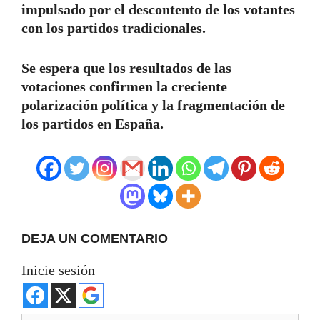
impulsado por el descontento de los votantes
con los partidos tradicionales.
Se espera que los resultados de las
votaciones confirmen la creciente
polarización política y la fragmentación de
los partidos en España.
DEJA UN COMENTARIO
Inicie sesión