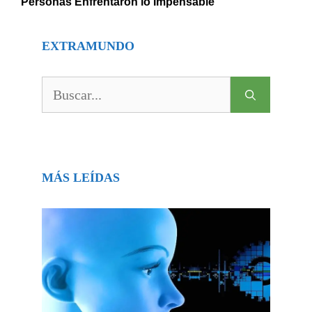
Personas Enfrentaron lo Impensable
EXTRAMUNDO
Buscar:
MÁS LEÍDAS