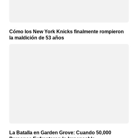
Cómo los New York Knicks finalmente rompieron
la maldición de 53 años
La Batalla en Garden Grove: Cuando 50,000