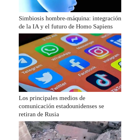
Simbiosis hombre-máquina: integración
de la IA y el futuro de Homo Sapiens
Los principales medios de
comunicación estadounidenses se
retiran de Rusia