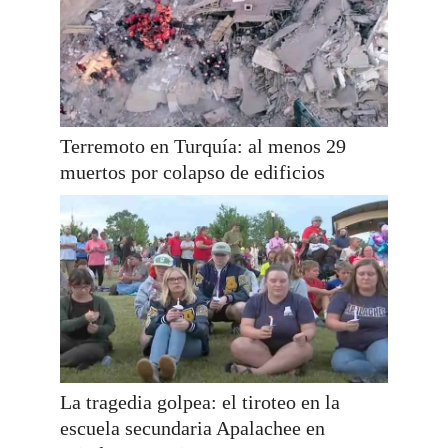
Terremoto en Turquía: al menos 29
muertos por colapso de edificios
La tragedia golpea: el tiroteo en la
escuela secundaria Apalachee en