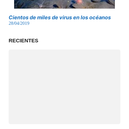
Cientos de miles de virus en los océanos
28/04/2019
RECIENTES