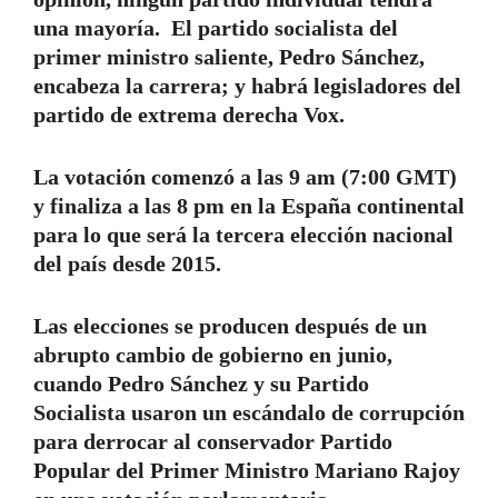
una mayoría. El partido socialista del
primer ministro saliente, Pedro Sánchez,
encabeza la carrera; y habrá legisladores del
partido de extrema derecha Vox.
La votación comenzó a las 9 am (7:00 GMT)
y finaliza a las 8 pm en la España continental
para lo que será la tercera elección nacional
del país desde 2015.
Las elecciones se producen después de un
abrupto cambio de gobierno en junio,
cuando Pedro Sánchez y su Partido
Socialista usaron un escándalo de corrupción
para derrocar al conservador Partido
Popular del Primer Ministro Mariano Rajoy