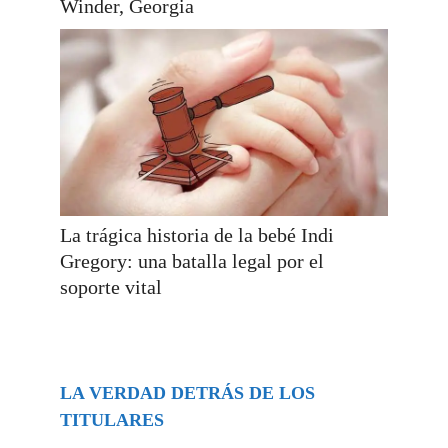
Winder, Georgia
La trágica historia de la bebé Indi
Gregory: una batalla legal por el
soporte vital
LA VERDAD DETRÁS DE LOS
TITULARES