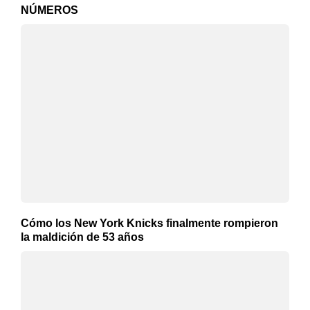
NÚMEROS
Cómo los New York Knicks finalmente rompieron
la maldición de 53 años