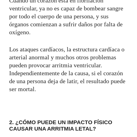
Cuando un corazón está en fibrilación
ventricular, ya no es capaz de bombear sangre
por todo el cuerpo de una persona, y sus
órganos comienzan a sufrir daños por falta de
oxígeno.
Los ataques cardíacos, la estructura cardíaca o
arterial anormal y muchos otros problemas
pueden provocar arritmia ventricular.
Independientemente de la causa, si el corazón
de una persona deja de latir, el resultado puede
ser mortal.
2. ¿CÓMO PUEDE UN IMPACTO FÍSICO
CAUSAR UNA ARRITMIA LETAL?