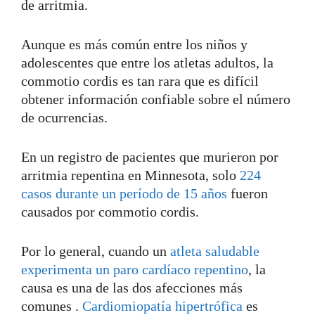
de arritmia.
Aunque es más común entre los niños y
adolescentes que entre los atletas adultos, la
commotio cordis es tan rara que es difícil
obtener información confiable sobre el número
de ocurrencias.
En un registro de pacientes que murieron por
arritmia repentina en Minnesota, solo
224
casos durante un período de 15 años
fueron
causados por commotio cordis.
Por lo general, cuando un
atleta saludable
experimenta un paro cardíaco repentino
, la
causa es una de las dos afecciones más
comunes .
Cardiomiopatía hipertrófica
es