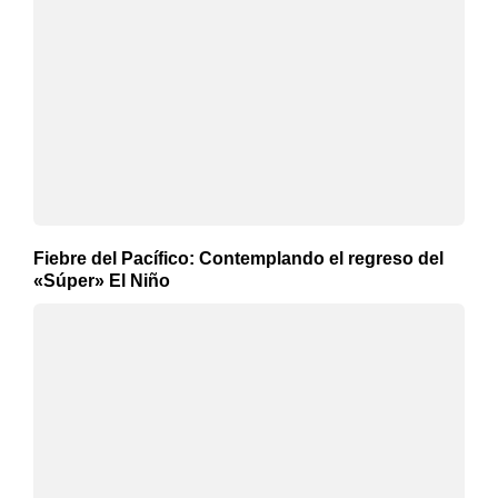
Fiebre del Pacífico: Contemplando el regreso del
«Súper» El Niño