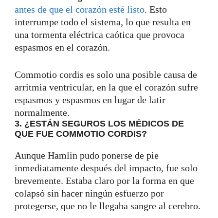
antes de que el corazón esté listo
. Esto
interrumpe todo el sistema, lo que resulta en
una tormenta eléctrica caótica que provoca
espasmos en el corazón.
Commotio cordis es solo una posible causa de
arritmia ventricular, en la que el corazón sufre
espasmos y espasmos en lugar de latir
normalmente.
3. ¿ESTÁN SEGUROS LOS MÉDICOS DE
QUE FUE COMMOTIO CORDIS?
Aunque Hamlin pudo ponerse de pie
inmediatamente después del impacto, fue solo
brevemente. Estaba claro por la forma en que
colapsó sin hacer ningún esfuerzo por
protegerse, que no le llegaba sangre al cerebro.