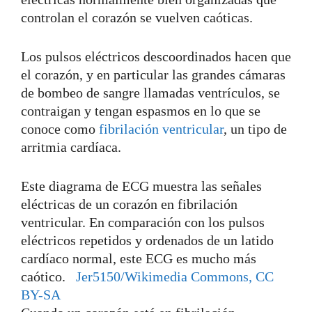
controlan el corazón se vuelven caóticas.
Los pulsos eléctricos descoordinados hacen que
el corazón, y en particular las grandes cámaras
de bombeo de sangre llamadas ventrículos, se
contraigan y tengan espasmos en lo que se
conoce como
fibrilación ventricular
, un tipo de
arritmia cardíaca.
Este diagrama de ECG muestra las señales
eléctricas de un corazón en fibrilación
ventricular. En comparación con los pulsos
eléctricos repetidos y ordenados de un latido
cardíaco normal, este ECG es mucho más
caótico.
Jer5150/Wikimedia Commons, CC
BY-SA