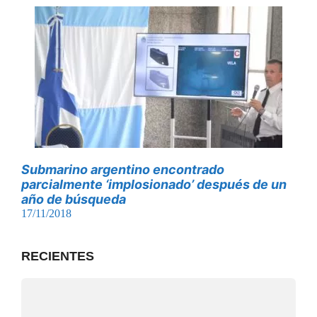
Submarino argentino encontrado
parcialmente ‘implosionado’ después de un
año de búsqueda
17/11/2018
RECIENTES