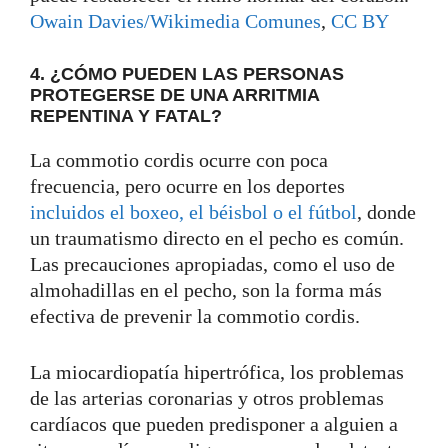
Owain Davies/Wikimedia Comunes
,
CC BY
4. ¿CÓMO PUEDEN LAS PERSONAS
PROTEGERSE DE UNA ARRITMIA
REPENTINA Y FATAL?
La commotio cordis ocurre con poca
frecuencia, pero ocurre en los deportes
incluidos el boxeo, el béisbol o el fútbol
, donde
un traumatismo directo en el pecho es común.
Las precauciones apropiadas, como el uso de
almohadillas en el pecho, son la forma más
efectiva de prevenir la commotio cordis.
La miocardiopatía hipertrófica, los problemas
de las arterias coronarias y otros problemas
cardíacos que pueden predisponer a alguien a