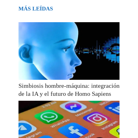
MÁS LEÍDAS
Simbiosis hombre-máquina: integración
de la IA y el futuro de Homo Sapiens