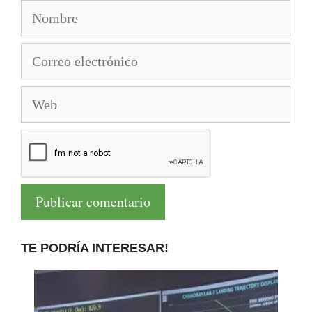
Nombre
Correo
electrónico
Web
TE PODRÍA INTERESAR!