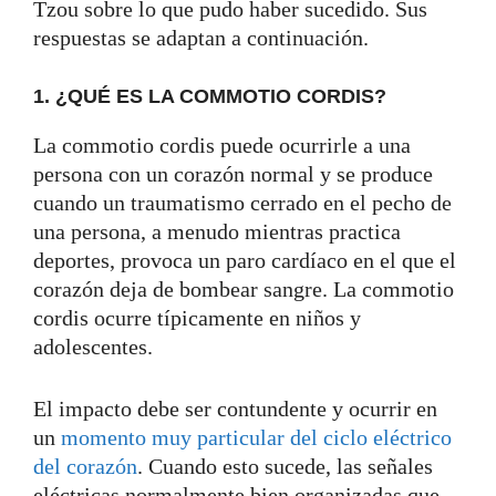
Tzou sobre lo que pudo haber sucedido. Sus
respuestas se adaptan a continuación.
1. ¿QUÉ ES LA COMMOTIO CORDIS?
La commotio cordis puede ocurrirle a una
persona con un corazón normal y se produce
cuando un traumatismo cerrado en el pecho de
una persona, a menudo mientras practica
deportes, provoca un paro cardíaco en el que el
corazón deja de bombear sangre. La commotio
cordis ocurre típicamente en niños y
adolescentes.
El impacto debe ser contundente y ocurrir en
un
momento muy particular del ciclo eléctrico
del corazón
. Cuando esto sucede, las señales
eléctricas normalmente bien organizadas que