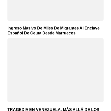
Ingreso Masivo De Miles De Migrantes Al Enclave
Español De Ceuta Desde Marruecos
TRAGEDIA EN VENEZUELA: MÁS ALLÁ DE LOS