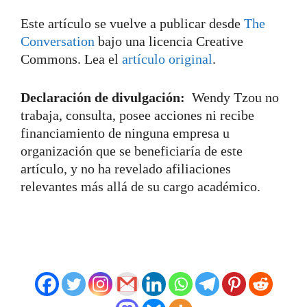
Este artículo se vuelve a publicar desde
The
Conversation
bajo una licencia Creative
Commons. Lea el
artículo original
.
Declaración de divulgación:
Wendy Tzou no
trabaja, consulta, posee acciones ni recibe
financiamiento de ninguna empresa u
organización que se beneficiaría de este
artículo, y no ha revelado afiliaciones
relevantes más allá de su cargo académico.