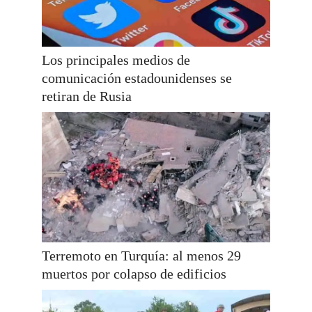
Los principales medios de
comunicación estadounidenses se
retiran de Rusia
Terremoto en Turquía: al menos 29
muertos por colapso de edificios