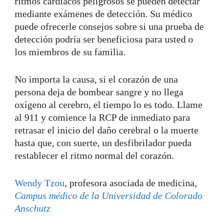
ritmos cardíacos peligrosos se pueden detectar
mediante exámenes de detección. Su médico
puede ofrecerle consejos sobre si una prueba de
detección podría ser beneficiosa para usted o
los miembros de su familia.
No importa la causa, si el corazón de una
persona deja de bombear sangre y no llega
oxígeno al cerebro, el tiempo lo es todo. Llame
al 911 y comience la RCP de inmediato para
retrasar el inicio del daño cerebral o la muerte
hasta que, con suerte, un desfibrilador pueda
restablecer el ritmo normal del corazón.
Wendy Tzou
, profesora asociada de medicina,
Campus médico de la Universidad de Colorado
Anschutz