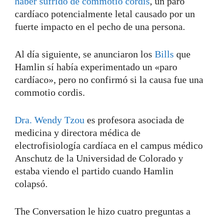
haber sufrido de commotio cordis
, un paro
cardíaco potencialmente letal causado por un
fuerte impacto en el pecho de una persona.
Al día siguiente, se anunciaron los
Bills
que
Hamlin sí había experimentado un «paro
cardíaco», pero no confirmó si la causa fue una
commotio cordis.
Dra. Wendy Tzou
es profesora asociada de
medicina y directora médica de
electrofisiología cardíaca en el campus médico
Anschutz de la Universidad de Colorado y
estaba viendo el partido cuando Hamlin
colapsó.
The Conversation le hizo cuatro preguntas a