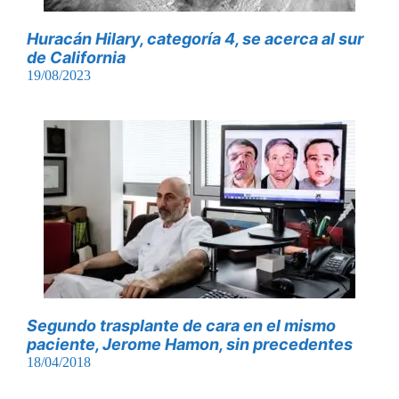
Huracán Hilary, categoría 4, se acerca al sur
de California
19/08/2023
Segundo trasplante de cara en el mismo
paciente, Jerome Hamon, sin precedentes
18/04/2018