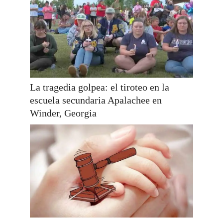
La tragedia golpea: el tiroteo en la
escuela secundaria Apalachee en
Winder, Georgia