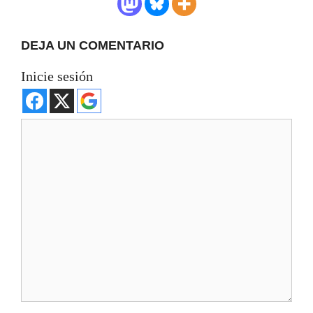
DEJA UN COMENTARIO
Inicie sesión
Comentario