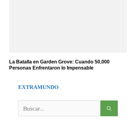
La Batalla en Garden Grove: Cuando 50,000
Personas Enfrentaron lo Impensable
EXTRAMUNDO
Buscar: