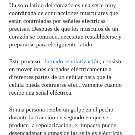
Un solo latido del corazón es una serie muy
coordinada de contracciones musculares que
están controladas por señales eléctricas
precisas. Después de que los músculos de un
corazón se contraen, necesitan restablecerse y
prepararse para el siguiente latido.
Este proceso,
llamado repolarización
, consiste
en mover iones cargados eléctricamente a
diferentes partes de un celular para que la
célula pueda contraerse efectivamente cuando
recibe una señal eléctrica.
Si una persona recibe un golpe en el pecho
durante la fracción de segundo en que se
produce la repolarización, el impacto puede
desencadenar algunas de las señales eléctricas