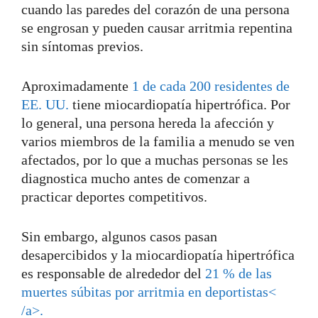
cuando las paredes del corazón de una persona
se engrosan y pueden causar arritmia repentina
sin síntomas previos.
Aproximadamente
1 de cada 200 residentes de
EE. UU.
tiene miocardiopatía hipertrófica. Por
lo general, una persona hereda la afección y
varios miembros de la familia a menudo se ven
afectados, por lo que a muchas personas se les
diagnostica mucho antes de comenzar a
practicar deportes competitivos.
Sin embargo, algunos casos pasan
desapercibidos y la miocardiopatía hipertrófica
es responsable de alrededor del
21 % de las
muertes súbitas por arritmia en deportistas<
/a>.