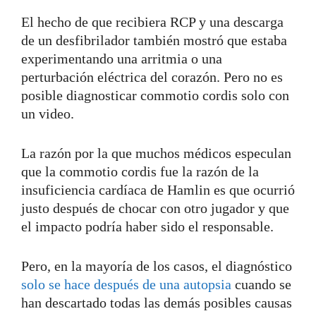
El hecho de que recibiera RCP y una descarga
de un desfibrilador también mostró que estaba
experimentando una arritmia o una
perturbación eléctrica del corazón. Pero no es
posible diagnosticar commotio cordis solo con
un video.
La razón por la que muchos médicos especulan
que la commotio cordis fue la razón de la
insuficiencia cardíaca de Hamlin es que ocurrió
justo después de chocar con otro jugador y que
el impacto podría haber sido el responsable.
Pero, en la mayoría de los casos, el diagnóstico
solo se hace después de una autopsia
cuando se
han descartado todas las demás posibles causas