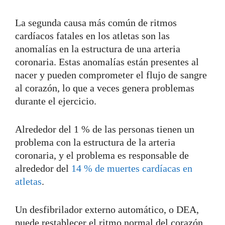
La segunda causa más común de ritmos
cardíacos fatales en los atletas son las
anomalías en la estructura de una arteria
coronaria. Estas anomalías están presentes al
nacer y pueden comprometer el flujo de sangre
al corazón, lo que a veces genera problemas
durante el ejercicio.
Alrededor del 1 % de las personas tienen un
problema con la estructura de la arteria
coronaria, y el problema es responsable de
alrededor del
14 % de muertes cardíacas en
atletas
.
Un desfibrilador externo automático, o DEA,
puede restablecer el ritmo normal del corazón.