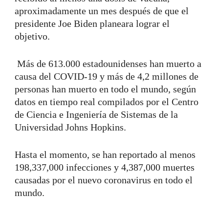
aproximadamente un mes después de que el
presidente Joe Biden planeara lograr el
objetivo.
Más de 613.000 estadounidenses han muerto a
causa del COVID-19 y más de 4,2 millones de
personas han muerto en todo el mundo, según
datos en tiempo real compilados por el Centro
de Ciencia e Ingeniería de Sistemas de la
Universidad Johns Hopkins.
Hasta el momento, se han reportado al menos
198,337,000 infecciones y 4,387,000 muertes
causadas por el nuevo coronavirus en todo el
mundo.