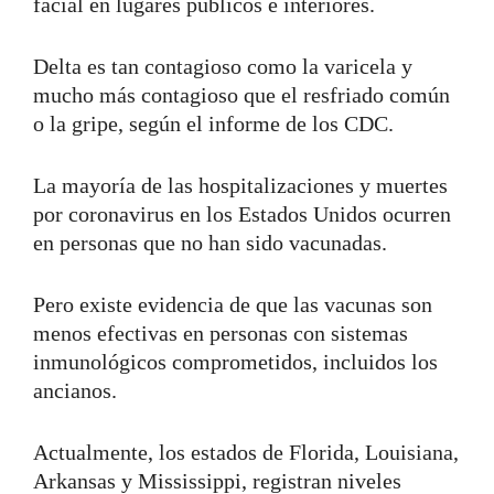
facial en lugares públicos e interiores.
Delta es tan contagioso como la varicela y
mucho más contagioso que el resfriado común
o la gripe, según el informe de los CDC.
La mayoría de las hospitalizaciones y muertes
por coronavirus en los Estados Unidos ocurren
en personas que no han sido vacunadas.
Pero existe evidencia de que las vacunas son
menos efectivas en personas con sistemas
inmunológicos comprometidos, incluidos los
ancianos.
Actualmente, los estados de Florida, Louisiana,
Arkansas y Mississippi, registran niveles