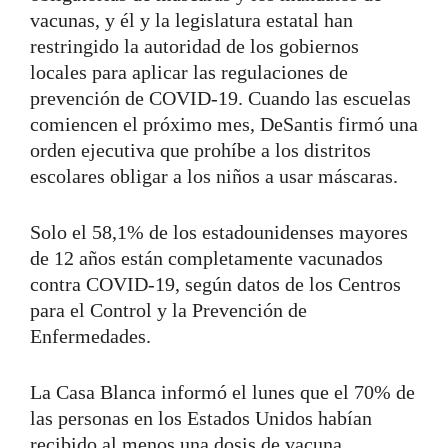
vacunas, y él y la legislatura estatal han
restringido la autoridad de los gobiernos
locales para aplicar las regulaciones de
prevención de COVID-19. Cuando las escuelas
comiencen el próximo mes, DeSantis firmó una
orden ejecutiva que prohíbe a los distritos
escolares obligar a los niños a usar máscaras.
Solo el 58,1% de los estadounidenses mayores
de 12 años están completamente vacunados
contra COVID-19, según datos de los Centros
para el Control y la Prevención de
Enfermedades.
La Casa Blanca informó el lunes que el 70% de
las personas en los Estados Unidos habían
recibido al menos una dosis de vacuna,