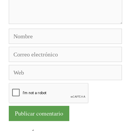
Nombre
Correo
electrónico
Web