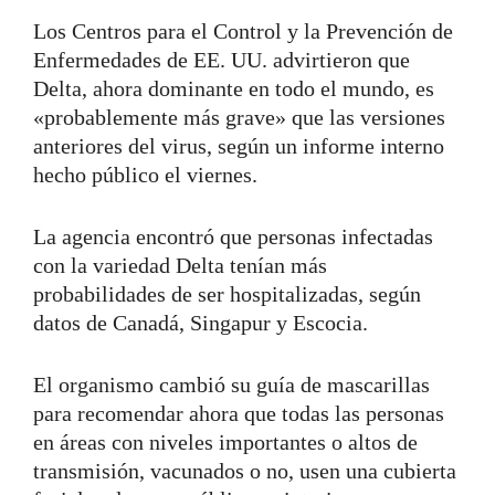
Los Centros para el Control y la Prevención de
Enfermedades de EE. UU. advirtieron que
Delta, ahora dominante en todo el mundo, es
«probablemente más grave» que las versiones
anteriores del virus, según un informe interno
hecho público el viernes.
La agencia encontró que personas infectadas
con la variedad Delta tenían más
probabilidades de ser hospitalizadas, según
datos de Canadá, Singapur y Escocia.
El organismo cambió su guía de mascarillas
para recomendar ahora que todas las personas
en áreas con niveles importantes o altos de
transmisión, vacunados o no, usen una cubierta