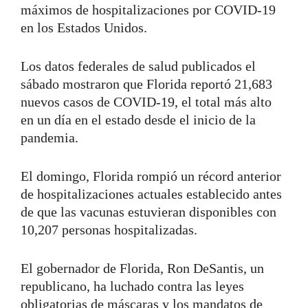
máximos de hospitalizaciones por COVID-19
en los Estados Unidos.
Los datos federales de salud publicados el
sábado mostraron que Florida reportó 21,683
nuevos casos de COVID-19, el total más alto
en un día en el estado desde el inicio de la
pandemia.
El domingo, Florida rompió un récord anterior
de hospitalizaciones actuales establecido antes
de que las vacunas estuvieran disponibles con
10,207 personas hospitalizadas.
El gobernador de Florida, Ron DeSantis, un
republicano, ha luchado contra las leyes
obligatorias de máscaras y los mandatos de