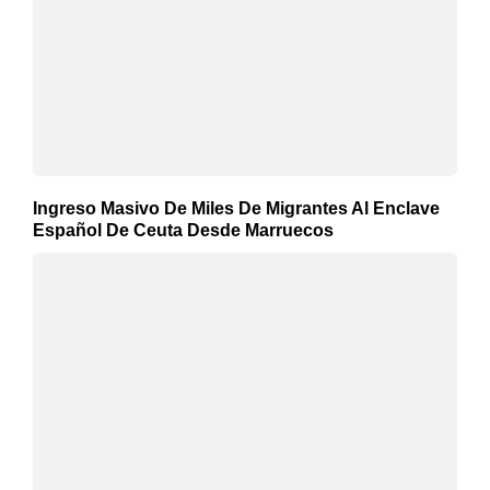
Ingreso Masivo De Miles De Migrantes Al Enclave
Español De Ceuta Desde Marruecos