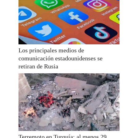
Los principales medios de
comunicación estadounidenses se
retiran de Rusia
Terremoto en Turquía: al menos 29