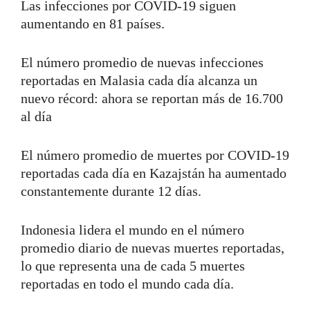
Las infecciones por COVID-19 siguen
aumentando en 81 países.
El número promedio de nuevas infecciones
reportadas en Malasia cada día alcanza un
nuevo récord: ahora se reportan más de 16.700
al día
El número promedio de muertes por COVID-19
reportadas cada día en Kazajstán ha aumentado
constantemente durante 12 días.
Indonesia lidera el mundo en el número
promedio diario de nuevas muertes reportadas,
lo que representa una de cada 5 muertes
reportadas en todo el mundo cada día.