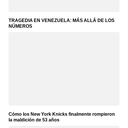
TRAGEDIA EN VENEZUELA: MÁS ALLÁ DE LOS
NÚMEROS
Cómo los New York Knicks finalmente rompieron
la maldición de 53 años