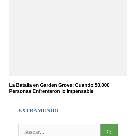
La Batalla en Garden Grove: Cuando 50,000
Personas Enfrentaron lo Impensable
EXTRAMUNDO
Buscar: