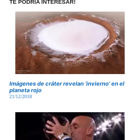
TE PODRÍA INTERESAR!
Imágenes de cráter revelan ‘invierno’ en el
planeta rojo
21/12/2018