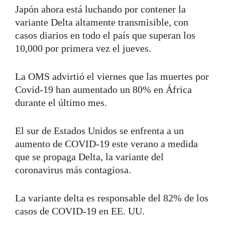
Japón ahora está luchando por contener la
variante Delta altamente transmisible, con
casos diarios en todo el país que superan los
10,000 por primera vez el jueves.
La OMS advirtió el viernes que las muertes por
Covid-19 han aumentado un 80% en África
durante el último mes.
El sur de Estados Unidos se enfrenta a un
aumento de COVID-19 este verano a medida
que se propaga Delta, la variante del
coronavirus más contagiosa.
La variante delta es responsable del 82% de los
casos de COVID-19 en EE. UU.