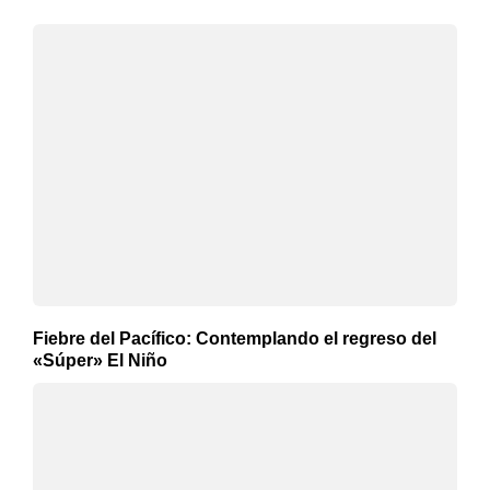
Fiebre del Pacífico: Contemplando el regreso del
«Súper» El Niño