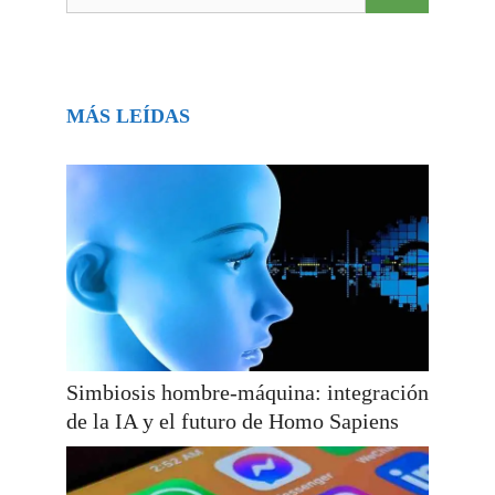
MÁS LEÍDAS
Simbiosis hombre-máquina: integración
de la IA y el futuro de Homo Sapiens