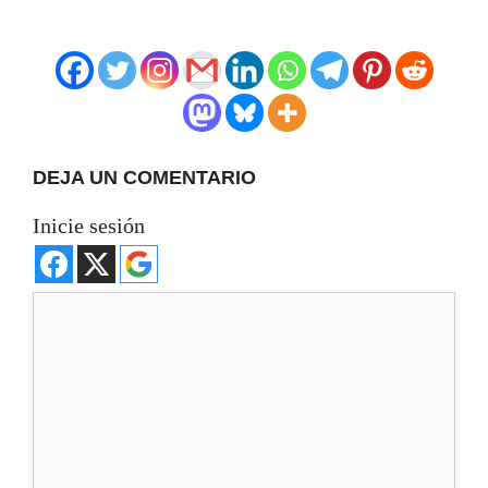
DEJA UN COMENTARIO
Inicie sesión
Comentario