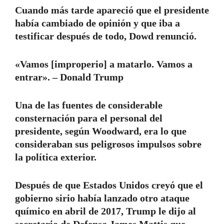
Cuando más tarde apareció que el presidente
había cambiado de opinión y que iba a
testificar después de todo, Dowd renunció.
«Vamos [improperio] a matarlo. Vamos a
entrar». – Donald Trump
Una de las fuentes de considerable
consternación para el personal del
presidente, según Woodward, era lo que
consideraban sus peligrosos impulsos sobre
la política exterior.
Después de que Estados Unidos creyó que el
gobierno sirio había lanzado otro ataque
químico en abril de 2017, Trump le dijo al