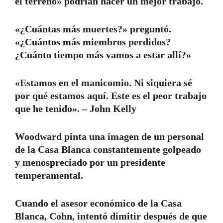
el terreno» podrían hacer un mejor trabajo.
«¿Cuántas más muertes?» preguntó.
«¿Cuántos más miembros perdidos?
¿Cuánto tiempo más vamos a estar allí?»
«Estamos en el manicomio. Ni siquiera sé
por qué estamos aquí. Este es el peor trabajo
que he tenido». – John Kelly
Woodward pinta una imagen de un personal
de la Casa Blanca constantemente golpeado
y menospreciado por un presidente
temperamental.
Cuando el asesor económico de la Casa
Blanca, Cohn, intentó dimitir después de que