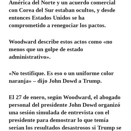
América del Norte y un acuerdo comercial
con Corea del Sur estaban ocultos, y desde
entonces Estados Unidos se ha
comprometido a renegociar los pactos.
Woodward describe estos actos como «no
menos que un golpe de estado
administrativo».
«No testifique. Es eso o un uniforme color
naranja» – dijo John Dowd a Trump.
El 27 de enero, según Woodward, el abogado
personal del presidente John Dowd organizó
una sesión simulada de entrevista con el
presidente para demostrar lo que temía
serían los resultados desastrosos si Trump se