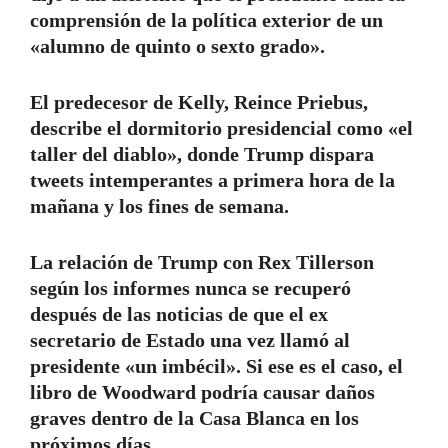
comprensión de la política exterior de un
«alumno de quinto o sexto grado».
El predecesor de Kelly, Reince Priebus,
describe el dormitorio presidencial como «el
taller del diablo», donde Trump dispara
tweets intemperantes a primera hora de la
mañana y los fines de semana.
La relación de Trump con Rex Tillerson
según los informes nunca se recuperó
después de las noticias de que el ex
secretario de Estado una vez llamó al
presidente «un imbécil». Si ese es el caso, el
libro de Woodward podría causar daños
graves dentro de la Casa Blanca en los
próximos días.