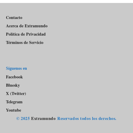
Pódcast
Contacto
Acerca de Extramundo
Política de Privacidad
Términos de Servicio
Síguenos en
Facebook
Bluesky
X (Twitter)
Telegram
Youtube
© 2025
Extramundo
Reservados todos los derechos.