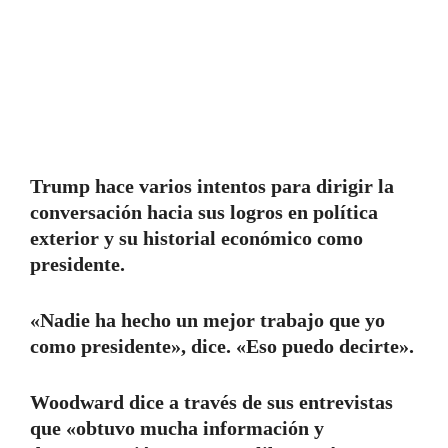
Trump hace varios intentos para dirigir la
conversación hacia sus logros en política
exterior y su historial económico como
presidente.
«Nadie ha hecho un mejor trabajo que yo
como presidente», dice. «Eso puedo decirte».
Woodward dice a través de sus entrevistas
que «obtuvo mucha información y