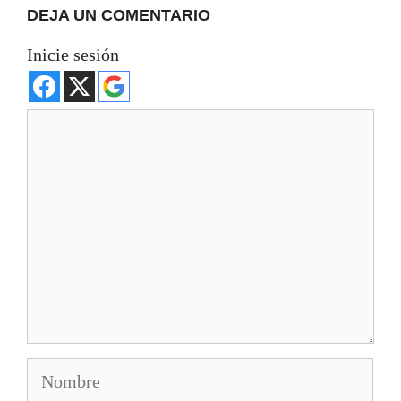
DEJA UN COMENTARIO
Inicie sesión
Comentario
Nombre