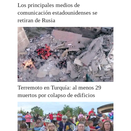
Los principales medios de
comunicación estadounidenses se
retiran de Rusia
Terremoto en Turquía: al menos 29
muertos por colapso de edificios