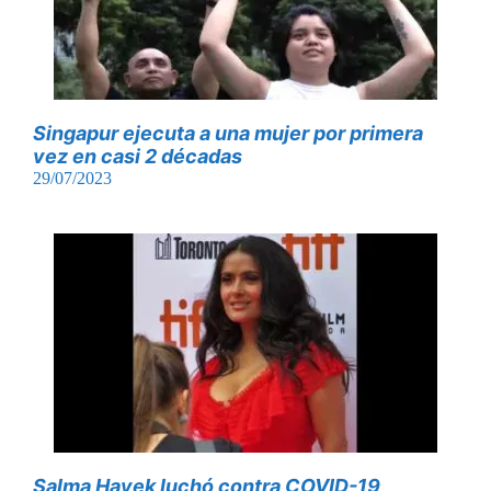
Singapur ejecuta a una mujer por primera
vez en casi 2 décadas
29/07/2023
Salma Hayek luchó contra COVID-19