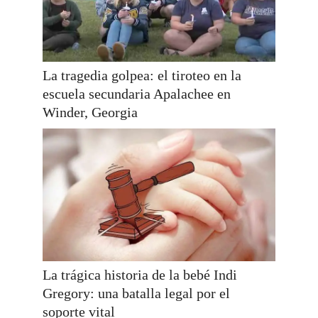
La tragedia golpea: el tiroteo en la
escuela secundaria Apalachee en
Winder, Georgia
La trágica historia de la bebé Indi
Gregory: una batalla legal por el
soporte vital