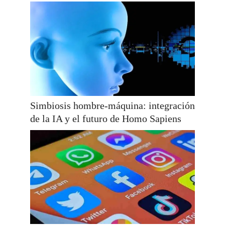
Simbiosis hombre-máquina: integración
de la IA y el futuro de Homo Sapiens