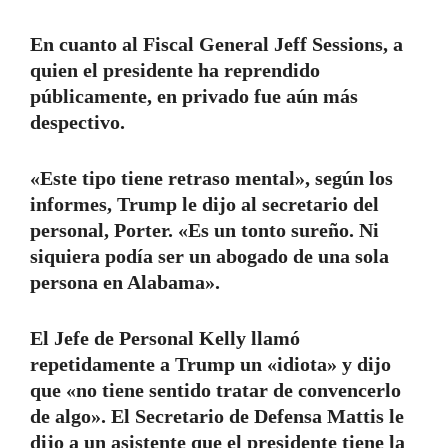
En cuanto al Fiscal General Jeff Sessions, a
quien el presidente ha reprendido
públicamente, en privado fue aún más
despectivo.
«Este tipo tiene retraso mental», según los
informes, Trump le dijo al secretario del
personal, Porter. «Es un tonto sureño. Ni
siquiera podía ser un abogado de una sola
persona en Alabama».
El Jefe de Personal Kelly llamó
repetidamente a Trump un «idiota» y dijo
que «no tiene sentido tratar de convencerlo
de algo». El Secretario de Defensa Mattis le
dijo a un asistente que el presidente tiene la