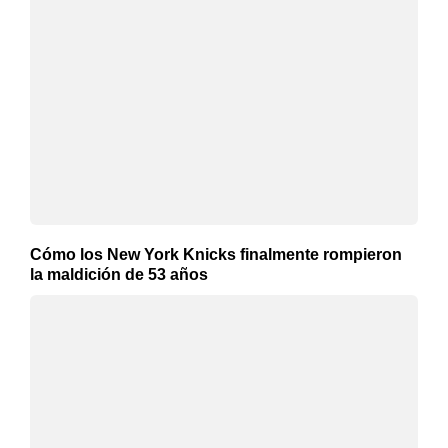
Cómo los New York Knicks finalmente rompieron
la maldición de 53 años