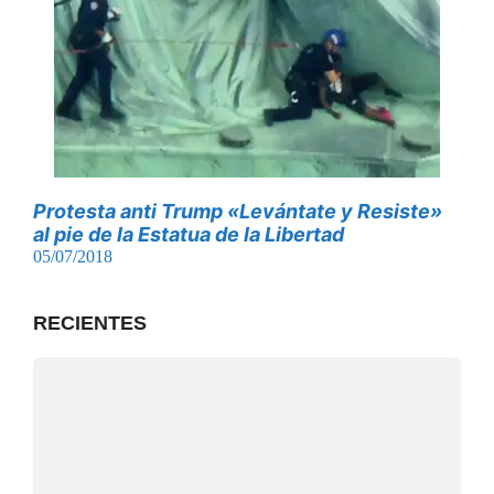
Protesta anti Trump «Levántate y Resiste»
al pie de la Estatua de la Libertad
05/07/2018
RECIENTES