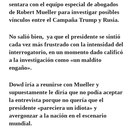
sentara con el equipo especial de abogados
de Robert Mueller para investigar posibles
vínculos entre el Campaña Trump y Rusia.
No salió bien, ya que el presidente se sintió
cada vez más frustrado con la intensidad del
interrogatorio, en un momento dado calificó
a la investigación como «un maldito
engaño».
Dowd iría a reunirse con Mueller y
supuestamente le diría que no podía aceptar
la entrevista porque no quería que el
presidente «pareciera un idiota» y
avergonzar a la nación en el escenario
mundial.