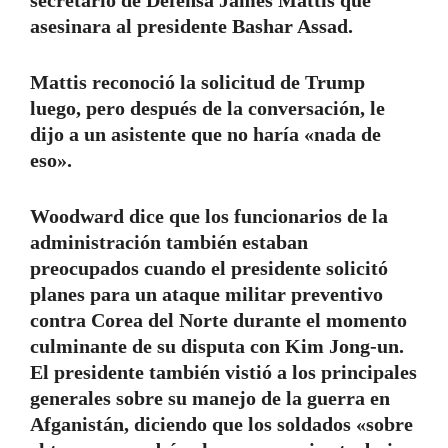
secretario de Defensa James Mattis que
asesinara al presidente Bashar Assad.
Mattis reconoció la solicitud de Trump
luego, pero después de la conversación, le
dijo a un asistente que no haría «nada de
eso».
Woodward dice que los funcionarios de la
administración también estaban
preocupados cuando el presidente solicitó
planes para un ataque militar preventivo
contra Corea del Norte durante el momento
culminante de su disputa con Kim Jong-un.
El presidente también vistió a los principales
generales sobre su manejo de la guerra en
Afganistán, diciendo que los soldados «sobre