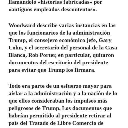
llamándolo «historias fabricadas» por
«antiguos empleados descontentos».
Woodward describe varias instancias en las
que los funcionarios de la administración
Trump, el consejero económico jefe, Gary
Cohn, y el secretario del personal de la Casa
Blanca, Rob Porter, en particular, quitaron
documentos del escritorio del presidente
para evitar que Trump los firmara.
Todo era parte de un esfuerzo mayor para
aislar a la administración y a la nación de lo
que ellos consideraban los impulsos más
peligrosos de Trump. Los documentos que
habrían permitido al presidente retirar al
país del Tratado de Libre Comercio de