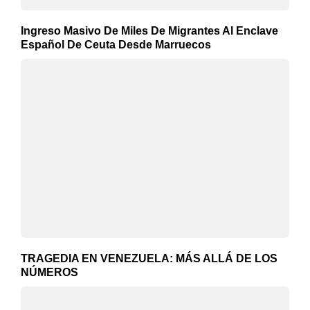
Ingreso Masivo De Miles De Migrantes Al Enclave
Español De Ceuta Desde Marruecos
TRAGEDIA EN VENEZUELA: MÁS ALLÁ DE LOS
NÚMEROS