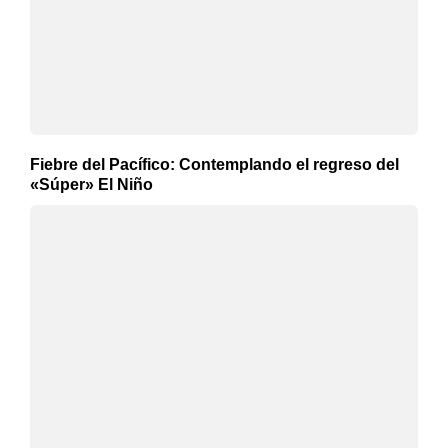
Fiebre del Pacífico: Contemplando el regreso del
«Súper» El Niño