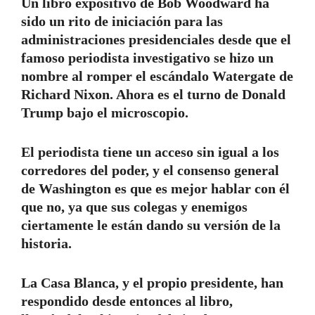
Un libro expositivo de Bob Woodward ha
sido un rito de iniciación para las
administraciones presidenciales desde que el
famoso periodista investigativo se hizo un
nombre al romper el escándalo Watergate de
Richard Nixon. Ahora es el turno de Donald
Trump bajo el microscopio.
El periodista tiene un acceso sin igual a los
corredores del poder, y el consenso general
de Washington es que es mejor hablar con él
que no, ya que sus colegas y enemigos
ciertamente le están dando su versión de la
historia.
La Casa Blanca, y el propio presidente, han
respondido desde entonces al libro,