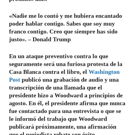
«Nadie me lo contó y me hubiera encantado
poder hablar contigo. Sabes que soy muy
franco contigo. Creo que siempre has sido
justo». – Donald Trump
En un ataque preventivo contra lo que
seguramente será una furiosa protesta de la
Casa Blanca contra el libro, el
Washington
Post
publicó una grabación de audio y una
transcripción de una llamada que el
presidente hizo a Woodward a principios de
agosto. En él, el presidente afirma que nunca
fue contactado para una entrevista o que se
le informó del trabajo que Woodward
publicará próximamente, una afirmación
que el periodista rebate con éxito.