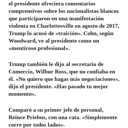
el presidente ofreciera comentarios
comprensivos sobre los nacionalistas blancos
que participaron en una manifestación
violenta en Charlottesville en agosto de 2017,
Trump lo acusó de «traición». Cohn, según
Woodward, ve al presidente como un
«mentiroso profesional».
Trump también le dijo al secretario de
Comercio, Wilbur Ross, que no confiaba en
él. «No quiero que hagas más negociaciones»,
dijo el presidente. «Has pasado tu mejor
momento».
Comparó a su primer jefe de personal,
Reince Priebus, con una rata. «Simplemente
corre por todos lados».