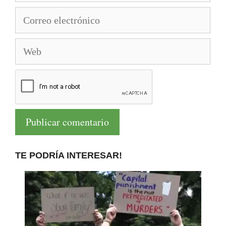
Correo
electrónico
Web
TE PODRÍA INTERESAR!