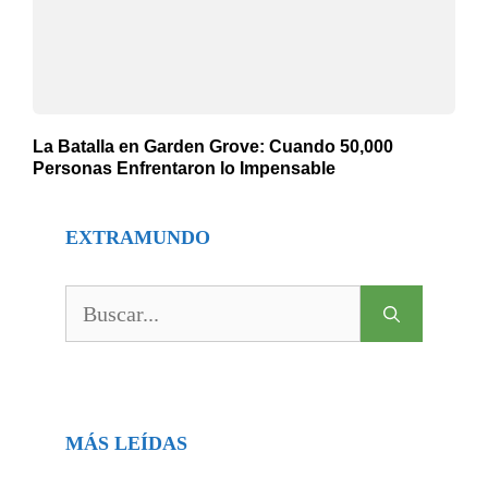
La Batalla en Garden Grove: Cuando 50,000
Personas Enfrentaron lo Impensable
EXTRAMUNDO
Buscar:
MÁS LEÍDAS