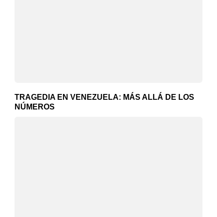
TRAGEDIA EN VENEZUELA: MÁS ALLÁ DE LOS
NÚMEROS