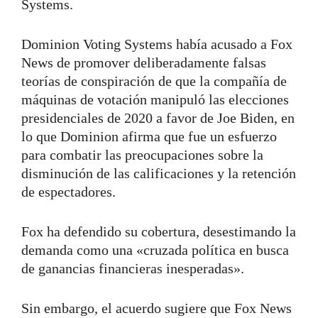
Systems.
Dominion Voting Systems había acusado a Fox
News de promover deliberadamente falsas
teorías de conspiración de que la compañía de
máquinas de votación manipuló las elecciones
presidenciales de 2020 a favor de Joe Biden, en
lo que Dominion afirma que fue un esfuerzo
para combatir las preocupaciones sobre la
disminución de las calificaciones y la retención
de espectadores.
Fox ha defendido su cobertura, desestimando la
demanda como una «cruzada política en busca
de ganancias financieras inesperadas».
Sin embargo, el acuerdo sugiere que Fox News