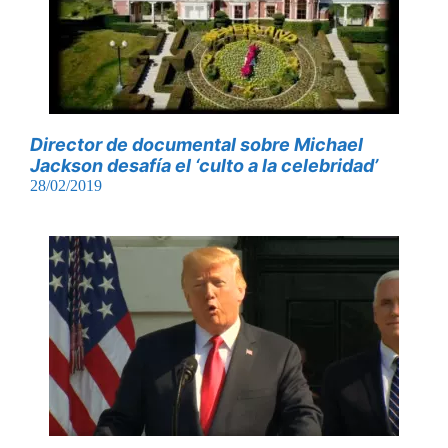
Director de documental sobre Michael
Jackson desafía el ‘culto a la celebridad’
28/02/2019