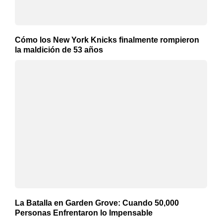
Cómo los New York Knicks finalmente rompieron
la maldición de 53 años
La Batalla en Garden Grove: Cuando 50,000
Personas Enfrentaron lo Impensable