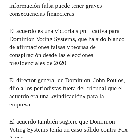
información falsa puede tener graves
consecuencias financieras.
El acuerdo es una victoria significativa para
Dominion Voting Systems, que ha sido blanco
de afirmaciones falsas y teorías de
conspiración desde las elecciones
presidenciales de 2020.
El director general de Dominion, John Poulos,
dijo a los periodistas fuera del tribunal que el
acuerdo era una «vindicación» para la
empresa.
El acuerdo también sugiere que Dominion
Voting Systems tenía un caso sólido contra Fox
News.