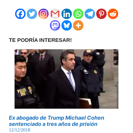
TE PODRÍA INTERESAR!
Ex abogado de Trump Michael Cohen
sentenciado a tres años de prisión
12/12/2018