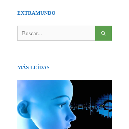
EXTRAMUNDO
Buscar:
MÁS LEÍDAS