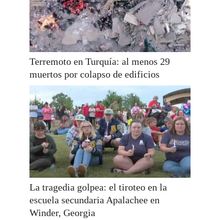
Terremoto en Turquía: al menos 29
muertos por colapso de edificios
La tragedia golpea: el tiroteo en la
escuela secundaria Apalachee en
Winder, Georgia