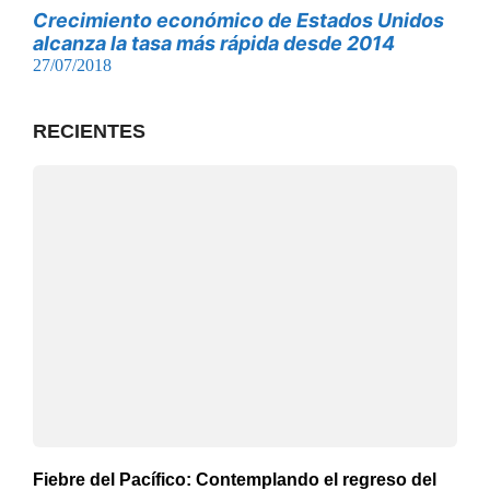
Crecimiento económico de Estados Unidos
alcanza la tasa más rápida desde 2014
27/07/2018
RECIENTES
Fiebre del Pacífico: Contemplando el regreso del