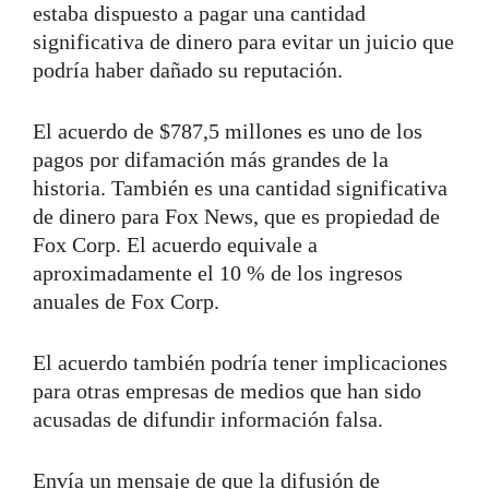
estaba dispuesto a pagar una cantidad
significativa de dinero para evitar un juicio que
podría haber dañado su reputación.
El acuerdo de $787,5 millones es uno de los
pagos por difamación más grandes de la
historia. También es una cantidad significativa
de dinero para Fox News, que es propiedad de
Fox Corp. El acuerdo equivale a
aproximadamente el 10 % de los ingresos
anuales de Fox Corp.
El acuerdo también podría tener implicaciones
para otras empresas de medios que han sido
acusadas de difundir información falsa.
Envía un mensaje de que la difusión de