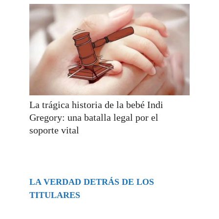
La trágica historia de la bebé Indi
Gregory: una batalla legal por el
soporte vital
LA VERDAD DETRÁS DE LOS
TITULARES