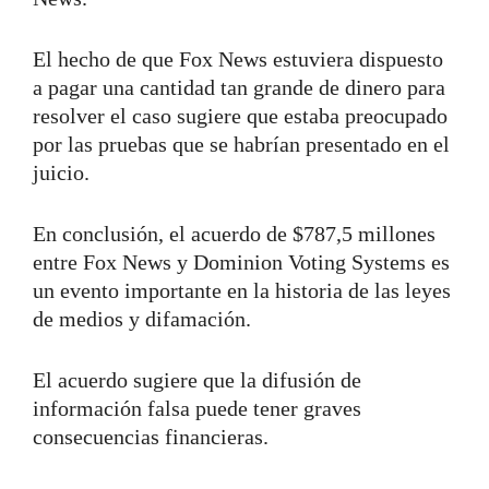
El hecho de que Fox News estuviera dispuesto
a pagar una cantidad tan grande de dinero para
resolver el caso sugiere que estaba preocupado
por las pruebas que se habrían presentado en el
juicio.
En conclusión, el acuerdo de $787,5 millones
entre Fox News y Dominion Voting Systems es
un evento importante en la historia de las leyes
de medios y difamación.
El acuerdo sugiere que la difusión de
información falsa puede tener graves
consecuencias financieras.