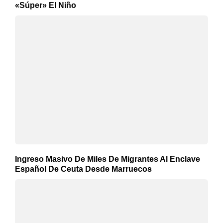
«Súper» El Niño
Ingreso Masivo De Miles De Migrantes Al Enclave
Español De Ceuta Desde Marruecos