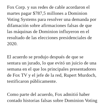
Fox Corp. y sus redes de cable acordaron el
martes pagar $787,5 millones a Dominion
Voting Systems para resolver una demanda por
difamación sobre afirmaciones falsas de que
las máquinas de Dominion influyeron en el
resultado de las elecciones presidenciales de
2020.
El acuerdo se produjo después de que se
sentara un jurado, lo que evitó un juicio de una
semana en el que los principales presentadores
de Fox TV y el jefe de la red, Rupert Murdoch,
testificaron públicamente.
Como parte del acuerdo, Fox admitió haber
contado historias falsas sobre Dominion Voting