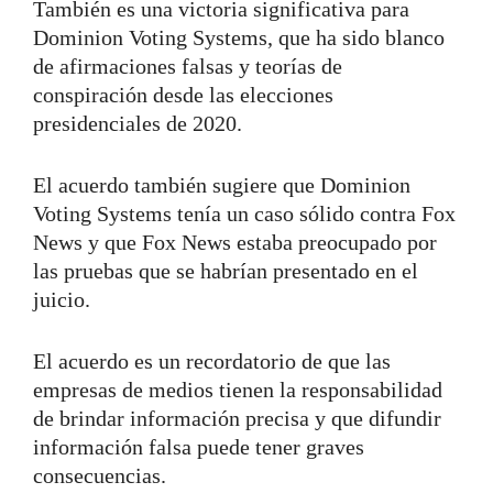
También es una victoria significativa para
Dominion Voting Systems, que ha sido blanco
de afirmaciones falsas y teorías de
conspiración desde las elecciones
presidenciales de 2020.
El acuerdo también sugiere que Dominion
Voting Systems tenía un caso sólido contra Fox
News y que Fox News estaba preocupado por
las pruebas que se habrían presentado en el
juicio.
El acuerdo es un recordatorio de que las
empresas de medios tienen la responsabilidad
de brindar información precisa y que difundir
información falsa puede tener graves
consecuencias.