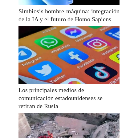
Simbiosis hombre-máquina: integración
de la IA y el futuro de Homo Sapiens
Los principales medios de
comunicación estadounidenses se
retiran de Rusia