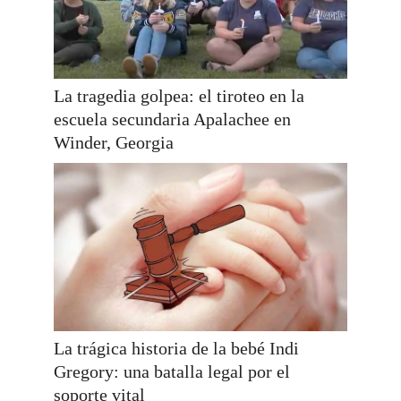
La tragedia golpea: el tiroteo en la
escuela secundaria Apalachee en
Winder, Georgia
La trágica historia de la bebé Indi
Gregory: una batalla legal por el
soporte vital