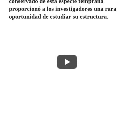
conservado de esta especie temprana
proporcionó a los investigadores una rara
oportunidad de estudiar su estructura.