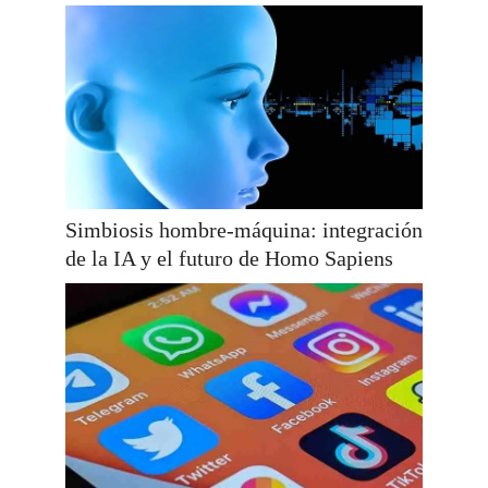
Simbiosis hombre-máquina: integración
de la IA y el futuro de Homo Sapiens