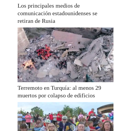
Los principales medios de
comunicación estadounidenses se
retiran de Rusia
Terremoto en Turquía: al menos 29
muertos por colapso de edificios