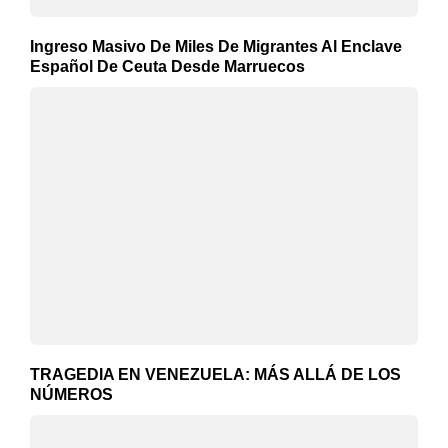
Ingreso Masivo De Miles De Migrantes Al Enclave
Español De Ceuta Desde Marruecos
TRAGEDIA EN VENEZUELA: MÁS ALLÁ DE LOS
NÚMEROS