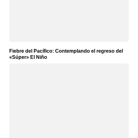
Fiebre del Pacífico: Contemplando el regreso del
«Súper» El Niño