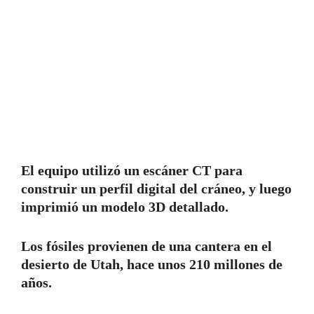
El equipo utilizó un escáner CT para
construir un perfil digital del cráneo, y luego
imprimió un modelo 3D detallado.
Los fósiles provienen de una cantera en el
desierto de Utah, hace unos 210 millones de
años.