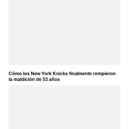
Cómo los New York Knicks finalmente rompieron
la maldición de 53 años