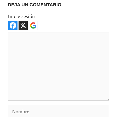
DEJA UN COMENTARIO
Inicie sesión
Comentario
Nombre