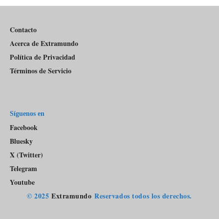
Pódcast
Contacto
Acerca de Extramundo
Política de Privacidad
Términos de Servicio
Síguenos en
Facebook
Bluesky
X (Twitter)
Telegram
Youtube
© 2025
Extramundo
Reservados todos los derechos.