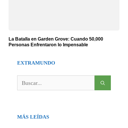
La Batalla en Garden Grove: Cuando 50,000
Personas Enfrentaron lo Impensable
EXTRAMUNDO
Buscar:
MÁS LEÍDAS