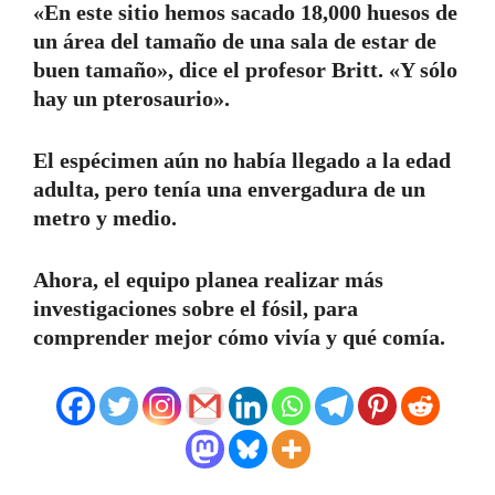
«En este sitio hemos sacado 18,000 huesos de
un área del tamaño de una sala de estar de
buen tamaño», dice el profesor Britt. «Y sólo
hay un pterosaurio».
El espécimen aún no había llegado a la edad
adulta, pero tenía una envergadura de un
metro y medio.
Ahora, el equipo planea realizar más
investigaciones sobre el fósil, para
comprender mejor cómo vivía y qué comía.