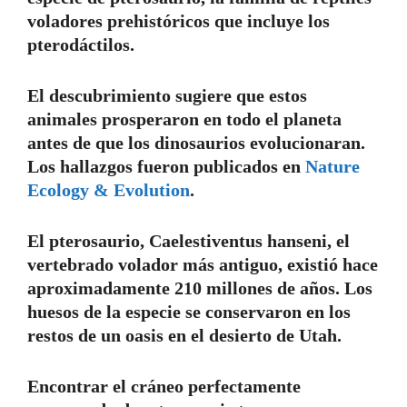
voladores prehistóricos que incluye los
pterodáctilos.
El descubrimiento sugiere que estos
animales prosperaron en todo el planeta
antes de que los dinosaurios evolucionaran.
Los hallazgos fueron publicados en
Nature
Ecology & Evolution
.
El pterosaurio, Caelestiventus hanseni, el
vertebrado volador más antiguo, existió hace
aproximadamente 210 millones de años. Los
huesos de la especie se conservaron en los
restos de un oasis en el desierto de Utah.
Encontrar el cráneo perfectamente