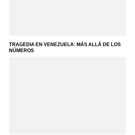
TRAGEDIA EN VENEZUELA: MÁS ALLÁ DE LOS
NÚMEROS