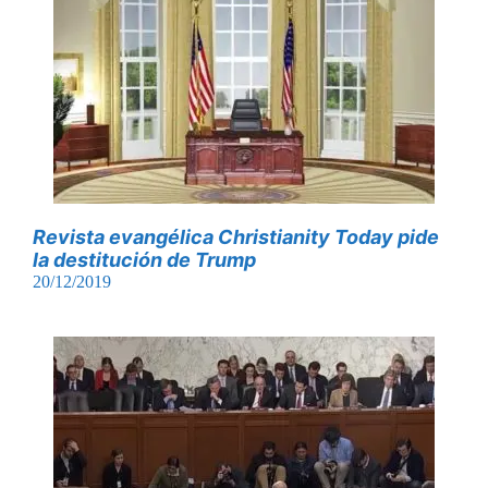
Revista evangélica Christianity Today pide
la destitución de Trump
20/12/2019