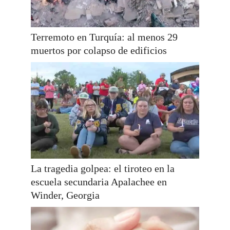
Terremoto en Turquía: al menos 29
muertos por colapso de edificios
La tragedia golpea: el tiroteo en la
escuela secundaria Apalachee en
Winder, Georgia