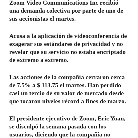
Zoom Video Communications Inc recibió
una demanda colectiva por parte de uno de
sus accionistas el martes.
Acusa a la aplicación de videoconferencia de
exagerar sus estándares de privacidad y no
revelar que su servicio no estaba encriptado
de extremo a extremo.
Las acciones de la compañía cerraron cerca
de 7.5% a $ 113.75 el martes. Han perdido
casi un tercio de su valor de mercado desde
que tocaron niveles récord a fines de marzo.
El presidente ejecutivo de Zoom, Eric Yuan,
se disculpó la semana pasada con los
usuarios, diciendo que la compañía no