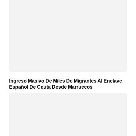
Ingreso Masivo De Miles De Migrantes Al Enclave
Español De Ceuta Desde Marruecos