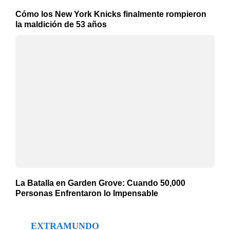
Cómo los New York Knicks finalmente rompieron
la maldición de 53 años
La Batalla en Garden Grove: Cuando 50,000
Personas Enfrentaron lo Impensable
EXTRAMUNDO