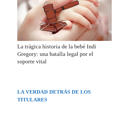
La trágica historia de la bebé Indi
Gregory: una batalla legal por el
soporte vital
LA VERDAD DETRÁS DE LOS
TITULARES