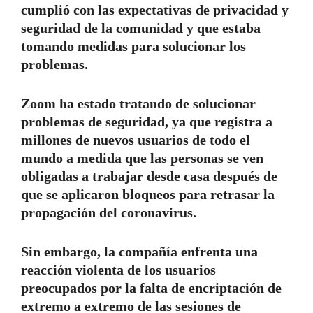
cumplió con las expectativas de privacidad y
seguridad de la comunidad y que estaba
tomando medidas para solucionar los
problemas.
Zoom ha estado tratando de solucionar
problemas de seguridad, ya que registra a
millones de nuevos usuarios de todo el
mundo a medida que las personas se ven
obligadas a trabajar desde casa después de
que se aplicaron bloqueos para retrasar la
propagación del coronavirus.
Sin embargo, la compañía enfrenta una
reacción violenta de los usuarios
preocupados por la falta de encriptación de
extremo a extremo de las sesiones de