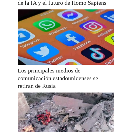
de la IA y el futuro de Homo Sapiens
Los principales medios de
comunicación estadounidenses se
retiran de Rusia