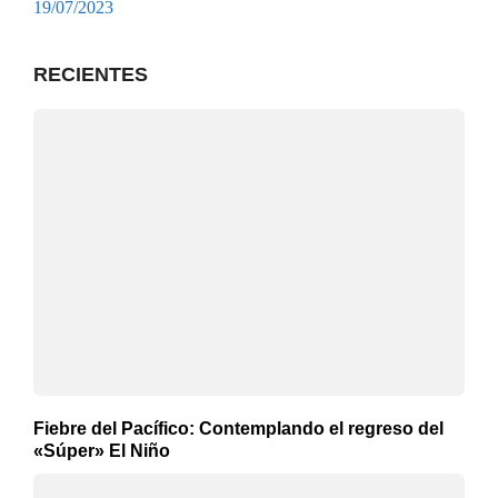
19/07/2023
RECIENTES
Fiebre del Pacífico: Contemplando el regreso del
«Súper» El Niño