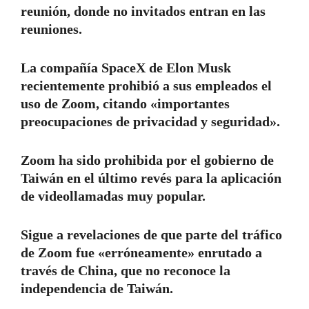
reunión, donde no invitados entran en las
reuniones.
La compañía SpaceX de Elon Musk
recientemente prohibió a sus empleados el
uso de Zoom, citando «importantes
preocupaciones de privacidad y seguridad».
Zoom ha sido prohibida por el gobierno de
Taiwán en el último revés para la aplicación
de videollamadas muy popular.
Sigue a revelaciones de que parte del tráfico
de Zoom fue «erróneamente» enrutado a
través de China, que no reconoce la
independencia de Taiwán.