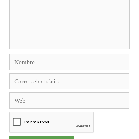
Nombre
Correo
electrónico
Web