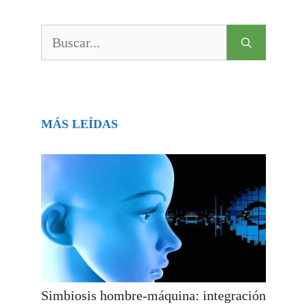
Buscar:
MÁS LEÍDAS
Simbiosis hombre-máquina: integración