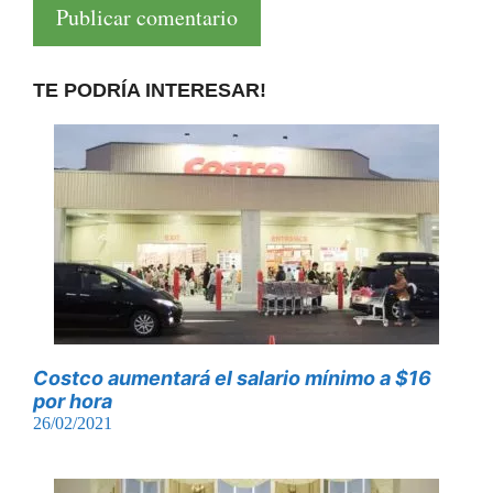
TE PODRÍA INTERESAR!
Costco aumentará el salario mínimo a $16
por hora
26/02/2021