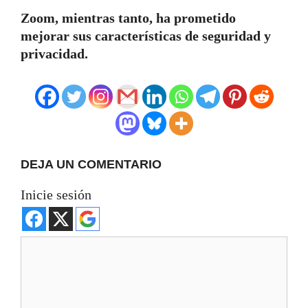
Zoom, mientras tanto, ha prometido
mejorar sus características de seguridad y
privacidad.
DEJA UN COMENTARIO
Inicie sesión
Comentario