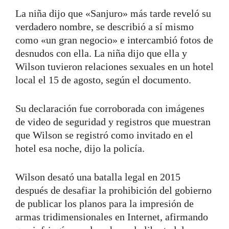
La niña dijo que «Sanjuro» más tarde reveló su
verdadero nombre, se describió a sí mismo
como «un gran negocio» e intercambió fotos de
desnudos con ella. La niña dijo que ella y
Wilson tuvieron relaciones sexuales en un hotel
local el 15 de agosto, según el documento.
Su declaración fue corroborada con imágenes
de video de seguridad y registros que muestran
que Wilson se registró como invitado en el
hotel esa noche, dijo la policía.
Wilson desató una batalla legal en 2015
después de desafiar la prohibición del gobierno
de publicar los planos para la impresión de
armas tridimensionales en Internet, afirmando