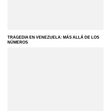
TRAGEDIA EN VENEZUELA: MÁS ALLÁ DE LOS
NÚMEROS