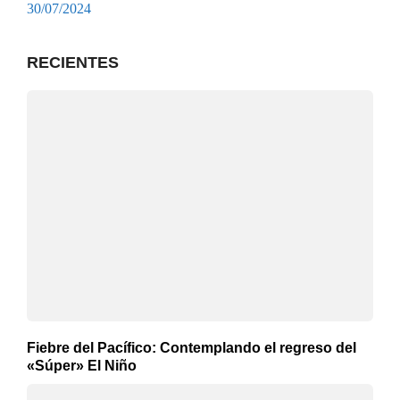
30/07/2024
RECIENTES
Fiebre del Pacífico: Contemplando el regreso del
«Súper» El Niño