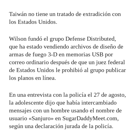
Taiwán no tiene un tratado de extradición con
los Estados Unidos.
Wilson fundó el grupo Defense Distributed,
que ha estado vendiendo archivos de diseño de
armas de fuego 3-D en memorias USB por
correo ordinario después de que un juez federal
de Estados Unidos le prohibió al grupo publicar
los planos en línea.
En una entrevista con la policía el 27 de agosto,
la adolescente dijo que había intercambiado
mensajes con un hombre usando el nombre de
usuario «Sanjuro» en SugarDaddyMeet.com,
según una declaración jurada de la policía.