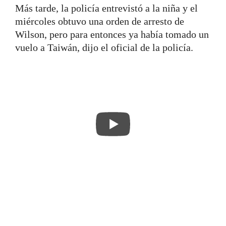
Más tarde, la policía entrevistó a la niña y el
miércoles obtuvo una orden de arresto de
Wilson, pero para entonces ya había tomado un
vuelo a Taiwán, dijo el oficial de la policía.