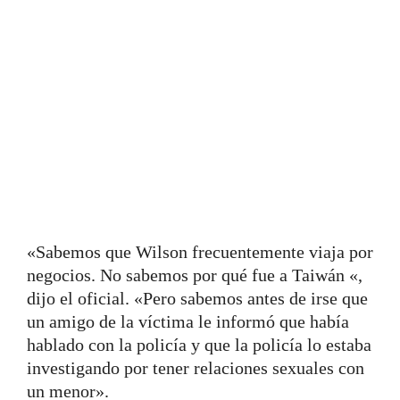
«Sabemos que Wilson frecuentemente viaja por
negocios. No sabemos por qué fue a Taiwán «,
dijo el oficial. «Pero sabemos antes de irse que
un amigo de la víctima le informó que había
hablado con la policía y que la policía lo estaba
investigando por tener relaciones sexuales con
un menor».