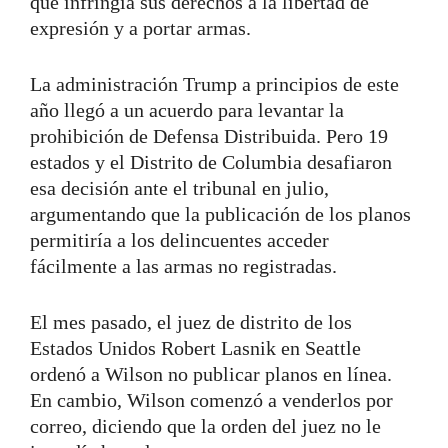
que infringía sus derechos a la libertad de
expresión y a portar armas.
La administración Trump a principios de este
año llegó a un acuerdo para levantar la
prohibición de Defensa Distribuida. Pero 19
estados y el Distrito de Columbia desafiaron
esa decisión ante el tribunal en julio,
argumentando que la publicación de los planos
permitiría a los delincuentes acceder
fácilmente a las armas no registradas.
El mes pasado, el juez de distrito de los
Estados Unidos Robert Lasnik en Seattle
ordenó a Wilson no publicar planos en línea.
En cambio, Wilson comenzó a venderlos por
correo, diciendo que la orden del juez no le