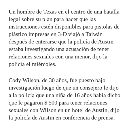
Un hombre de Texas en el centro de una batalla
legal sobre su plan para hacer que las
instrucciones estén disponibles para pistolas de
plástico impresas en 3-D viajó a Taiwán
después de enterarse que la policía de Austin
estaba investigando una acusación de tener
relaciones sexuales con una menor, dijo la
policía el miércoles.
Cody Wilson, de 30 años, fue puesto bajo
investigación luego de que un consejero le dijo
a la policía que una niña de 16 años había dicho
que le pagaron $ 500 para tener relaciones
sexuales con Wilson en un hotel de Austin, dijo
la policía de Austin en conferencia de prensa.