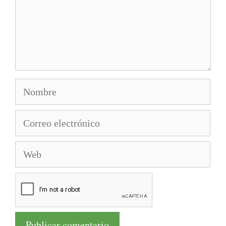
Nombre
Correo
electrónico
Web