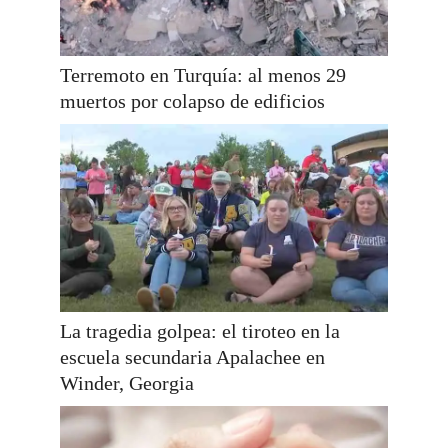
Terremoto en Turquía: al menos 29
muertos por colapso de edificios
La tragedia golpea: el tiroteo en la
escuela secundaria Apalachee en
Winder, Georgia