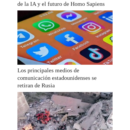
de la IA y el futuro de Homo Sapiens
Los principales medios de
comunicación estadounidenses se
retiran de Rusia