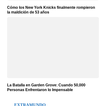
Cómo los New York Knicks finalmente rompieron
la maldición de 53 años
La Batalla en Garden Grove: Cuando 50,000
Personas Enfrentaron lo Impensable
EXTRAMUNDO