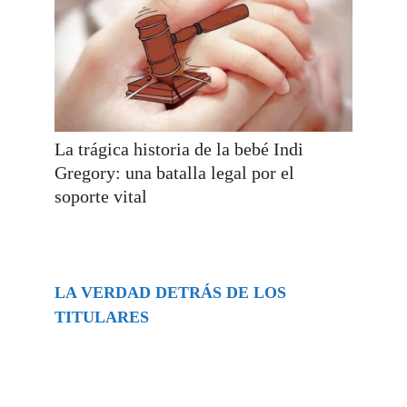
La trágica historia de la bebé Indi
Gregory: una batalla legal por el
soporte vital
LA VERDAD DETRÁS DE LOS
TITULARES