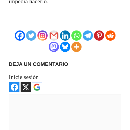
impedía hacerlo.
DEJA UN COMENTARIO
Inicie sesión
Comentario