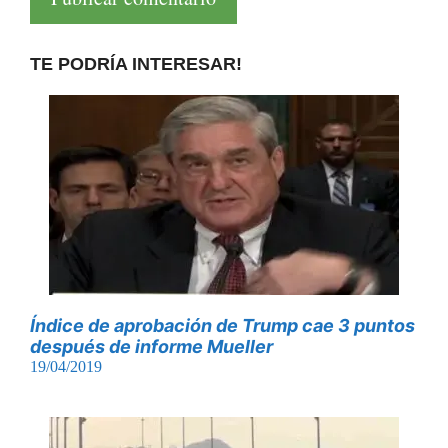
TE PODRÍA INTERESAR!
Índice de aprobación de Trump cae 3 puntos
después de informe Mueller
19/04/2019