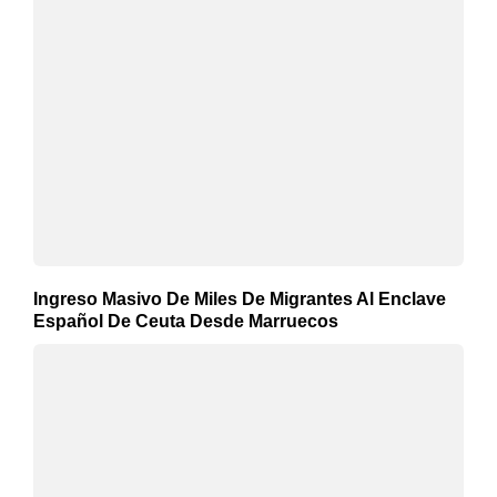
Ingreso Masivo De Miles De Migrantes Al Enclave
Español De Ceuta Desde Marruecos