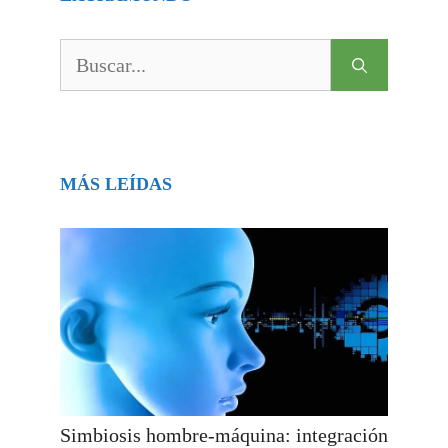
Buscar:
MÁS LEÍDAS
Simbiosis hombre-máquina: integración