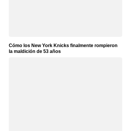
Cómo los New York Knicks finalmente rompieron
la maldición de 53 años