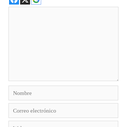
Comentario
Nombre
Correo
electrónico
Web