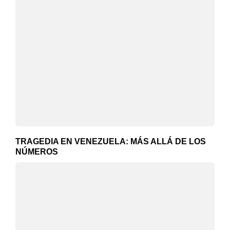
TRAGEDIA EN VENEZUELA: MÁS ALLÁ DE LOS
NÚMEROS