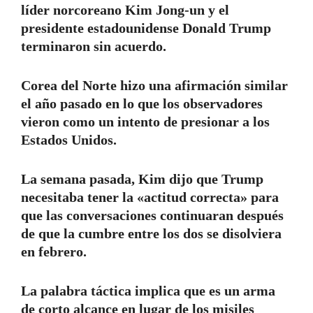
líder norcoreano Kim Jong-un y el
presidente estadounidense Donald Trump
terminaron sin acuerdo.
Corea del Norte hizo una afirmación similar
el año pasado en lo que los observadores
vieron como un intento de presionar a los
Estados Unidos.
La semana pasada, Kim dijo que Trump
necesitaba tener la «actitud correcta» para
que las conversaciones continuaran después
de que la cumbre entre los dos se disolviera
en febrero.
La palabra táctica implica que es un arma
de corto alcance en lugar de los misiles