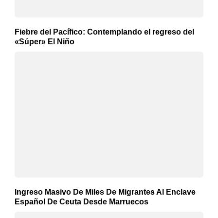
Fiebre del Pacífico: Contemplando el regreso del
«Súper» El Niño
Ingreso Masivo De Miles De Migrantes Al Enclave
Español De Ceuta Desde Marruecos