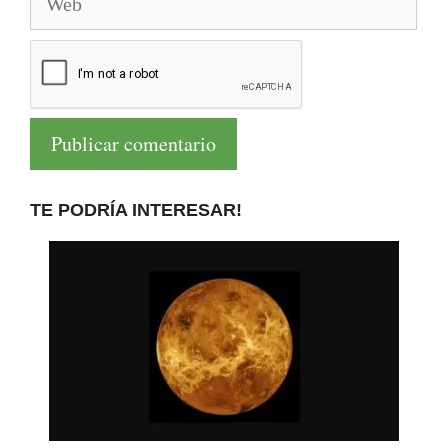
TE PODRÍA INTERESAR!