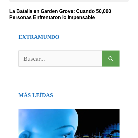
La Batalla en Garden Grove: Cuando 50,000
Personas Enfrentaron lo Impensable
EXTRAMUNDO
Buscar:
MÁS LEÍDAS