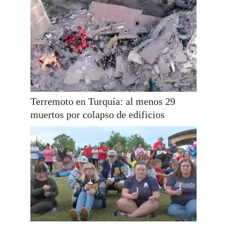
Terremoto en Turquía: al menos 29
muertos por colapso de edificios