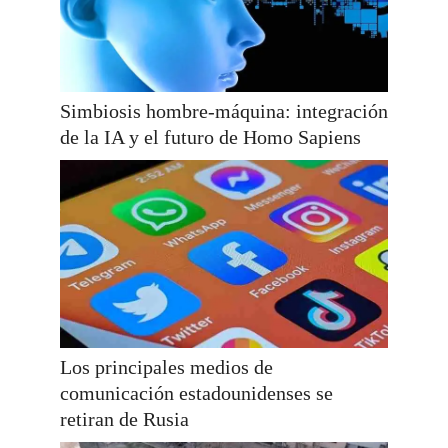
Simbiosis hombre-máquina: integración
de la IA y el futuro de Homo Sapiens
Los principales medios de
comunicación estadounidenses se
retiran de Rusia