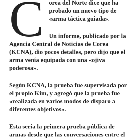
C
orea del Norte dice que ha
probado un nuevo tipo de
«arma táctica guiada».
Un informe, publicado por la
Agencia Central de Noticias de Corea
(KCNA), dio pocos detalles, pero dijo que el
arma venía equipada con una «ojiva
poderosa».
Según KCNA, la prueba fue supervisada por
el propio Kim, y agregó que la prueba fue
«realizada en varios modos de disparo a
diferentes objetivos».
Esta sería la primera prueba pública de
armas desde que las conversaciones entre el