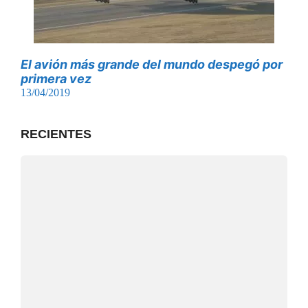
El avión más grande del mundo despegó por
primera vez
13/04/2019
RECIENTES