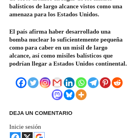
balísticos de largo alcance vistos como una
amenaza para los Estados Unidos.
El país afirma haber desarrollado una
bomba nuclear lo suficientemente pequeña
como para caber en un misil de largo
alcance, así como misiles balísticos que
podrían llegar a Estados Unidos continental.
DEJA UN COMENTARIO
Inicie sesión