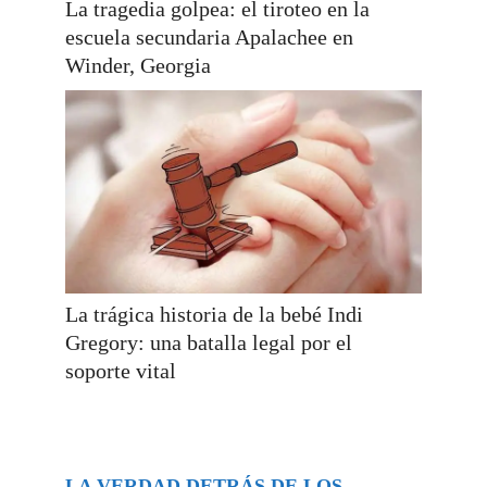
La tragedia golpea: el tiroteo en la
escuela secundaria Apalachee en
Winder, Georgia
La trágica historia de la bebé Indi
Gregory: una batalla legal por el
soporte vital
LA VERDAD DETRÁS DE LOS