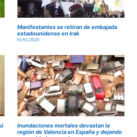
Manifestantes se retiran de embajada
estadounidense en Irak
01/01/2020
cú
Inundaciones mortales devastan la
región de Valencia en España y dejando