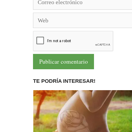
electrónico
Web
TE PODRÍA INTERESAR!