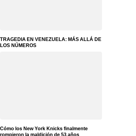
TRAGEDIA EN VENEZUELA: MÁS ALLÁ DE
LOS NÚMEROS
Cómo los New York Knicks finalmente
rompieron la maldición de 53 años