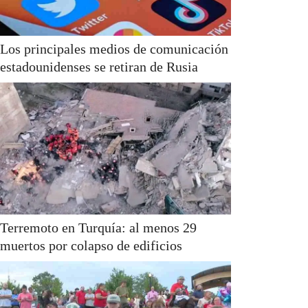
Los principales medios de comunicación
estadounidenses se retiran de Rusia
Terremoto en Turquía: al menos 29
muertos por colapso de edificios