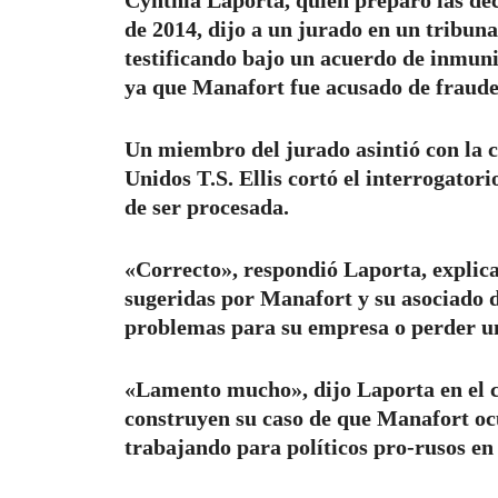
de 2014, dijo a un jurado en un tribuna
testificando bajo un acuerdo de inmuni
ya que Manafort fue acusado de fraude 
Un miembro del jurado asintió con la c
Unidos T.S. Ellis cortó el interrogatori
de ser procesada.
«Correcto», respondió Laporta, explica
sugeridas por Manafort y su asociado 
problemas para su empresa o perder un
«Lamento mucho», dijo Laporta en el cu
construyen su caso de que Manafort oc
trabajando para políticos pro-rusos en