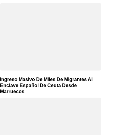
Ingreso Masivo De Miles De Migrantes Al
Enclave Español De Ceuta Desde
Marruecos