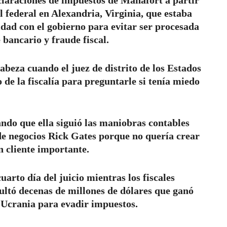
l federal en Alexandria, Virginia, que estaba
dad con el gobierno para evitar ser procesada
bancario y fraude fiscal.
abeza cuando el juez de distrito de los Estados
o de la fiscalía para preguntarle si tenía miedo
ndo que ella siguió las maniobras contables
de negocios Rick Gates porque no quería crear
 cliente importante.
arto día del juicio mientras los fiscales
ultó decenas de millones de dólares que ganó
 Ucrania para evadir impuestos.