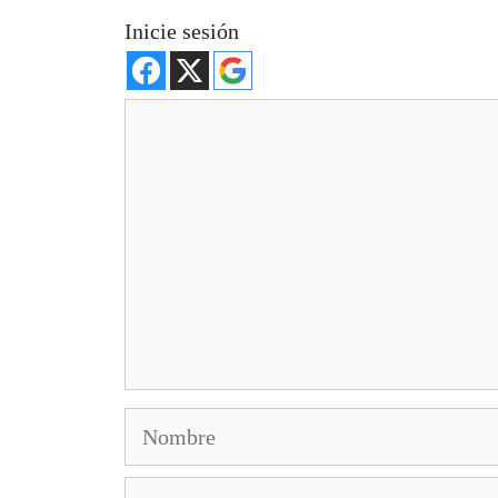
Inicie sesión
Comentario
Nombre
Correo