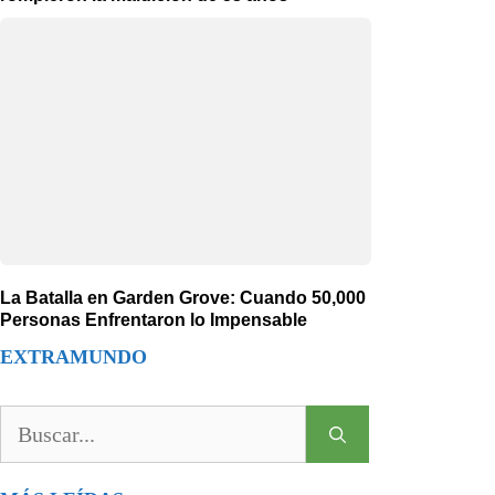
La Batalla en Garden Grove: Cuando 50,000
Personas Enfrentaron lo Impensable
EXTRAMUNDO
Buscar: