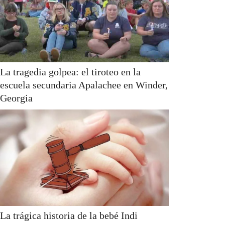
La tragedia golpea: el tiroteo en la
escuela secundaria Apalachee en Winder,
Georgia
La trágica historia de la bebé Indi