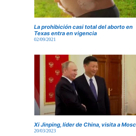
La prohibición casi total del aborto en
Texas entra en vigencia
02/09/2021
Xi Jinping, líder de China, visita a Mos
20/03/2023