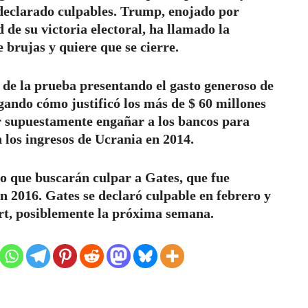
declarado culpables. Trump, enojado por
 de su victoria electoral, ha llamado la
 brujas y quiere que se cierre.
 de la prueba presentando el gasto generoso de
igando cómo justificó los más de $ 60 millones
or supuestamente engañar a los bancos para
los ingresos de Ucrania en 2014.
 que buscarán culpar a Gates, que fue
 2016. Gates se declaró culpable en febrero y
ort, posiblemente la próxima semana.