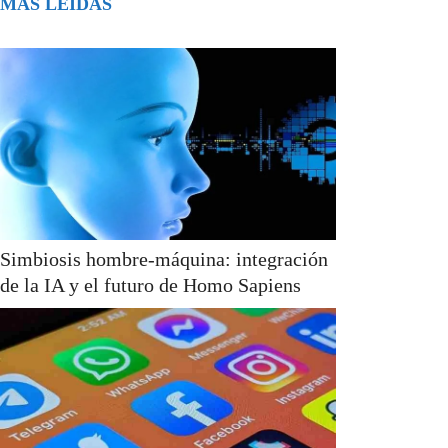
MÁS LEÍDAS
Simbiosis hombre-máquina: integración
de la IA y el futuro de Homo Sapiens