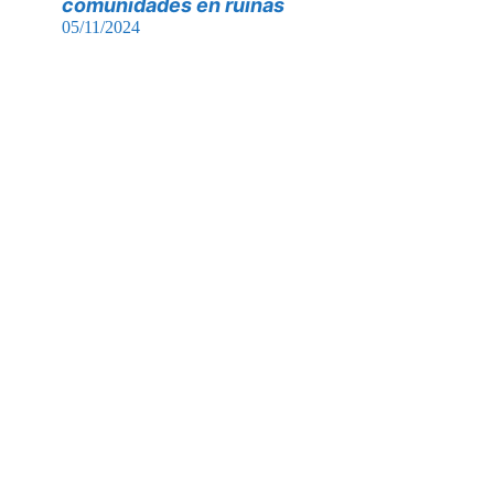
comunidades en ruinas
05/11/2024