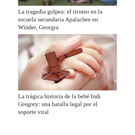
La tragedia golpea: el tiroteo en la
escuela secundaria Apalachee en
Winder, Georgia
La trágica historia de la bebé Indi
Gregory: una batalla legal por el
soporte vital