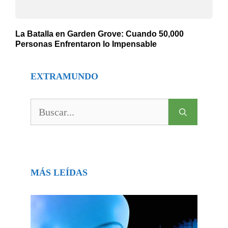
La Batalla en Garden Grove: Cuando 50,000
Personas Enfrentaron lo Impensable
EXTRAMUNDO
Buscar:
MÁS LEÍDAS