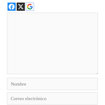
Comentario
Nombre
Correo
electrónico