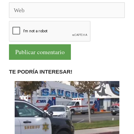
Web
TE PODRÍA INTERESAR!