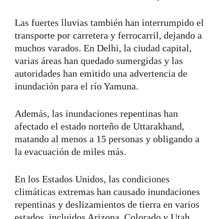
Las fuertes lluvias también han interrumpido el
transporte por carretera y ferrocarril, dejando a
muchos varados. En Delhi, la ciudad capital,
varias áreas han quedado sumergidas y las
autoridades han emitido una advertencia de
inundación para el río Yamuna.
Además, las inundaciones repentinas han
afectado el estado norteño de Uttarakhand,
matando al menos a 15 personas y obligando a
la evacuación de miles más.
En los Estados Unidos, las condiciones
climáticas extremas han causado inundaciones
repentinas y deslizamientos de tierra en varios
estados, incluidos Arizona, Colorado y Utah.