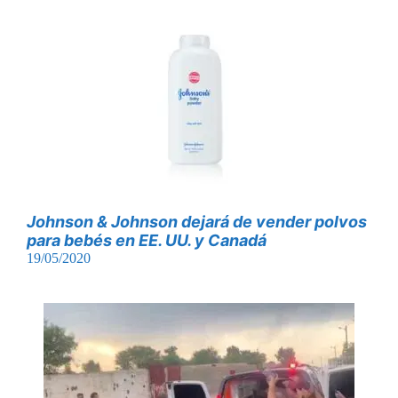
Johnson & Johnson dejará de vender polvos
para bebés en EE. UU. y Canadá
19/05/2020