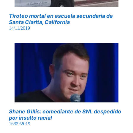
Tiroteo mortal en escuela secundaria de
Santa Clarita, California
14/11/2019
Shane Gillis: comediante de SNL despedido
por insulto racial
16/09/2019