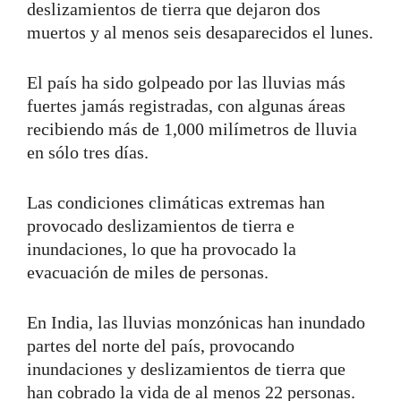
deslizamientos de tierra que dejaron dos
muertos y al menos seis desaparecidos el lunes.
El país ha sido golpeado por las lluvias más
fuertes jamás registradas, con algunas áreas
recibiendo más de 1,000 milímetros de lluvia
en sólo tres días.
Las condiciones climáticas extremas han
provocado deslizamientos de tierra e
inundaciones, lo que ha provocado la
evacuación de miles de personas.
En India, las lluvias monzónicas han inundado
partes del norte del país, provocando
inundaciones y deslizamientos de tierra que
han cobrado la vida de al menos 22 personas.