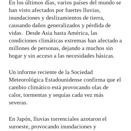
En los últimos días, varios países del mundo se
han visto afectados por fuertes lluvias,
inundaciones y deslizamientos de tierra,
causando daños generalizados y pérdida de
vidas.
Desde Asia hasta América, las
condiciones climáticas extremas han afectado a
millones de personas, dejando a muchos sin
hogar y sin acceso a las necesidades básicas.
Un informe reciente de la Sociedad
Meteorológica Estadounidense confirma que el
cambio climático está provocando olas de
calor, tormentas y sequías cada vez más
severas.
En Japón, lluvias torrenciales azotaron el
suroeste, provocando inundaciones y