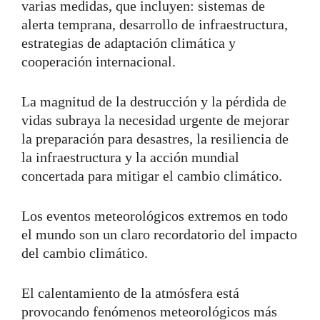
varias medidas, que incluyen: sistemas de
alerta temprana, desarrollo de infraestructura,
estrategias de adaptación climática y
cooperación internacional.
La magnitud de la destrucción y la pérdida de
vidas subraya la necesidad urgente de mejorar
la preparación para desastres, la resiliencia de
la infraestructura y la acción mundial
concertada para mitigar el cambio climático.
Los eventos meteorológicos extremos en todo
el mundo son un claro recordatorio del impacto
del cambio climático.
El calentamiento de la atmósfera está
provocando fenómenos meteorológicos más