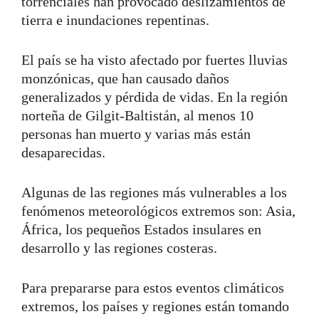
torrenciales han provocado deslizamientos de
tierra e inundaciones repentinas.
El país se ha visto afectado por fuertes lluvias
monzónicas, que han causado daños
generalizados y pérdida de vidas. En la región
norteña de Gilgit-Baltistán, al menos 10
personas han muerto y varias más están
desaparecidas.
Algunas de las regiones más vulnerables a los
fenómenos meteorológicos extremos son: Asia,
África, los pequeños Estados insulares en
desarrollo y las regiones costeras.
Para prepararse para estos eventos climáticos
extremos, los países y regiones están tomando