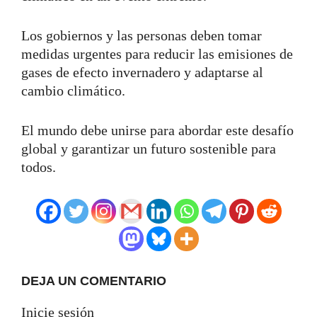
Los gobiernos y las personas deben tomar
medidas urgentes para reducir las emisiones de
gases de efecto invernadero y adaptarse al
cambio climático.
El mundo debe unirse para abordar este desafío
global y garantizar un futuro sostenible para
todos.
DEJA UN COMENTARIO
Inicie sesión