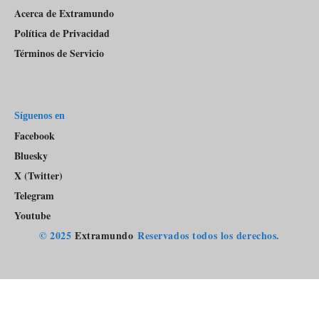
Acerca de Extramundo
Política de Privacidad
Términos de Servicio
Síguenos en
Facebook
Bluesky
X (Twitter)
Telegram
Youtube
© 2025
Extramundo
Reservados todos los derechos.