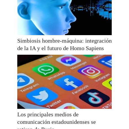
Simbiosis hombre-máquina: integración
de la IA y el futuro de Homo Sapiens
Los principales medios de
comunicación estadounidenses se