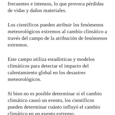
frecuentes e intensos, lo que provoca pérdidas
de vidas y daños materiales.
Los científicos pueden atribuir los fenómenos
meteorológicos extremos al cambio climático a
través del campo de la atribución de fenómenos
extremos.
Este campo utiliza estadísticas y modelos
climáticos para detectar el impacto del
calentamiento global en los desastres
meteorológicos.
Si bien no es posible determinar si el cambio
climático causó un evento, los científicos
pueden determinar cuánto influyó el cambio
climático en un evento extremo.