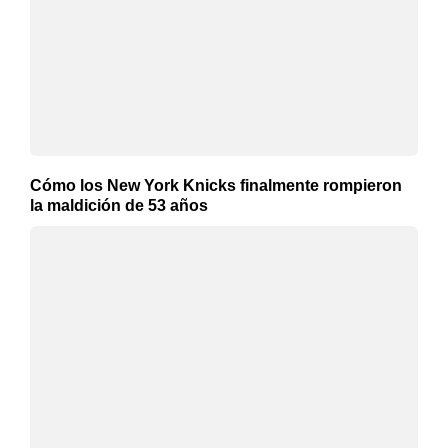
Cómo los New York Knicks finalmente rompieron
la maldición de 53 años