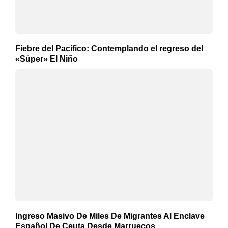
Fiebre del Pacífico: Contemplando el regreso del
«Súper» El Niño
Ingreso Masivo De Miles De Migrantes Al Enclave
Español De Ceuta Desde Marruecos