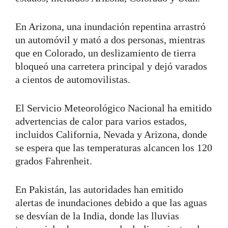
En Arizona, una inundación repentina arrastró
un automóvil y mató a dos personas, mientras
que en Colorado, un deslizamiento de tierra
bloqueó una carretera principal y dejó varados
a cientos de automovilistas.
El Servicio Meteorológico Nacional ha emitido
advertencias de calor para varios estados,
incluidos California, Nevada y Arizona, donde
se espera que las temperaturas alcancen los 120
grados Fahrenheit.
En Pakistán, las autoridades han emitido
alertas de inundaciones debido a que las aguas
se desvían de la India, donde las lluvias