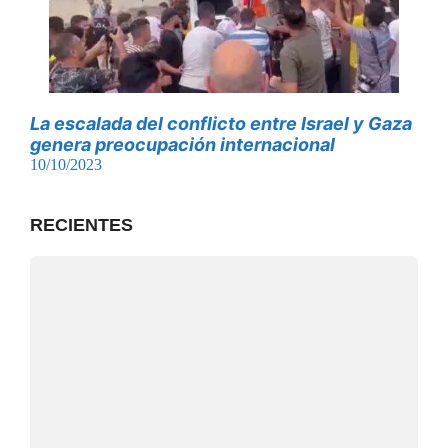
La escalada del conflicto entre Israel y Gaza
genera preocupación internacional
10/10/2023
RECIENTES