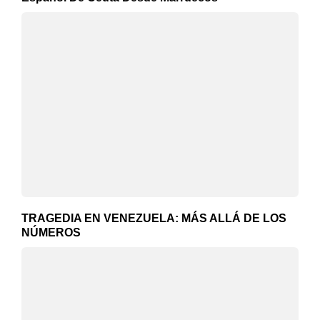
TRAGEDIA EN VENEZUELA: MÁS ALLÁ DE LOS
NÚMEROS