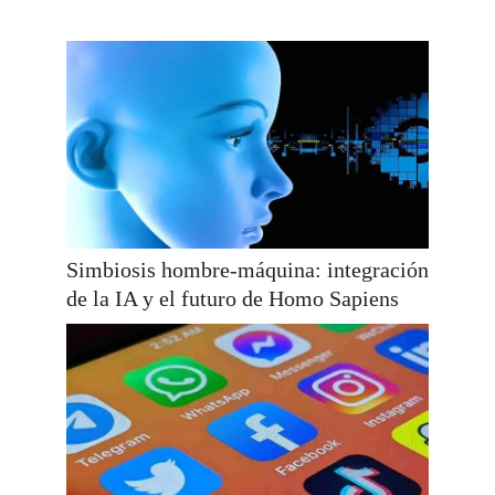
Simbiosis hombre-máquina: integración
de la IA y el futuro de Homo Sapiens