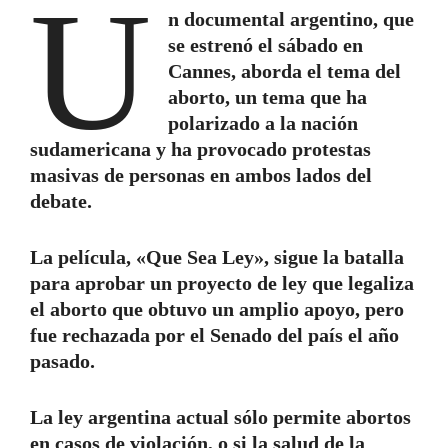
U
n documental argentino, que
se estrenó
el sábado en
Cannes, aborda el tema del
aborto, un tema que ha
polarizado a la nación
sudamericana y ha provocado protestas
masivas de personas en ambos lados del
debate.
La película, «Que Sea Ley», sigue la batalla
para aprobar un proyecto de ley que legaliza
el aborto que obtuvo un amplio apoyo, pero
fue rechazada por el Senado del país el año
pasado.
La ley argentina actual sólo permite abortos
en casos de violación, o si la salud de la