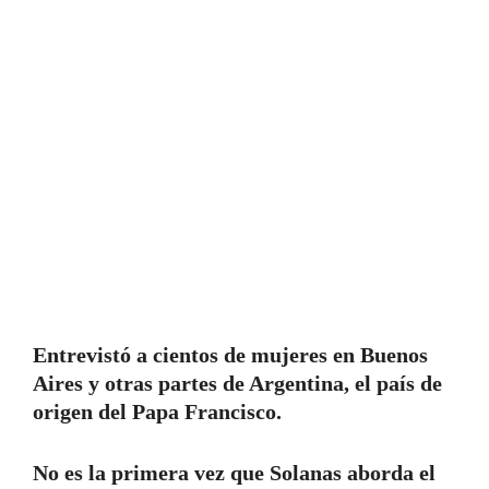
Entrevistó a cientos de mujeres en Buenos
Aires y otras partes de Argentina, el país de
origen del Papa Francisco.
No es la primera vez que Solanas aborda el