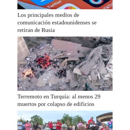
Los principales medios de
comunicación estadounidenses se
retiran de Rusia
Terremoto en Turquía: al menos 29
muertos por colapso de edificios