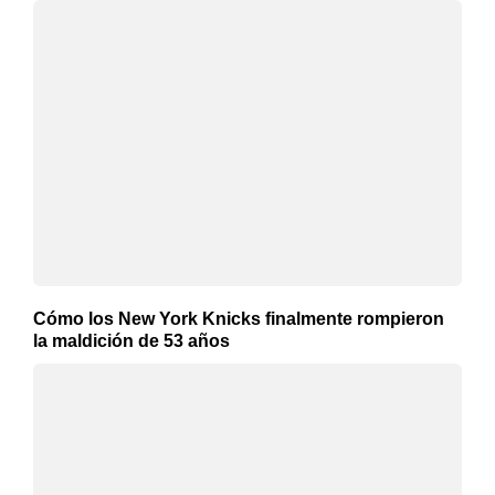
Cómo los New York Knicks finalmente rompieron
la maldición de 53 años