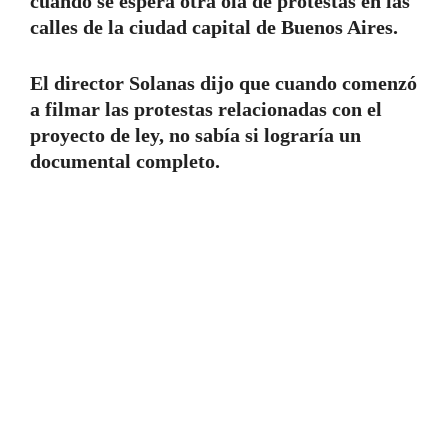
cuando se espera otra ola de protestas en las
calles de la ciudad capital de Buenos Aires.
El director Solanas dijo que cuando comenzó
a filmar las protestas relacionadas con el
proyecto de ley, no sabía si lograría un
documental completo.