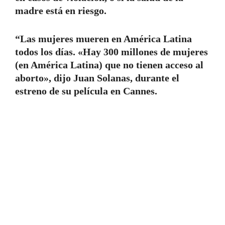
madre está en riesgo.
“Las mujeres mueren en América Latina
todos los días. «Hay 300 millones de mujeres
(en América Latina) que no tienen acceso al
aborto», dijo Juan Solanas, durante el
estreno de su película en Cannes.