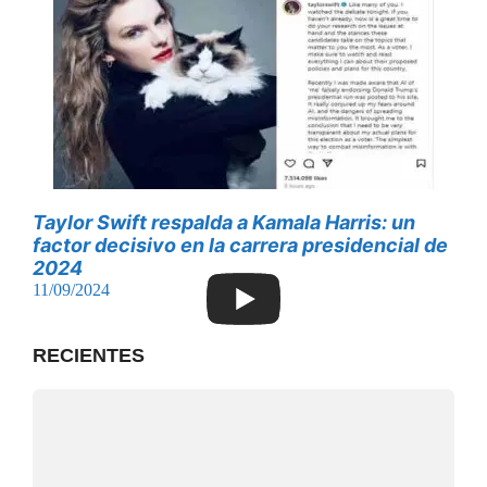
Taylor Swift respalda a Kamala Harris: un
factor decisivo en la carrera presidencial de
2024
11/09/2024
RECIENTES