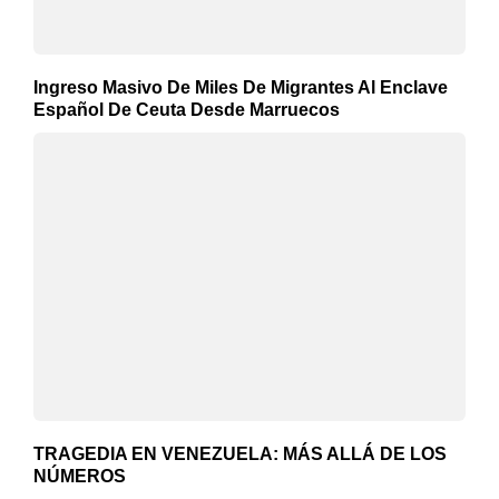
Ingreso Masivo De Miles De Migrantes Al Enclave
Español De Ceuta Desde Marruecos
TRAGEDIA EN VENEZUELA: MÁS ALLÁ DE LOS
NÚMEROS