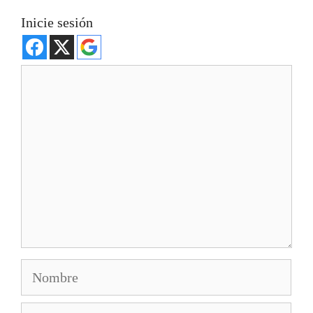
Inicie sesión
Comentario
Nombre
Correo