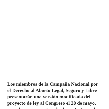
Los miembros de la Campaña Nacional por
el Derecho al Aborto Legal, Seguro y Libre
presentarán una versión modificada del
proyecto de ley al Congreso el 28 de mayo,