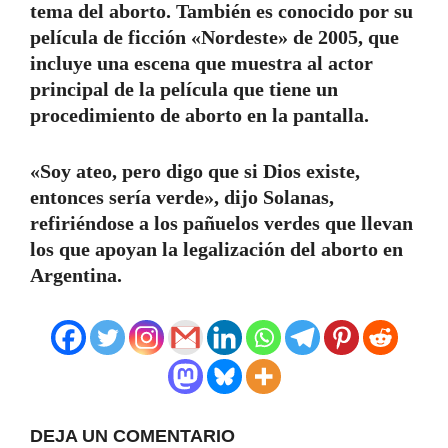
tema del aborto. También es conocido por su
película de ficción «Nordeste» de 2005, que
incluye una escena que muestra al actor
principal de la película que tiene un
procedimiento de aborto en la pantalla.
«Soy ateo, pero digo que si Dios existe,
entonces sería verde», dijo Solanas,
refiriéndose a los pañuelos verdes que llevan
los que apoyan la legalización del aborto en
Argentina.
DEJA UN COMENTARIO