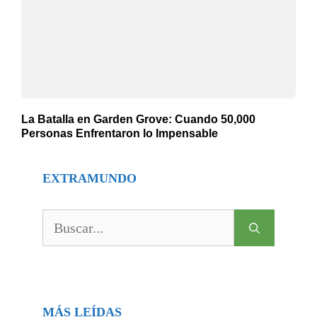
La Batalla en Garden Grove: Cuando 50,000
Personas Enfrentaron lo Impensable
EXTRAMUNDO
Buscar:
MÁS LEÍDAS