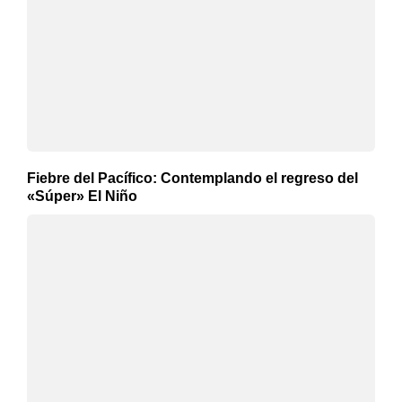
Fiebre del Pacífico: Contemplando el regreso del
«Súper» El Niño