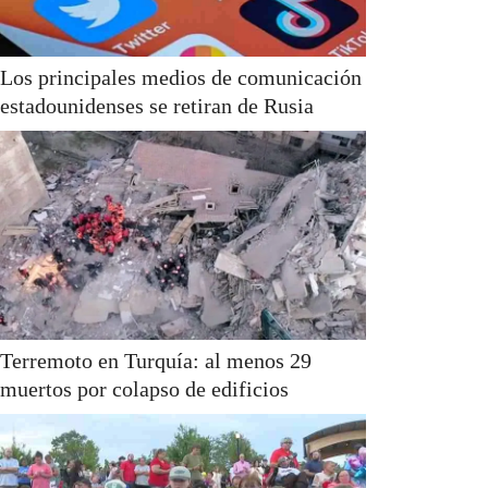
Los principales medios de comunicación
estadounidenses se retiran de Rusia
Terremoto en Turquía: al menos 29
muertos por colapso de edificios