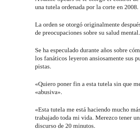
una tutela ordenada por la corte en 2008.
La orden se otorgó originalmente después
de preocupaciones sobre su salud mental.
Se ha especulado durante años sobre cómo 
los fanáticos leyeron ansiosamente sus pu
pistas.
«Quiero poner fin a esta tutela sin que me
«abusiva».
«Esta tutela me está haciendo mucho más
trabajado toda mi vida. Merezco tener un
discurso de 20 minutos.