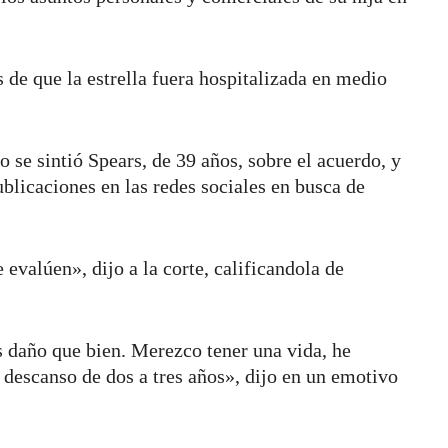
 de que la estrella fuera hospitalizada en medio
se sintió Spears, de 39 años, sobre el acuerdo, y
blicaciones en las redes sociales en busca de
 evalúen», dijo a la corte, calificandola de
 daño que bien. Merezco tener una vida, he
 descanso de dos a tres años», dijo en un emotivo