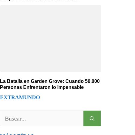
La Batalla en Garden Grove: Cuando 50,000
Personas Enfrentaron lo Impensable
EXTRAMUNDO
Buscar: