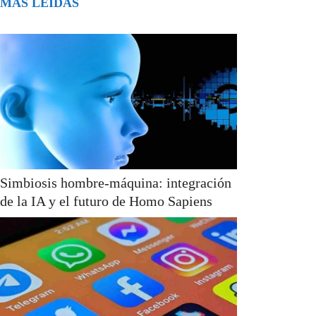
MÁS LEÍDAS
Simbiosis hombre-máquina: integración
de la IA y el futuro de Homo Sapiens