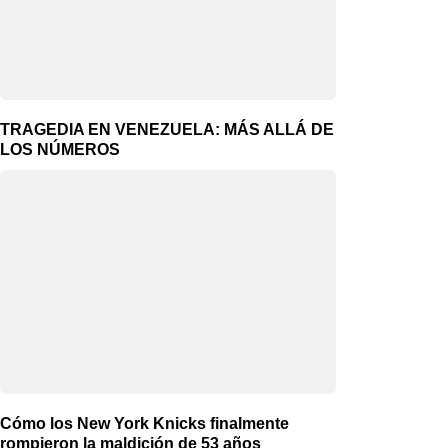
TRAGEDIA EN VENEZUELA: MÁS ALLÁ DE
LOS NÚMEROS
Cómo los New York Knicks finalmente
rompieron la maldición de 53 años