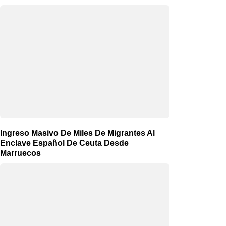
Ingreso Masivo De Miles De Migrantes Al
Enclave Español De Ceuta Desde
Marruecos