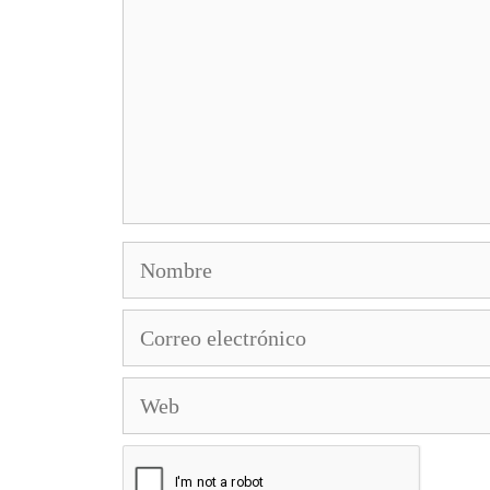
Nombre
Correo
electrónico
Web