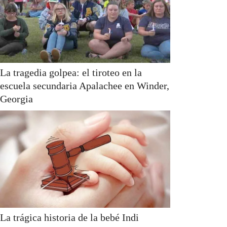
La tragedia golpea: el tiroteo en la
escuela secundaria Apalachee en Winder,
Georgia
La trágica historia de la bebé Indi