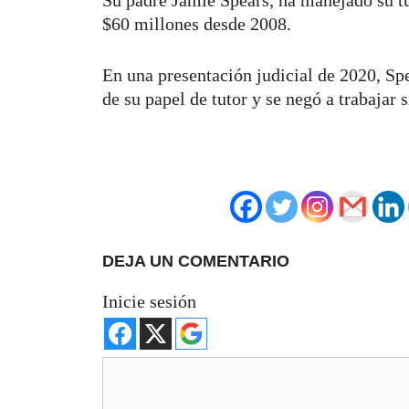
$60 millones desde 2008.
En una presentación judicial de 2020, Spe
de su papel de tutor y se negó a trabajar s
DEJA UN COMENTARIO
Inicie sesión
Comentario