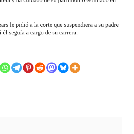
ars le pidió a la corte que suspendiera a su padre
i él seguía a cargo de su carrera.