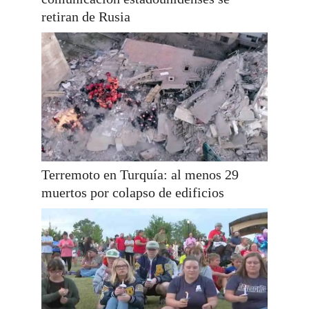
retiran de Rusia
Terremoto en Turquía: al menos 29
muertos por colapso de edificios