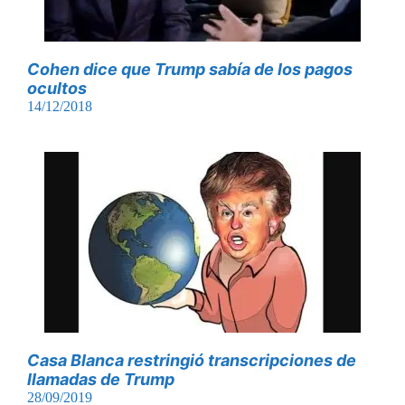
Cohen dice que Trump sabía de los pagos
ocultos
14/12/2018
Casa Blanca restringió transcripciones de
llamadas de Trump
28/09/2019