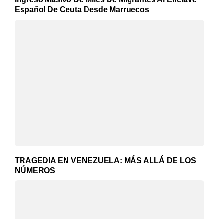
Español De Ceuta Desde Marruecos
TRAGEDIA EN VENEZUELA: MÁS ALLÁ DE LOS
NÚMEROS