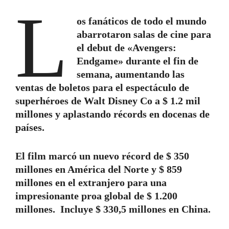
L
os fanáticos de todo el mundo
abarrotaron salas de cine para
el debut de «Avengers:
Endgame» durante el fin de
semana, aumentando las
ventas de boletos para el espectáculo de
superhéroes de Walt Disney Co a $ 1.2 mil
millones y aplastando récords en docenas de
países.
El film marcó un nuevo récord de $ 350
millones en América del Norte y $ 859
millones en el extranjero para una
impresionante proa global de $ 1.200
millones. Incluye $ 330,5 millones en China.