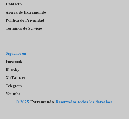
Contacto
Acerca de Extramundo
Política de Privacidad
Términos de Servicio
Síguenos en
Facebook
Bluesky
X (Twitter)
Telegram
Youtube
© 2025
Extramundo
Reservados todos los derechos.