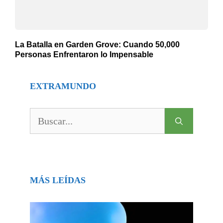
La Batalla en Garden Grove: Cuando 50,000
Personas Enfrentaron lo Impensable
EXTRAMUNDO
Buscar:
MÁS LEÍDAS