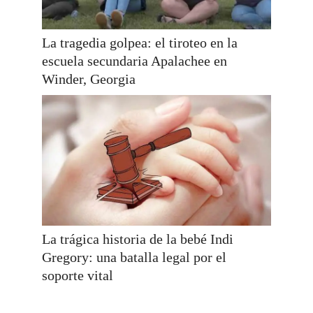
La tragedia golpea: el tiroteo en la
escuela secundaria Apalachee en
Winder, Georgia
La trágica historia de la bebé Indi
Gregory: una batalla legal por el
soporte vital