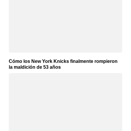
Cómo los New York Knicks finalmente rompieron
la maldición de 53 años