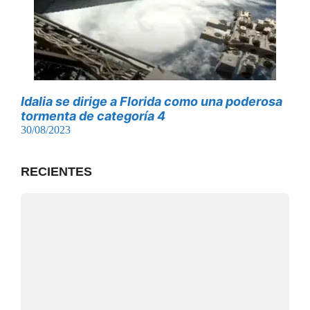
Idalia se dirige a Florida como una poderosa
tormenta de categoría 4
30/08/2023
RECIENTES