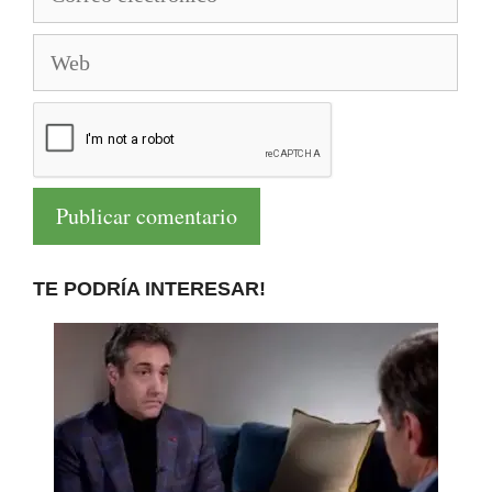
electrónico
Web
TE PODRÍA INTERESAR!