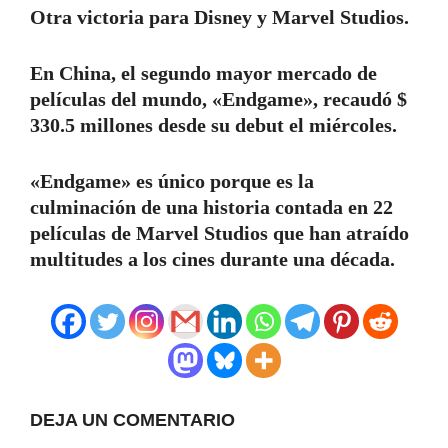
Otra victoria para Disney y Marvel Studios.
En China, el segundo mayor mercado de
películas del mundo, «Endgame», recaudó $
330.5 millones desde su debut el miércoles.
«Endgame» es único porque es la
culminación de una historia contada en 22
películas de Marvel Studios que han atraído
multitudes a los cines durante una década.
DEJA UN COMENTARIO