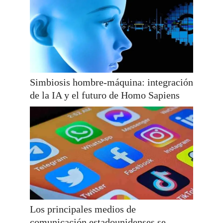
Simbiosis hombre-máquina: integración
de la IA y el futuro de Homo Sapiens
Los principales medios de
comunicación estadounidenses se