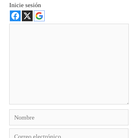
Inicie sesión
Comentario
Nombre
Correo