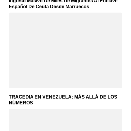
Ingreso Masivo De Miles De Migrantes Al Enclave
Español De Ceuta Desde Marruecos
TRAGEDIA EN VENEZUELA: MÁS ALLÁ DE LOS
NÚMEROS