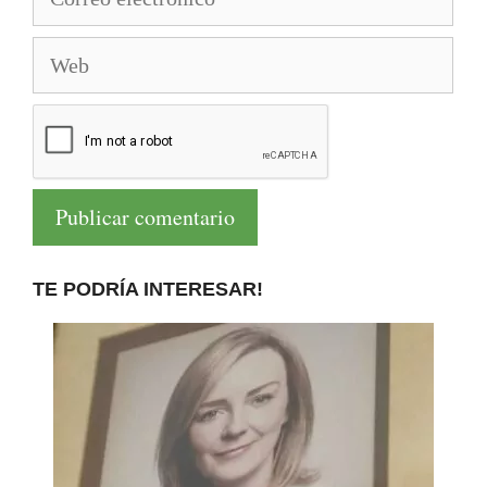
electrónico
Web
TE PODRÍA INTERESAR!