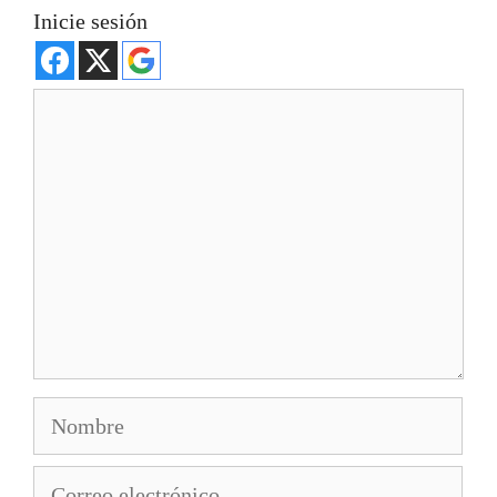
Inicie sesión
Comentario
Nombre
Correo