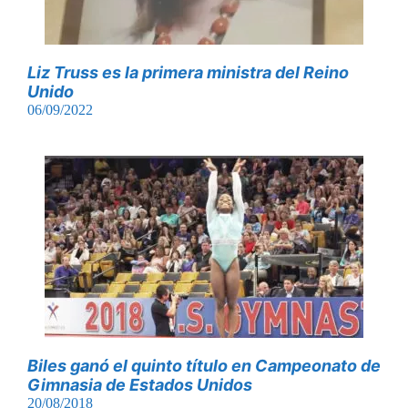
Liz Truss es la primera ministra del Reino
Unido
06/09/2022
Biles ganó el quinto título en Campeonato de
Gimnasia de Estados Unidos
20/08/2018