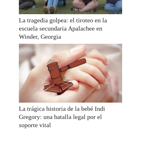
La tragedia golpea: el tiroteo en la
escuela secundaria Apalachee en
Winder, Georgia
La trágica historia de la bebé Indi
Gregory: una batalla legal por el
soporte vital