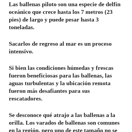
Las ballenas piloto son una especie de delfín
oceánico que crece hasta los 7 metros (23
pies) de largo y puede pesar hasta 3
toneladas.
Sacarlos de regreso al mar es un proceso
intensivo.
Si bien las condiciones húmedas y frescas
fueron beneficiosas para las ballenas, las
aguas turbulentas y la ubicación remota
fueron más desafiantes para sus
rescatadores.
Se desconoce qué atrajo a las ballenas a la
orilla. Los varados de ballenas son comunes
en la región, pero uno de este tamaño no se