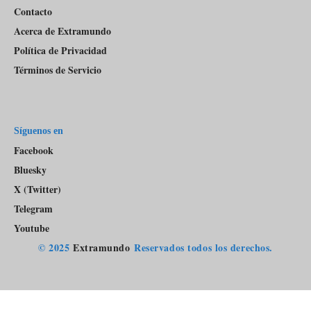
Contacto
Acerca de Extramundo
Política de Privacidad
Términos de Servicio
Síguenos en
Facebook
Bluesky
X (Twitter)
Telegram
Youtube
© 2025
Extramundo
Reservados todos los derechos.