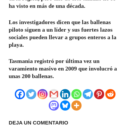
ha visto en más de una década.
Los investigadores dicen que las ballenas
piloto siguen a un líder y sus fuertes lazos
sociales pueden llevar a grupos enteros a la
playa.
Tasmania registró por última vez un
varamiento masivo en 2009 que involucró a
unas 200 ballenas.
DEJA UN COMENTARIO