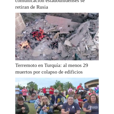
comunicación estadounidenses se
retiran de Rusia
Terremoto en Turquía: al menos 29
muertos por colapso de edificios