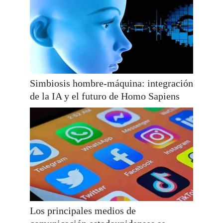
Simbiosis hombre-máquina: integración
de la IA y el futuro de Homo Sapiens
Los principales medios de