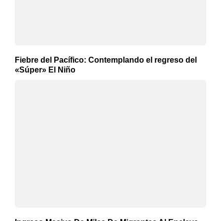
Fiebre del Pacífico: Contemplando el regreso del
«Súper» El Niño