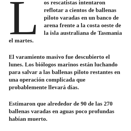
L
os rescatistas intentaron
reflotar a cientos de ballenas
piloto varadas en un banco de
arena frente a la costa oeste de
la isla australiana de Tasmania
el martes.
El varamiento masivo fue descubierto el
lunes. Los biólogos marinos están luchando
para salvar a las ballenas piloto restantes en
una operación complicada que
probablemente llevará días.
Estimaron que alrededor de 90 de las 270
ballenas varadas en aguas poco profundas
habían muerto.