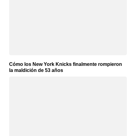
Cómo los New York Knicks finalmente rompieron
la maldición de 53 años