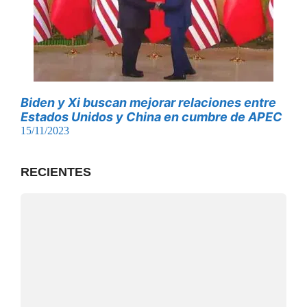
Biden y Xi buscan mejorar relaciones entre
Estados Unidos y China en cumbre de APEC
15/11/2023
RECIENTES