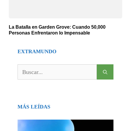
La Batalla en Garden Grove: Cuando 50,000
Personas Enfrentaron lo Impensable
EXTRAMUNDO
Buscar:
MÁS LEÍDAS