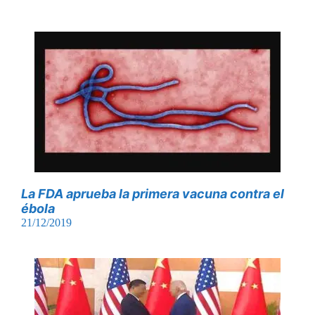
La FDA aprueba la primera vacuna contra el
ébola
21/12/2019