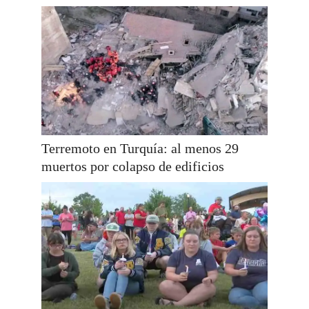
Terremoto en Turquía: al menos 29
muertos por colapso de edificios