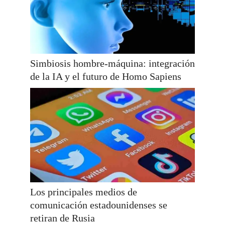
Simbiosis hombre-máquina: integración
de la IA y el futuro de Homo Sapiens
Los principales medios de
comunicación estadounidenses se
retiran de Rusia