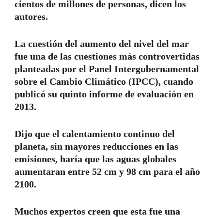
cientos de millones de personas, dicen los
autores.
La cuestión del aumento del nivel del mar
fue una de las cuestiones más controvertidas
planteadas por el Panel Intergubernamental
sobre el Cambio Climático (IPCC), cuando
publicó su quinto informe de evaluación en
2013.
Dijo que el calentamiento continuo del
planeta, sin mayores reducciones en las
emisiones, haría que las aguas globales
aumentaran entre 52 cm y 98 cm para el año
2100.
Muchos expertos creen que esta fue una