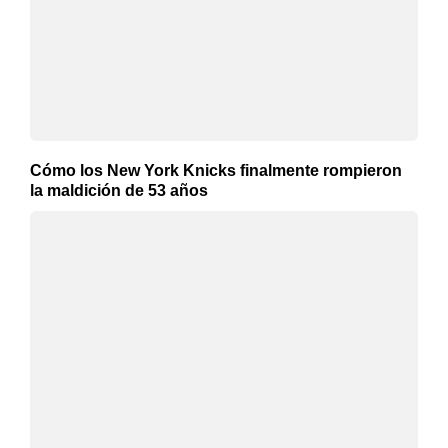
Cómo los New York Knicks finalmente rompieron
la maldición de 53 años