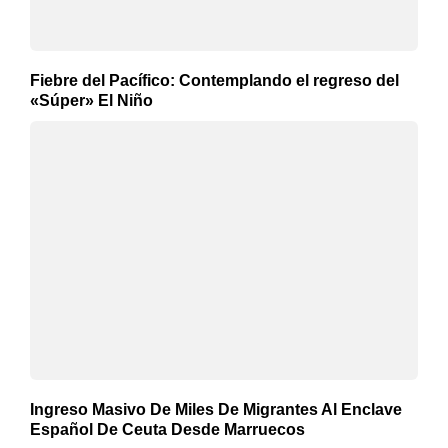
Fiebre del Pacífico: Contemplando el regreso del
«Súper» El Niño
Ingreso Masivo De Miles De Migrantes Al Enclave
Español De Ceuta Desde Marruecos