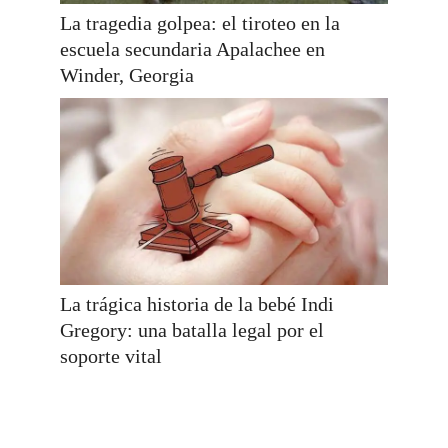
La tragedia golpea: el tiroteo en la
escuela secundaria Apalachee en
Winder, Georgia
La trágica historia de la bebé Indi
Gregory: una batalla legal por el
soporte vital