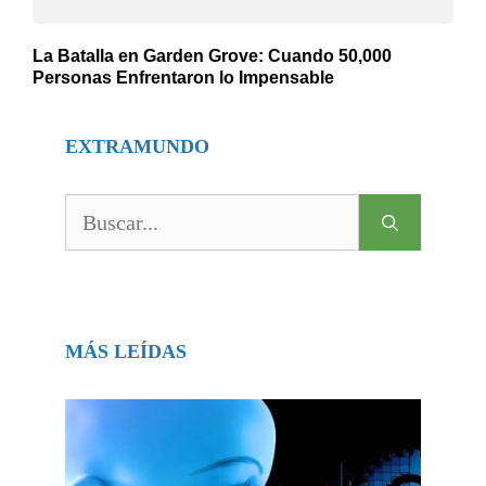
La Batalla en Garden Grove: Cuando 50,000
Personas Enfrentaron lo Impensable
EXTRAMUNDO
Buscar:
MÁS LEÍDAS