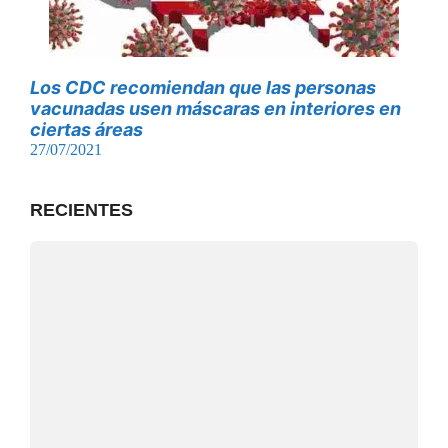
Los CDC recomiendan que las personas
vacunadas usen máscaras en interiores en
ciertas áreas
27/07/2021
RECIENTES