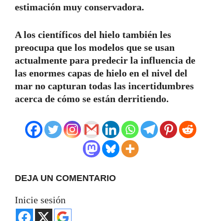
estimación muy conservadora.
A los científicos del hielo también les
preocupa que los modelos que se usan
actualmente para predecir la influencia de
las enormes capas de hielo en el nivel del
mar no capturan todas las incertidumbres
acerca de cómo se están derritiendo.
DEJA UN COMENTARIO
Inicie sesión