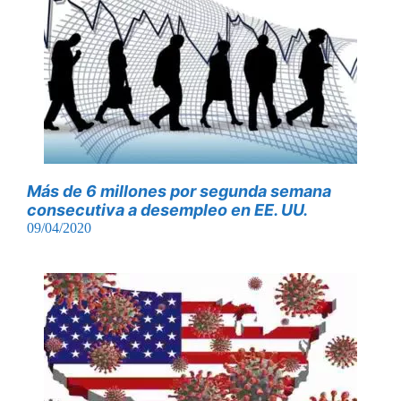
Más de 6 millones por segunda semana
consecutiva a desempleo en EE. UU.
09/04/2020