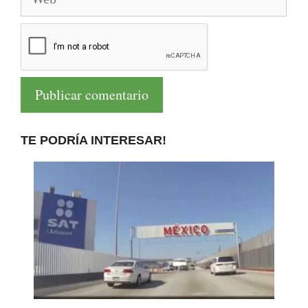
TE PODRÍA INTERESAR!