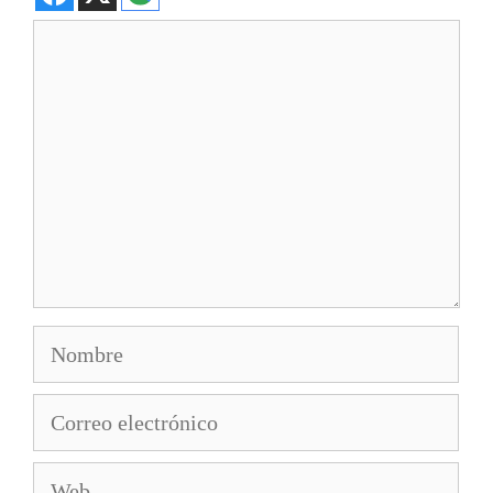
Comentario
Nombre
Correo
electrónico
Web