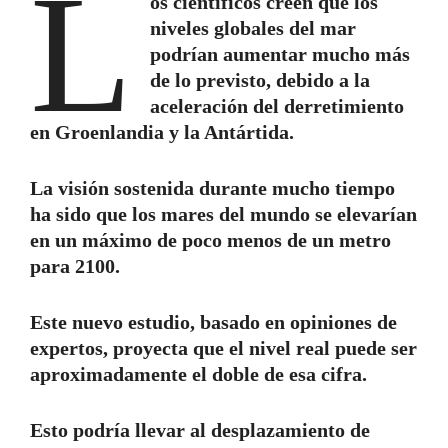
L
os científicos creen que los
niveles globales del mar
podrían aumentar mucho más
de lo previsto, debido a la
aceleración del derretimiento
en Groenlandia y la Antártida.
La visión sostenida durante mucho tiempo
ha sido que los mares del mundo se elevarían
en un máximo de poco menos de un metro
para 2100.
Este nuevo estudio, basado en opiniones de
expertos, proyecta que el nivel real puede ser
aproximadamente el doble de esa cifra.
Esto podría llevar al desplazamiento de