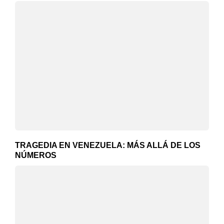
TRAGEDIA EN VENEZUELA: MÁS ALLÁ DE LOS
NÚMEROS