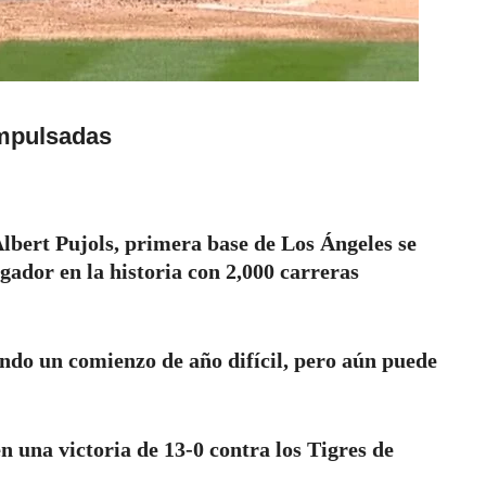
impulsadas
Albert Pujols, primera base de Los Ángeles se
ugador en la historia con 2,000 carreras
ndo un comienzo de año difícil, pero aún puede
en una victoria de 13-0 contra los Tigres de