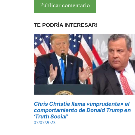
TE PODRÍA INTERESAR!
Chris Christie llama «imprudente» el
comportamiento de Donald Trump en
‘Truth Social’
07/07/2023