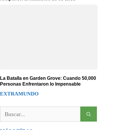
La Batalla en Garden Grove: Cuando 50,000
Personas Enfrentaron lo Impensable
EXTRAMUNDO
Buscar: