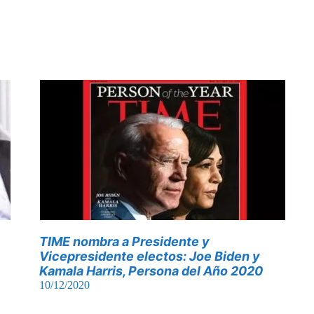
TIME nombra a Presidente y
Vicepresidente electos: Joe Biden y
Kamala Harris, Persona del Año 2020
10/12/2020