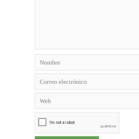
Nombre
Correo
electrónico
Web