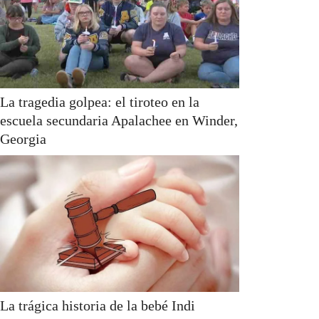
La tragedia golpea: el tiroteo en la
escuela secundaria Apalachee en Winder,
Georgia
La trágica historia de la bebé Indi