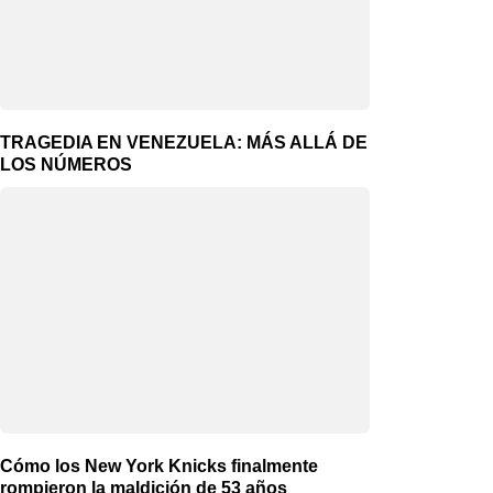
TRAGEDIA EN VENEZUELA: MÁS ALLÁ DE
LOS NÚMEROS
Cómo los New York Knicks finalmente
rompieron la maldición de 53 años