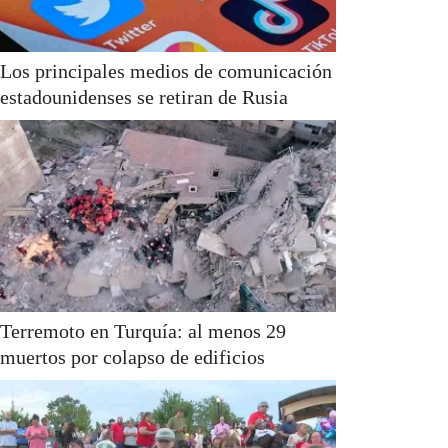
Los principales medios de comunicación
estadounidenses se retiran de Rusia
Terremoto en Turquía: al menos 29
muertos por colapso de edificios