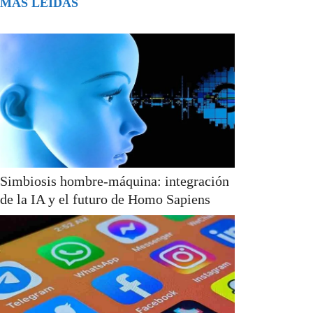
MÁS LEÍDAS
Simbiosis hombre-máquina: integración
de la IA y el futuro de Homo Sapiens