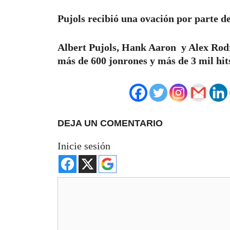
Pujols recibió una ovación por parte d
Albert Pujols, Hank Aaron y Alex Rod
más de 600 jonrones y más de 3 mil hi
DEJA UN COMENTARIO
Inicie sesión
Comentario