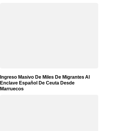
Ingreso Masivo De Miles De Migrantes Al
Enclave Español De Ceuta Desde
Marruecos