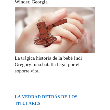
Winder, Georgia
La trágica historia de la bebé Indi
Gregory: una batalla legal por el
soporte vital
LA VERDAD DETRÁS DE LOS
TITULARES