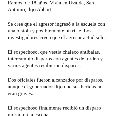
Ramos, de 18 años. Vivía en Uvalde, San
Antonio, dijo Abbott.
Se cree que el agresor ingresó a la escuela con
una pistola y posiblemente un rifle. Los
investigadores creen que el agresor actuó solo.
El sospechoso, que vestía chaleco antibalas,
intercambió disparos con agentes del orden y
varios agentes recibieron disparos.
Dos oficiales fueron alcanzados por disparos,
aunque el gobernador dijo que sus heridas no
eran graves.
El sospechoso finalmente recibió un disparo
mortal en la escena.