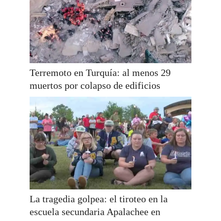
Terremoto en Turquía: al menos 29
muertos por colapso de edificios
La tragedia golpea: el tiroteo en la
escuela secundaria Apalachee en