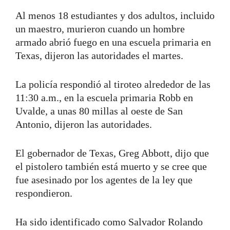
Al menos 18 estudiantes y dos adultos, incluido
un maestro, murieron cuando un hombre
armado abrió fuego en una escuela primaria en
Texas, dijeron las autoridades el martes.
La policía respondió al tiroteo alrededor de las
11:30 a.m., en la escuela primaria Robb en
Uvalde, a unas 80 millas al oeste de San
Antonio, dijeron las autoridades.
El gobernador de Texas, Greg Abbott, dijo que
el pistolero también está muerto y se cree que
fue asesinado por los agentes de la ley que
respondieron.
Ha sido identificado como Salvador Rolando