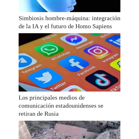
Simbiosis hombre-máquina: integración
de la IA y el futuro de Homo Sapiens
Los principales medios de
comunicación estadounidenses se
retiran de Rusia