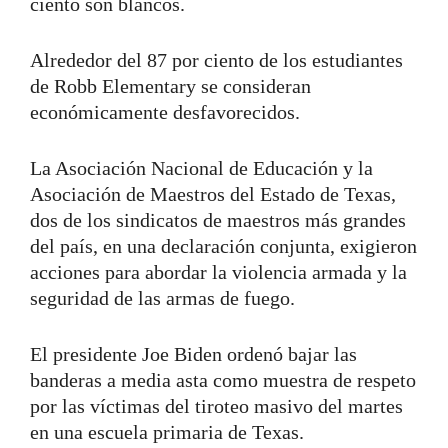
ciento son blancos.
Alrededor del 87 por ciento de los estudiantes
de Robb Elementary se consideran
económicamente desfavorecidos.
La Asociación Nacional de Educación y la
Asociación de Maestros del Estado de Texas,
dos de los sindicatos de maestros más grandes
del país, en una declaración conjunta, exigieron
acciones para abordar la violencia armada y la
seguridad de las armas de fuego.
El presidente Joe Biden ordenó bajar las
banderas a media asta como muestra de respeto
por las víctimas del tiroteo masivo del martes
en una escuela primaria de Texas.