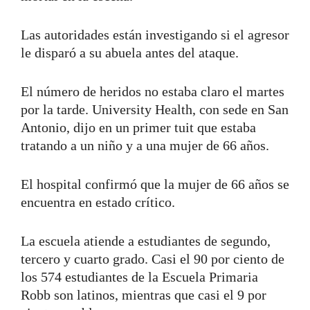
Las autoridades están investigando si el agresor
le disparó a su abuela antes del ataque.
El número de heridos no estaba claro el martes
por la tarde. University Health, con sede en San
Antonio, dijo en un primer tuit que estaba
tratando a un niño y a una mujer de 66 años.
El hospital confirmó que la mujer de 66 años se
encuentra en estado crítico.
La escuela atiende a estudiantes de segundo,
tercero y cuarto grado. Casi el 90 por ciento de
los 574 estudiantes de la Escuela Primaria
Robb son latinos, mientras que casi el 9 por