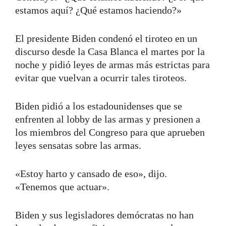
estamos aquí? ¿Qué estamos haciendo?»
El presidente Biden condenó el tiroteo en un
discurso desde la Casa Blanca el martes por la
noche y pidió leyes de armas más estrictas para
evitar que vuelvan a ocurrir tales tiroteos.
Biden pidió a los estadounidenses que se
enfrenten al lobby de las armas y presionen a
los miembros del Congreso para que aprueben
leyes sensatas sobre las armas.
«Estoy harto y cansado de eso», dijo.
«Tenemos que actuar».
Biden y sus legisladores demócratas no han