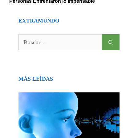
Personas Enfrentaron lo Impensable
EXTRAMUNDO
Buscar:
MÁS LEÍDAS