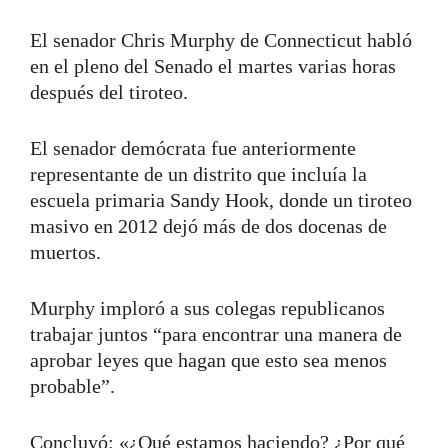
El senador Chris Murphy de Connecticut habló
en el pleno del Senado el martes varias horas
después del tiroteo.
El senador demócrata fue anteriormente
representante de un distrito que incluía la
escuela primaria Sandy Hook, donde un tiroteo
masivo en 2012 dejó más de dos docenas de
muertos.
Murphy imploró a sus colegas republicanos
trabajar juntos “para encontrar una manera de
aprobar leyes que hagan que esto sea menos
probable”.
Concluyó: «¿Qué estamos haciendo? ¿Por qué