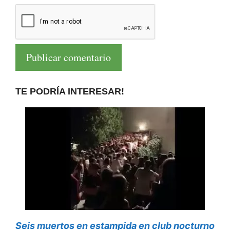
TE PODRÍA INTERESAR!
Seis muertos en estampida en club nocturno