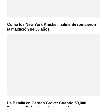
Cómo los New York Knicks finalmente rompieron
la maldición de 53 años
La Batalla en Garden Grove: Cuando 50,000