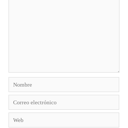
Comentario
Nombre
Correo
electrónico
Web