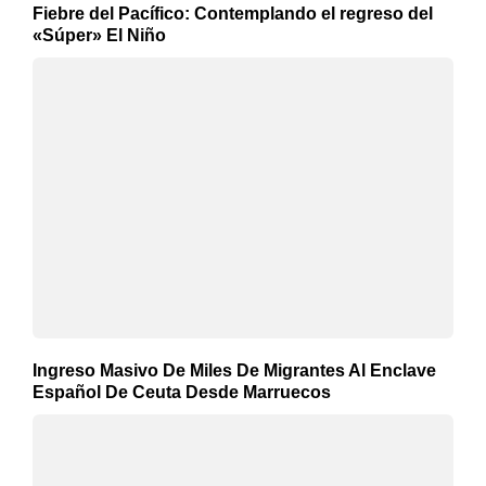
Fiebre del Pacífico: Contemplando el regreso del
«Súper» El Niño
Ingreso Masivo De Miles De Migrantes Al Enclave
Español De Ceuta Desde Marruecos