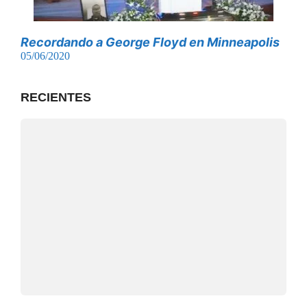
Recordando a George Floyd en Minneapolis
05/06/2020
RECIENTES