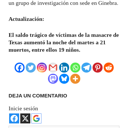
un grupo de investigación con sede en Ginebra.
Actualización:
El saldo trágico de víctimas de la masacre de
Texas aumentó la noche del martes a 21
muertos, entre ellos 19 niños.
DEJA UN COMENTARIO
Inicie sesión