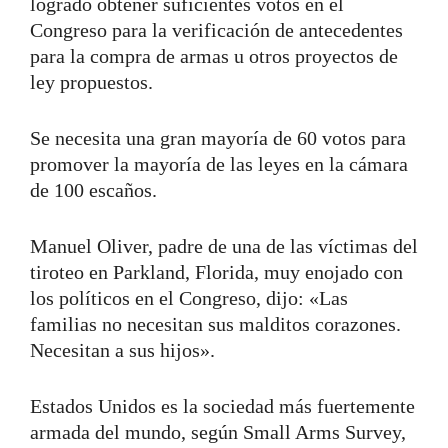
logrado obtener suficientes votos en el
Congreso para la verificación de antecedentes
para la compra de armas u otros proyectos de
ley propuestos.
Se necesita una gran mayoría de 60 votos para
promover la mayoría de las leyes en la cámara
de 100 escaños.
Manuel Oliver, padre de una de las víctimas del
tiroteo en Parkland, Florida, muy enojado con
los políticos en el Congreso, dijo: «Las
familias no necesitan sus malditos corazones.
Necesitan a sus hijos».
Estados Unidos es la sociedad más fuertemente
armada del mundo, según Small Arms Survey,