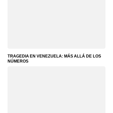
TRAGEDIA EN VENEZUELA: MÁS ALLÁ DE LOS
NÚMEROS