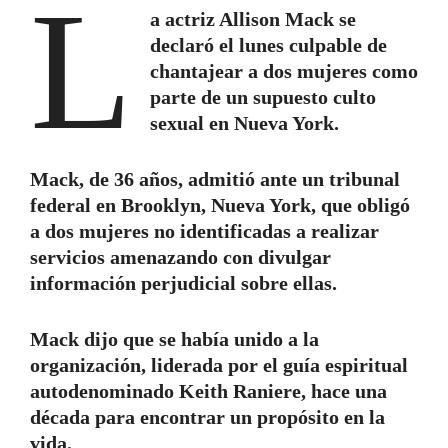
L
a actriz Allison Mack se
declaró el lunes culpable de
chantajear a dos mujeres como
parte de un supuesto culto
sexual en Nueva York.
Mack, de 36 años, admitió ante un tribunal
federal en Brooklyn, Nueva York, que obligó
a dos mujeres no identificadas a realizar
servicios amenazando con divulgar
información perjudicial sobre ellas.
Mack dijo que se había unido a la
organización, liderada por el guía espiritual
autodenominado Keith Raniere, hace una
década para encontrar un propósito en la
vida.