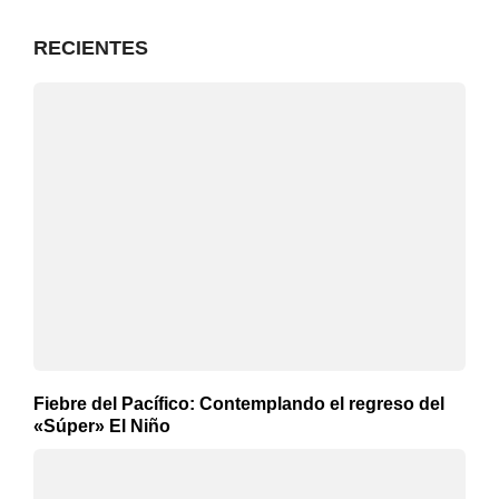
RECIENTES
Fiebre del Pacífico: Contemplando el regreso del
«Súper» El Niño