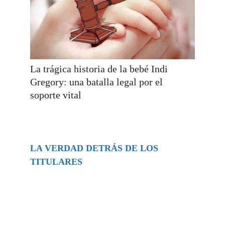
La trágica historia de la bebé Indi
Gregory: una batalla legal por el
soporte vital
LA VERDAD DETRÁS DE LOS
TITULARES
Buscar