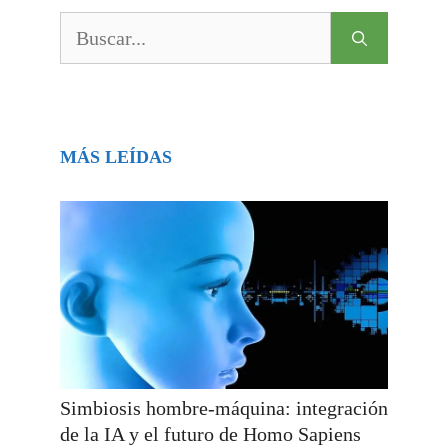
Buscar:
MÁS LEÍDAS
Simbiosis hombre-máquina: integración
de la IA y el futuro de Homo Sapiens