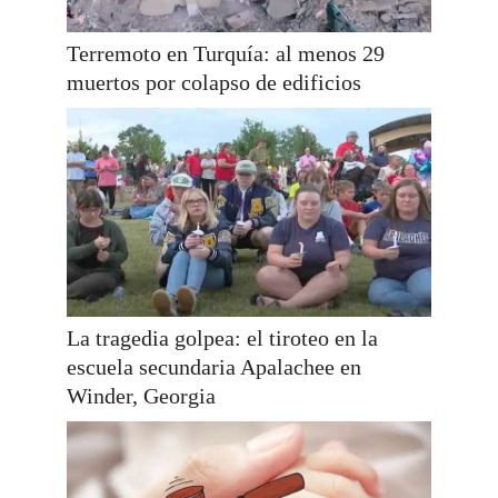
Terremoto en Turquía: al menos 29
muertos por colapso de edificios
La tragedia golpea: el tiroteo en la
escuela secundaria Apalachee en
Winder, Georgia