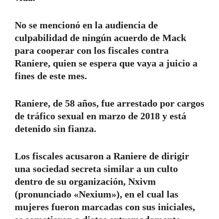
No se mencionó en la audiencia de
culpabilidad de ningún acuerdo de Mack
para cooperar con los fiscales contra
Raniere, quien se espera que vaya a juicio a
fines de este mes.
Raniere, de 58 años, fue arrestado por cargos
de tráfico sexual en marzo de 2018 y está
detenido sin fianza.
Los fiscales acusaron a Raniere de dirigir
una sociedad secreta similar a un culto
dentro de su organización, Nxivm
(pronunciado «Nexium»), en el cual las
mujeres fueron marcadas con sus iniciales,