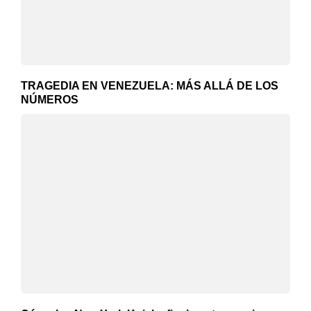
TRAGEDIA EN VENEZUELA: MÁS ALLÁ DE LOS
NÚMEROS