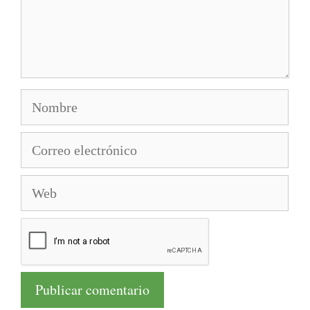
Nombre
Correo
electrónico
Web