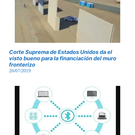
Corte Suprema de Estados Unidos da el
visto bueno para la financiación del muro
fronterizo
26/07/2019