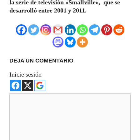
la serie de televisión «Smallville», que se
desarrolló entre 2001 y 2011.
DEJA UN COMENTARIO
Inicie sesión
Comentario