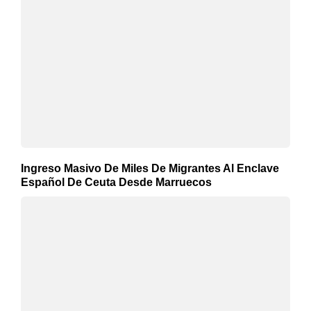
Ingreso Masivo De Miles De Migrantes Al Enclave
Español De Ceuta Desde Marruecos