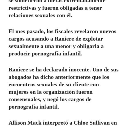
se sometieron a dietas extremadamente
restrictivas y fueron obligadas a tener
relaciones sexuales con él.
El mes pasado, los fiscales revelaron nuevos
cargos acusando a Raniere de explotar
sexualmente a una menor y obligarla a
producir pornografía infantil.
Raniere se ha declarado inocente. Uno de sus
abogados ha dicho anteriormente que los
encuentros sexuales de su cliente con
mujeres en la organización fueron
consensuales, y negó los cargos de
pornografía infantil.
Allison Mack interpretó a Chloe Sullivan en