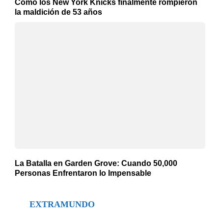
Cómo los New York Knicks finalmente rompieron
la maldición de 53 años
La Batalla en Garden Grove: Cuando 50,000
Personas Enfrentaron lo Impensable
EXTRAMUNDO