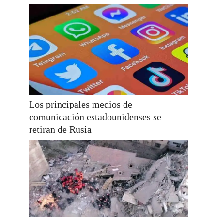
Los principales medios de
comunicación estadounidenses se
retiran de Rusia