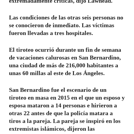
extremadamente críticas, dijo Lawhead.
Las condiciones de las otras seis personas no
se conocieron de inmediato. Las víctimas
fueron llevadas a tres hospitales.
El tiroteo ocurrió durante un fin de semana
de vacaciones calurosas en San Bernardino,
una ciudad de más de 216,000 habitantes a
unas 60 millas al este de Los Ángeles.
San Bernardino fue el escenario de un
tiroteo en masa en 2015 en el que un esposo y
esposa mataron a 14 personas e hirieron a
otras 22 antes de que la policía matara a
tiros a la pareja. La pareja se inspiró en los
extremistas islámicos, dijeron las