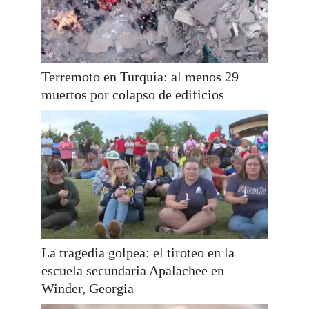
Terremoto en Turquía: al menos 29
muertos por colapso de edificios
La tragedia golpea: el tiroteo en la
escuela secundaria Apalachee en
Winder, Georgia