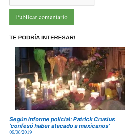
TE PODRÍA INTERESAR!
Según informe policial: Patrick Crusius
‘confesó haber atacado a mexicanos’
09/08/2019