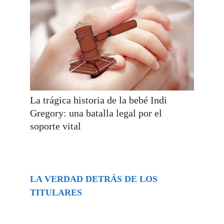
La trágica historia de la bebé Indi
Gregory: una batalla legal por el
soporte vital
LA VERDAD DETRÁS DE LOS
TITULARES