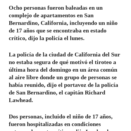
Ocho personas fueron baleadas en un
complejo de apartamentos en San
Bernardino, California, incluyendo un niño
de 17 años que se encontraba en estado
crítico, dijo la policía el lunes.
La policía de la ciudad de California del Sur
no estaba segura de qué motivó el tiroteo a
última hora del domingo en un área común
al aire libre donde un grupo de personas se
había reunido, dijo el portavoz de la policía
de San Bernardino, el capitán Richard
Lawhead.
Dos personas, incluido el niño de 17 años,
fueron hospitalizadas en condiciones