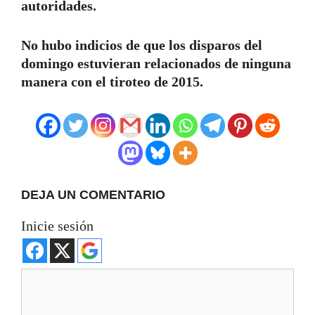
autoridades.
No hubo indicios de que los disparos del
domingo estuvieran relacionados de ninguna
manera con el tiroteo de 2015.
DEJA UN COMENTARIO
Inicie sesión
Comentario