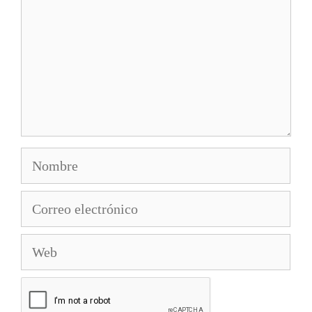
Nombre
Correo
electrónico
Web