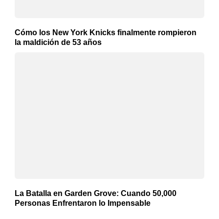
Cómo los New York Knicks finalmente rompieron
la maldición de 53 años
La Batalla en Garden Grove: Cuando 50,000
Personas Enfrentaron lo Impensable