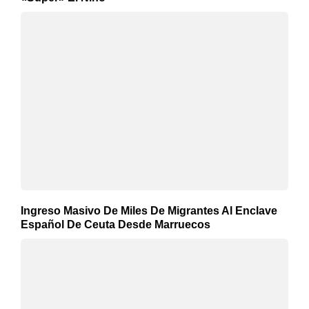
Ingreso Masivo De Miles De Migrantes Al Enclave
Español De Ceuta Desde Marruecos