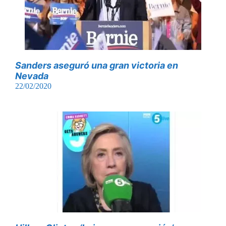
Sanders aseguró una gran victoria en
Nevada
22/02/2020