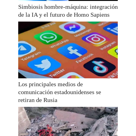
Simbiosis hombre-máquina: integración
de la IA y el futuro de Homo Sapiens
Los principales medios de
comunicación estadounidenses se
retiran de Rusia