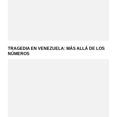
TRAGEDIA EN VENEZUELA: MÁS ALLÁ DE LOS
NÚMEROS