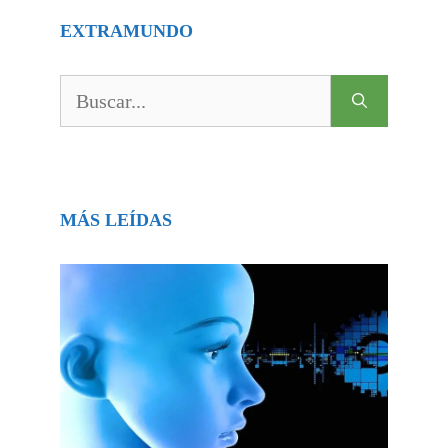
EXTRAMUNDO
Buscar:
MÁS LEÍDAS