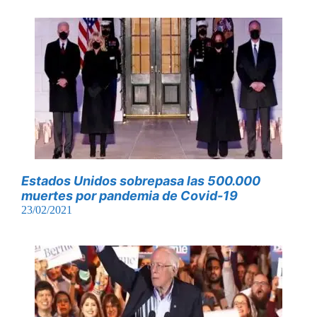
Estados Unidos sobrepasa las 500.000
muertes por pandemia de Covid-19
23/02/2021