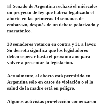
El Senado de Argentina rechazó el miércoles
un proyecto de ley que habría legalizado el
aborto en las primeras 14 semanas de
embarazo, después de un debate polarizado y
maratónico.
38 senadores votaron en contra y 31 a favor.
Su derrota significa que los legisladores
deben esperar hasta el próximo año para
volver a presentar la legislación.
Actualmente, el aborto está permitido en
Argentina sólo en casos de violación o si la
salud de la madre está en peligro.
Algunos activistas pro-elección comenzaron