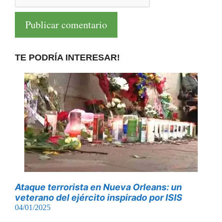
TE PODRÍA INTERESAR!
Ataque terrorista en Nueva Orleans: un
veterano del ejército inspirado por ISIS
04/01/2025