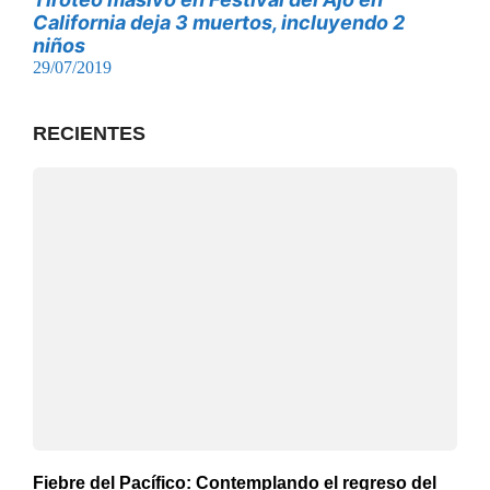
California deja 3 muertos, incluyendo 2
niños
29/07/2019
RECIENTES
Fiebre del Pacífico: Contemplando el regreso del