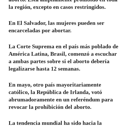
la región, excepto en casos restringidos.
En El Salvador, las mujeres pueden ser
encarceladas por abortar.
La Corte Suprema en el país más poblado de
América Latina, Brasil, comenzó a escuchar
a ambas partes sobre si el aborto debería
legalizarse hasta 12 semanas.
En mayo, otro país mayoritariamente
católico, la República de Irlanda, votó
abrumadoramente en un referéndum para
revocar la prohibición del aborto.
La tendencia mundial ha sido hacia la