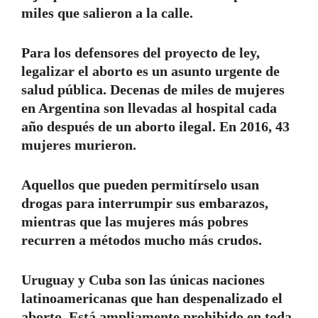
miles que salieron a la calle.
Para los defensores del proyecto de ley,
legalizar el aborto es un asunto urgente de
salud pública. Decenas de miles de mujeres
en Argentina son llevadas al hospital cada
año después de un aborto ilegal. En 2016, 43
mujeres murieron.
Aquellos que pueden permitírselo usan
drogas para interrumpir sus embarazos,
mientras que las mujeres más pobres
recurren a métodos mucho más crudos.
Uruguay y Cuba son las únicas naciones
latinoamericanas que han despenalizado el
aborto. Está ampliamente prohibido en toda