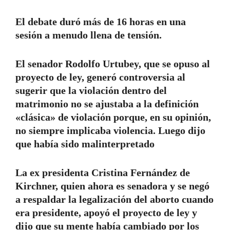
El debate duró más de 16 horas en una
sesión a menudo llena de tensión.
El senador Rodolfo Urtubey, que se opuso al
proyecto de ley, generó controversia al
sugerir que la violación dentro del
matrimonio no se ajustaba a la definición
«clásica» de violación porque, en su opinión,
no siempre implicaba violencia. Luego dijo
que había sido malinterpretado
La ex presidenta Cristina Fernández de
Kirchner, quien ahora es senadora y se negó
a respaldar la legalización del aborto cuando
era presidente, apoyó el proyecto de ley y
dijo que su mente había cambiado por los