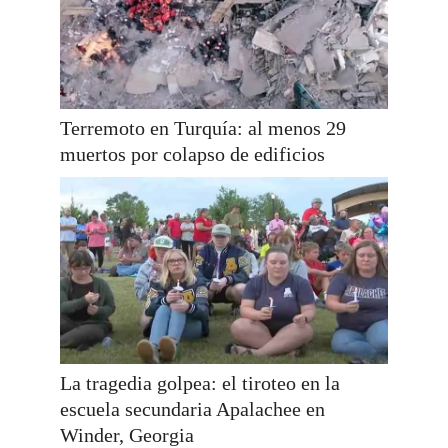
Terremoto en Turquía: al menos 29
muertos por colapso de edificios
La tragedia golpea: el tiroteo en la
escuela secundaria Apalachee en
Winder, Georgia