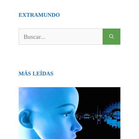
EXTRAMUNDO
Buscar:
MÁS LEÍDAS