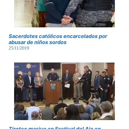
Sacerdotes católicos encarcelados por
abusar de niños sordos
25/11/2019
Tiroteo masivo en Festival del Ajo en