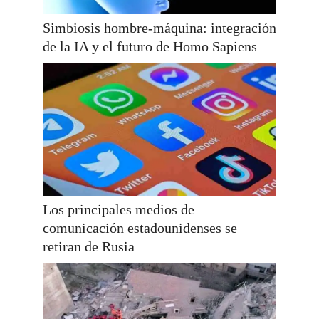
Simbiosis hombre-máquina: integración
de la IA y el futuro de Homo Sapiens
Los principales medios de
comunicación estadounidenses se
retiran de Rusia