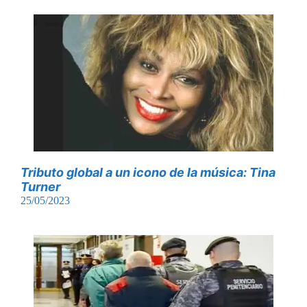
Tributo global a un icono de la música: Tina
Turner
25/05/2023