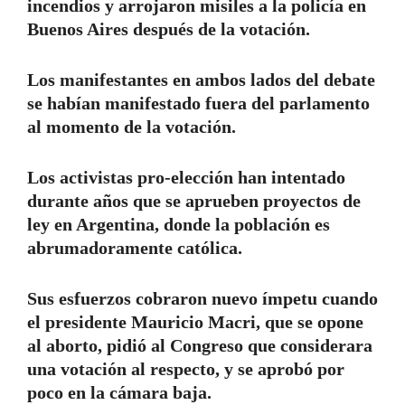
incendios y arrojaron misiles a la policía en
Buenos Aires después de la votación.
Los manifestantes en ambos lados del debate
se habían manifestado fuera del parlamento
al momento de la votación.
Los activistas pro-elección han intentado
durante años que se aprueben proyectos de
ley en Argentina, donde la población es
abrumadoramente católica.
Sus esfuerzos cobraron nuevo ímpetu cuando
el presidente Mauricio Macri, que se opone
al aborto, pidió al Congreso que considerara
una votación al respecto, y se aprobó por
poco en la cámara baja.