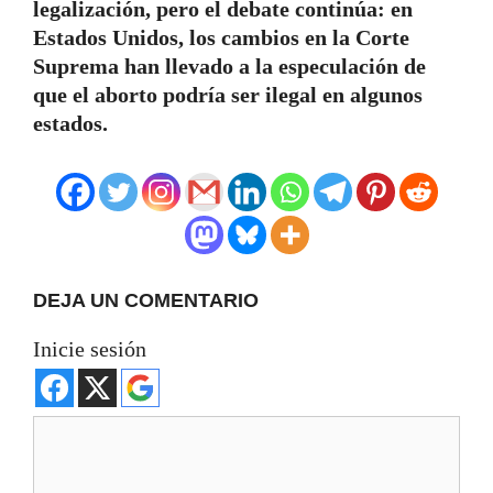
legalización, pero el debate continúa: en
Estados Unidos, los cambios en la Corte
Suprema han llevado a la especulación de
que el aborto podría ser ilegal en algunos
estados.
DEJA UN COMENTARIO
Inicie sesión
Comentario