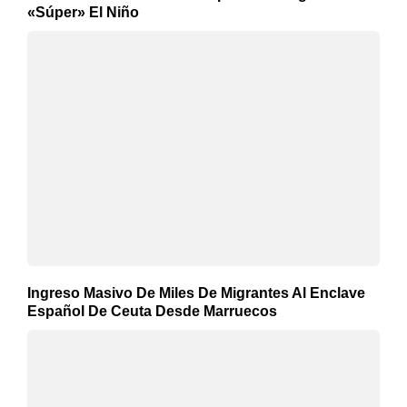
«Súper» El Niño
Ingreso Masivo De Miles De Migrantes Al Enclave
Español De Ceuta Desde Marruecos