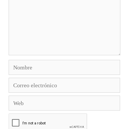
Nombre
Correo
electrónico
Web