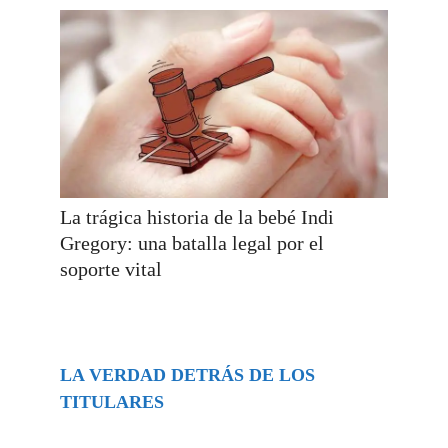
La trágica historia de la bebé Indi
Gregory: una batalla legal por el
soporte vital
LA VERDAD DETRÁS DE LOS
TITULARES