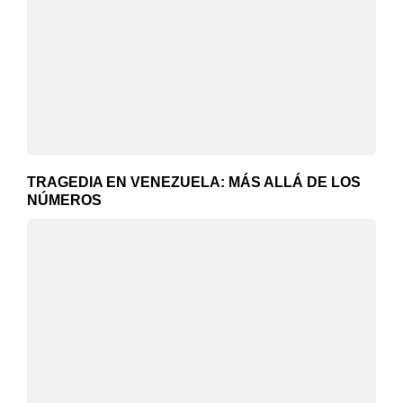
TRAGEDIA EN VENEZUELA: MÁS ALLÁ DE LOS
NÚMEROS