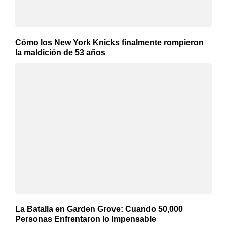
Cómo los New York Knicks finalmente rompieron
la maldición de 53 años
La Batalla en Garden Grove: Cuando 50,000
Personas Enfrentaron lo Impensable